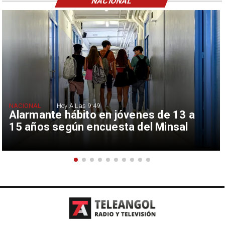
NACIONAL
NACIONAL
Hoy A Las 9:49
Alarmante hábito en jóvenes de 13 a
15 años según encuesta del Minsal