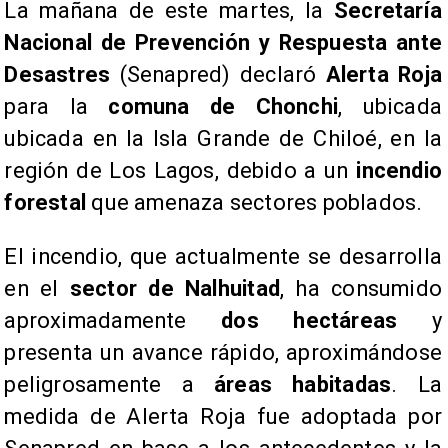
​La mañana de este martes, la
Secretaría
Nacional de Prevención y Respuesta ante
Desastres
(Senapred) declaró
Alerta Roja
para la
comuna de Chonchi
, ubicada
ubicada en la Isla Grande de Chiloé, en la
región de Los Lagos, debido a un
incendio
forestal
que amenaza sectores poblados.
​El incendio, que actualmente se desarrolla
en el
sector de Nalhuitad
, ha consumido
aproximadamente
dos hectáreas
y
presenta un avance rápido, aproximándose
peligrosamente a
áreas habitadas
. La
medida de Alerta Roja fue adoptada por