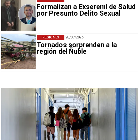
Formalizan a Exseremi de Salud
por Presunto Delito Sexual
REGIONES
28/07/2026
Tornados sorprenden a la
región del Ñuble