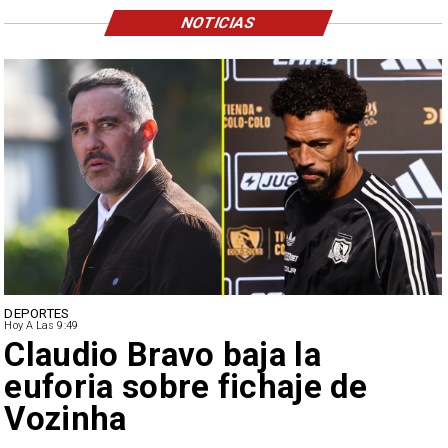
NOTICIAS
DEPORTES
Hoy A Las 9:49
Claudio Bravo baja la
euforia sobre fichaje de
Vozinha