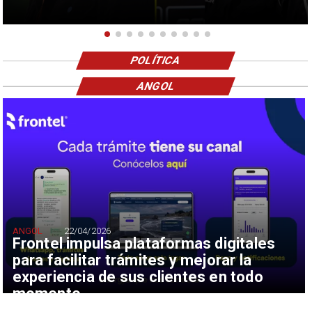
POLÍTICA
ANGOL
ANGOL
22/04/2026
Frontel impulsa plataformas digitales
para facilitar trámites y mejorar la
experiencia de sus clientes en todo
momento