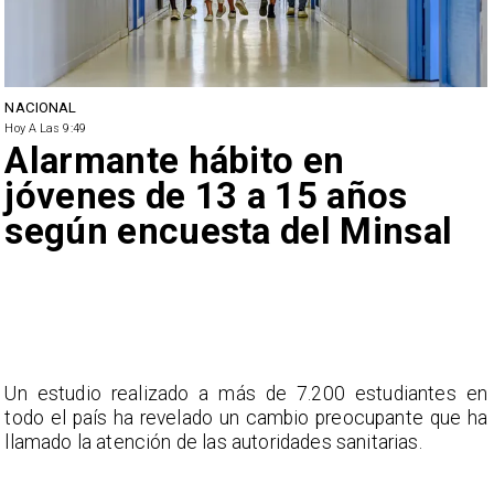
NACIONAL
Hoy A Las 9:49
Alarmante hábito en
jóvenes de 13 a 15 años
según encuesta del Minsal
Un estudio realizado a más de 7.200 estudiantes en
todo el país ha revelado un cambio preocupante que ha
llamado la atención de las autoridades sanitarias.