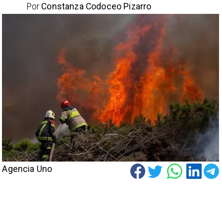
Por
Constanza Codoceo Pizarro
Agencia Uno