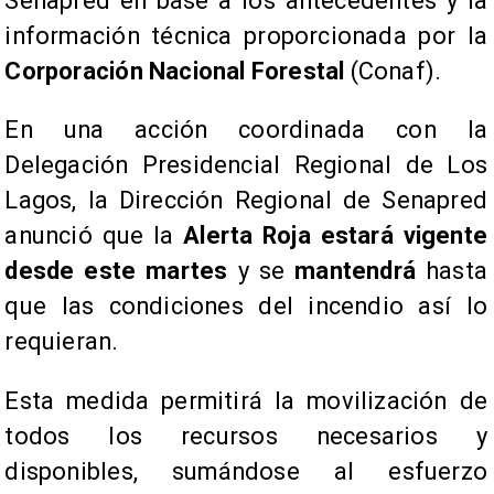
Senapred en base a los antecedentes y la
información técnica proporcionada por la
Corporación Nacional Forestal
(Conaf).
​En una acción coordinada con la
Delegación Presidencial Regional de Los
Lagos, la Dirección Regional de Senapred
anunció que la
Alerta Roja estará vigente
desde este martes
y se
mantendrá
hasta
que las condiciones del incendio así lo
requieran.
​Esta medida permitirá la movilización de
todos los recursos necesarios y
disponibles, sumándose al esfuerzo