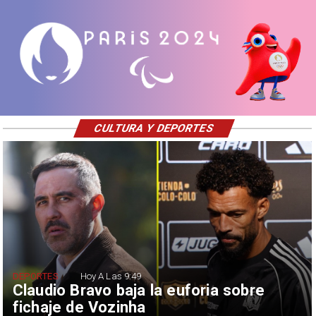
CULTURA Y DEPORTES
DEPORTES
Hoy A Las 9:49
Claudio Bravo baja la euforia sobre
fichaje de Vozinha