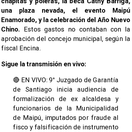
chapitas y poleras, la beca Cathy Barriga,
una plaza nevada, el evento Maipú
Enamorado, y la celebración del Año Nuevo
Chino.
Estos gastos no contaban con la
aprobación del concejo municipal, según la
fiscal Encina.
Sigue la transmisión en vivo:
🔴 EN VIVO: 9° Juzgado de Garantía
de Santiago inicia audiencia de
formalización de ex alcaldesa y
funcionarios de la Municipalidad
de Maipú, imputados por fraude al
fisco y falsificación de instrumento