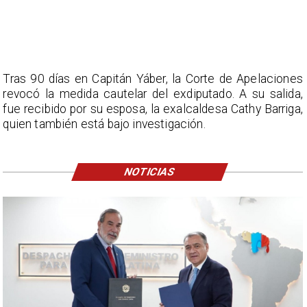
Tras 90 días en Capitán Yáber, la Corte de Apelaciones
revocó la medida cautelar del exdiputado. A su salida,
fue recibido por su esposa, la exalcaldesa Cathy Barriga,
quien también está bajo investigación.
NOTICIAS