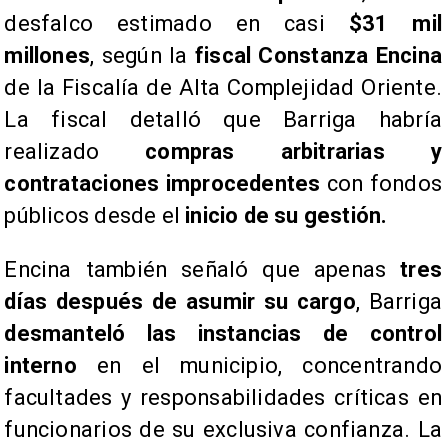
desfalco estimado en casi
$31 mil
millones
, según la
fiscal Constanza Encina
de la Fiscalía de Alta Complejidad Oriente.
La fiscal detalló que Barriga habría
realizado
compras arbitrarias y
contrataciones improcedentes
con fondos
públicos desde el
inicio de su gestión.
​Encina también señaló que apenas
tres
días después de asumir su cargo
, Barriga
desmanteló las instancias de control
interno
en el municipio, concentrando
facultades y responsabilidades críticas en
funcionarios de su exclusiva confianza. La