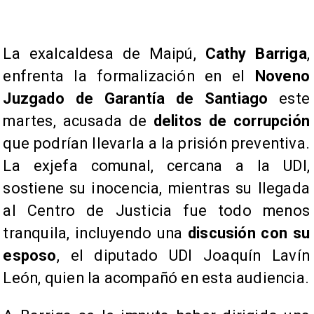
La exalcaldesa de Maipú,
Cathy Barriga
,
enfrenta la formalización en el
Noveno
Juzgado de Garantía de Santiago
este
martes, acusada de
delitos de corrupción
que podrían llevarla a la prisión preventiva.
La exjefa comunal, cercana a la UDI,
sostiene su inocencia, mientras su llegada
al Centro de Justicia fue todo menos
tranquila, incluyendo una
discusión con su
esposo
, el diputado UDI Joaquín Lavín
León, quien la acompañó en esta audiencia.