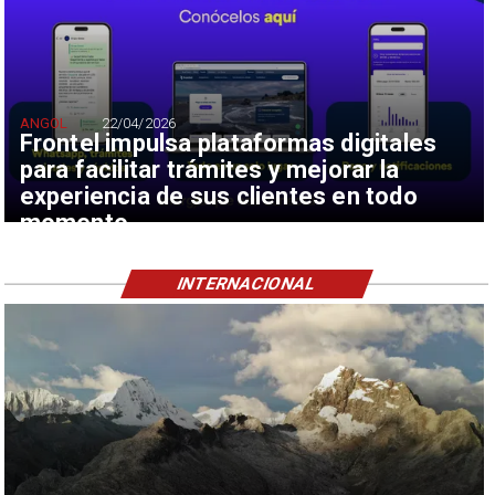
ANGOL
22/04/2026
Frontel impulsa plataformas digitales
para facilitar trámites y mejorar la
experiencia de sus clientes en todo
momento
INTERNACIONAL