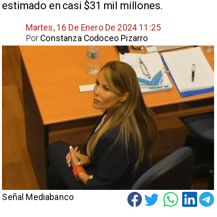
estimado en casi $31 mil millones.
Martes, 16 De Enero De 2024 11:25
Por
Constanza Codoceo Pizarro
Señal Mediabanco