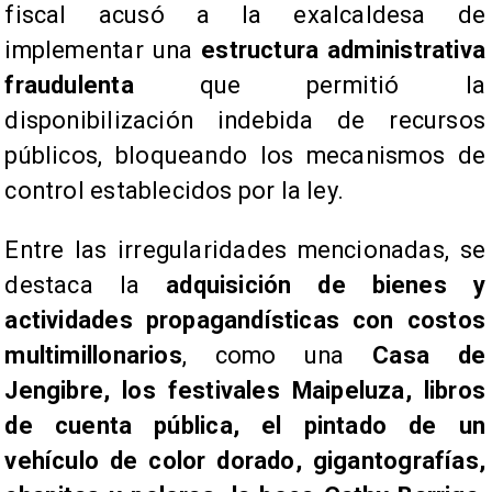
fiscal acusó a la exalcaldesa de
implementar una
estructura administrativa
fraudulenta
que permitió la
disponibilización indebida de recursos
públicos, bloqueando los mecanismos de
control establecidos por la ley.
​Entre las irregularidades mencionadas, se
destaca la
adquisición de bienes y
actividades propagandísticas con costos
multimillonarios
, como una
Casa de
Jengibre, los festivales Maipeluza, libros
de cuenta pública, el pintado de un
vehículo de color dorado, gigantografías,