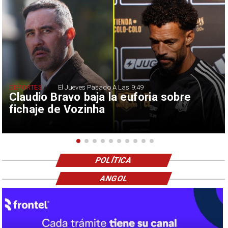
DEPORTES
El Jueves Pasado A Las 9:49
Claudio Bravo baja la euforia sobre
fichaje de Vozinha
POLÍTICA
ANGOL