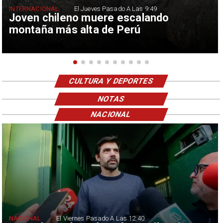
INTERNACIONAL
El Jueves Pasado A Las 9:49
Joven chileno muere escalando
montaña más alta de Perú
CULTURA Y DEPORTES
NOTAS
NACIONAL
NACIONAL
El Viernes Pasado A Las 12:40