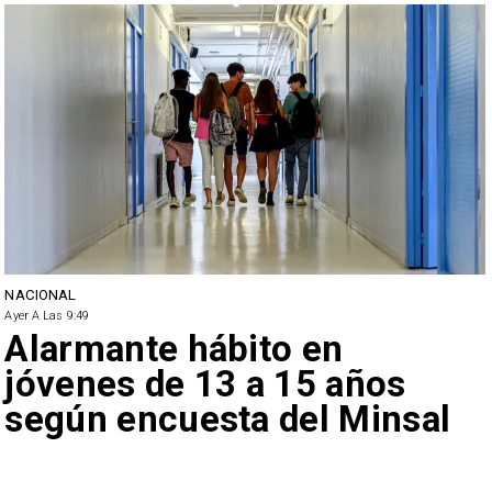
NACIONAL
Ayer A Las 9:49
Alarmante hábito en
jóvenes de 13 a 15 años
según encuesta del Minsal