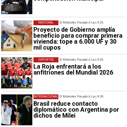
NACIONAL
El Miércoles Pasado A Las 9:35
Proyecto de Gobierno amplía
beneficio para comprar primera
vivienda: tope a 6.000 UF y 30
mil cupos
DEPORTES
El Miércoles Pasado A Las 9:35
La Roja enfrentará a los
anfitriones del Mundial 2026
INTERNACIONAL
El Miércoles Pasado A Las 9:35
Brasil reduce contacto
diplomático con Argentina por
dichos de Milei