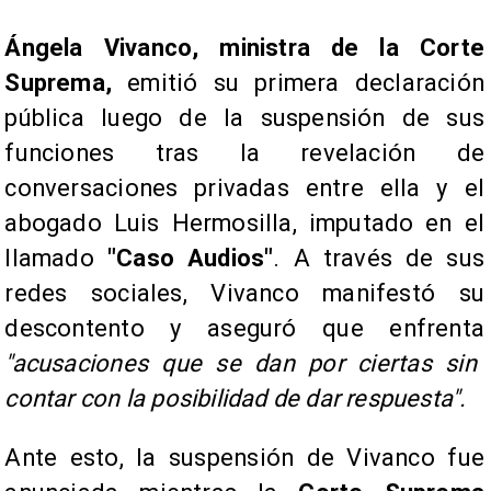
Ángela Vivanco, ministra de la Corte
Suprema,
emitió su primera declaración
pública luego de la suspensión de sus
funciones tras la revelación de
conversaciones privadas entre ella y el
abogado Luis Hermosilla, imputado en el
llamado
"Caso Audios"
. A través de sus
redes sociales, Vivanco manifestó su
descontento y aseguró que enfrenta
"acusaciones que se dan por ciertas sin
contar con la posibilidad de dar respuesta".
Ante esto, la suspensión de Vivanco fue