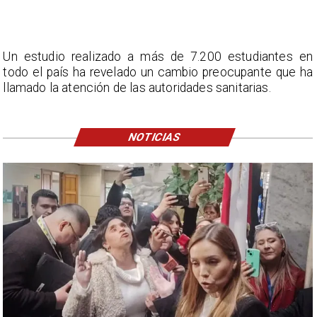
Un estudio realizado a más de 7.200 estudiantes en
todo el país ha revelado un cambio preocupante que ha
llamado la atención de las autoridades sanitarias.
NOTICIAS