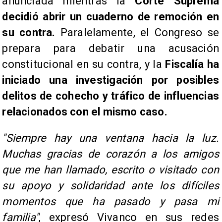
anunciada mientras la
Corte Suprema
decidió abrir un cuaderno de remoción en
su contra.
Paralelamente, el Congreso se
prepara para debatir una acusación
constitucional en su contra, y la
Fiscalía ha
iniciado una investigación por posibles
delitos de cohecho y tráfico de influencias
relacionados con el mismo caso.
"Siempre hay una ventana hacia la luz.
Muchas gracias de corazón a los amigos
que me han llamado, escrito o visitado con
su apoyo y solidaridad ante los difíciles
momentos que ha pasado y pasa mi
familia"
, expresó Vivanco en sus redes