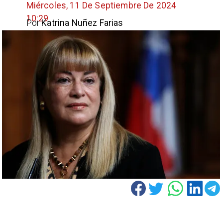
Miércoles, 11 De Septiembre De 2024
10:29
Por
Katrina Nuñez Farias