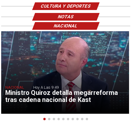
CULTURA Y DEPORTES
NOTAS
NACIONAL
NACIONAL
Hoy A Las 9:49
Ministro Quiroz detalla megarreforma
tras cadena nacional de Kast