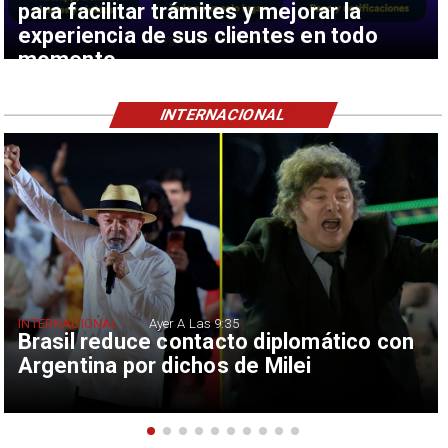
para facilitar trámites y mejorar la
experiencia de sus clientes en todo
momento
INTERNACIONAL
INTERNACIONAL
Ayer A Las 9:35
Brasil reduce contacto diplomático con
Argentina por dichos de Milei