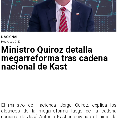
NACIONAL
Hoy A Las 9:49
Ministro Quiroz detalla
megarreforma tras cadena
nacional de Kast
El ministro de Hacienda, Jorge Quiroz, explica los
alcances de la megarreforma luego de la cadena
nacional de José Antonio Kast, incluyendo el inicio de