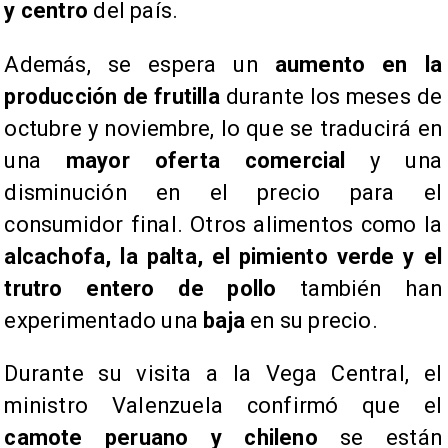
y centro
del país.
Además, se espera un
aumento en la
producción de frutilla
durante los meses de
octubre y noviembre, lo que se traducirá en
una
mayor oferta comercial
y una
disminución en el precio para el
consumidor final. Otros alimentos como la
alcachofa, la palta, el pimiento verde y el
trutro entero
de pollo
también han
experimentado una
baja
en su precio.
Durante su visita a la Vega Central, el
ministro Valenzuela confirmó que el
camote peruano y chileno
se están