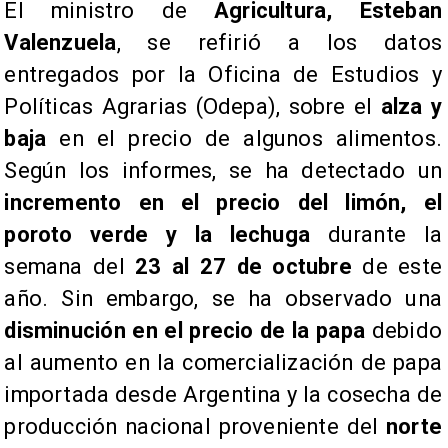
El ministro de
Agricultura, Esteban
Valenzuela
, se refirió a los datos
entregados por la Oficina de Estudios y
Políticas Agrarias (Odepa), sobre el
alza y
baja
en el precio de algunos alimentos.
Según los informes, se ha detectado un
incremento en el precio del limón, el
poroto verde y la lechuga
durante la
semana del
23 al 27 de octubre
de este
año. Sin embargo, se ha observado una
disminución en el precio de la papa
debido
al aumento en la comercialización de papa
importada desde Argentina y la cosecha de
producción nacional proveniente del
norte