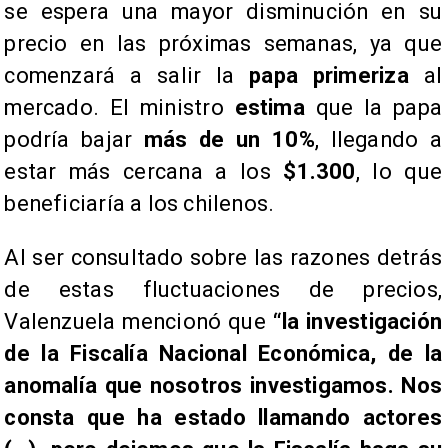
se espera una mayor disminución en su
precio en las próximas semanas, ya que
comenzará a salir la
papa primeriza
al
mercado. El ministro
estima
que la papa
podría bajar
más de un 10%
, llegando a
estar más cercana a los
$1.300
, lo que
beneficiaría a los chilenos.
Al ser consultado sobre las razones detrás
de estas fluctuaciones de precios,
Valenzuela mencionó que
“la investigación
de la Fiscalía Nacional Económica, de la
anomalía que nosotros investigamos. Nos
consta que ha estado llamando actores