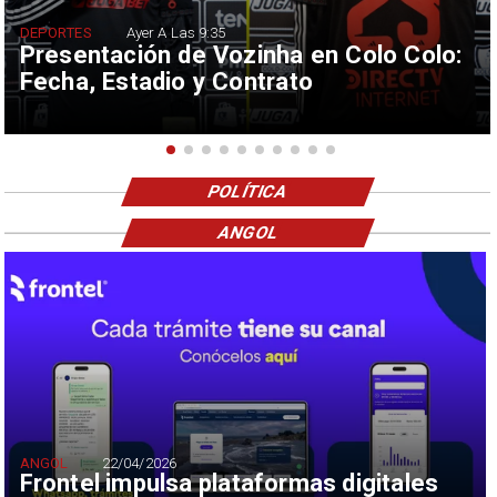
DEPORTES
Ayer A Las 9:35
Presentación de Vozinha en Colo Colo:
Fecha, Estadio y Contrato
POLÍTICA
ANGOL
ANGOL
22/04/2026
Frontel impulsa plataformas digitales