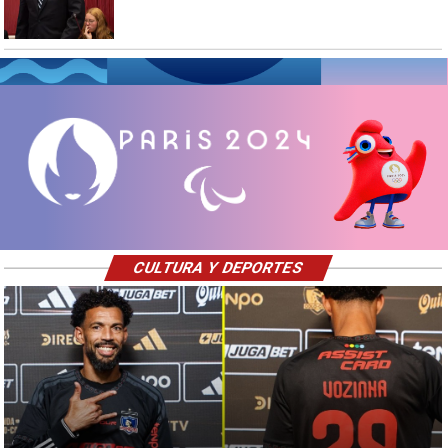
CULTURA Y DEPORTES