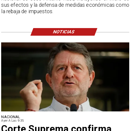
sus efectos y la defensa de medidas económicas como
la rebaja de impuestos.
NOTICIAS
NACIONAL
Ayer A Las 9:35
Corte Suprema confirma