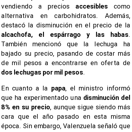
vendiendo a precios
accesibles
como
alternativa en carbohidratos. Además,
destacó la disminución en el precio de la
alcachofa, el espárrago y las habas
.
También mencionó que la lechuga ha
bajado su precio, pasando de costar más
de mil pesos a encontrarse en oferta de
dos lechugas por mil pesos
.
En cuanto a la
papa
, el ministro informó
que ha experimentado una
disminución del
8% en su precio
, aunque sigue siendo más
cara que el año pasado en esta misma
época. Sin embargo, Valenzuela señaló que