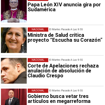
Papa León XIV anuncia gira por
Sudamérica
NACIONAL
El Martes Pasado A Las 9:55
Ministra de Salud critica
proyecto “Escucha su Corazón”
NACIONAL
El Martes Pasado A Las 9:55
Corte de Apelaciones rechaza
anulación de absolución de
Claudio Crespo
NACIONAL
El Martes Pasado A Las 9:55
Gobierno busca vetar tres
artículos en megarreforma