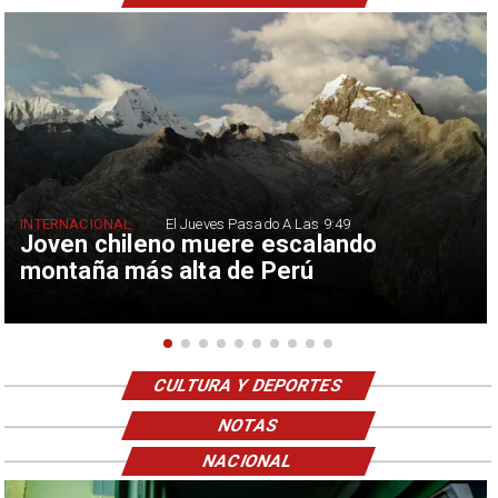
INTERNACIONAL
El Jueves Pasado A Las 9:49
Joven chileno muere escalando
montaña más alta de Perú
CULTURA Y DEPORTES
NOTAS
NACIONAL