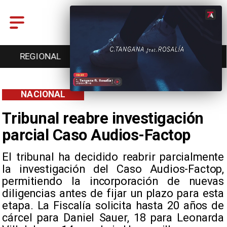
REGIONAL
ENTRETENCIÓN
DEPORTES
NACIONAL
Tribunal reabre investigación
parcial Caso Audios-Factop
El tribunal ha decidido reabrir parcialmente
la investigación del Caso Audios-Factop,
permitiendo la incorporación de nuevas
diligencias antes de fijar un plazo para esta
etapa. La Fiscalía solicita hasta 20 años de
cárcel para Daniel Sauer, 18 para Leonarda