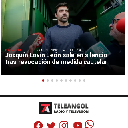
NACIONAL
El Viernes Pasado A Las 12:40
Joaquín Lavín León sale en silencio
tras revocación de medida cautelar