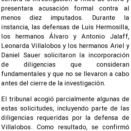
presentara acusación formal contra al
menos diez imputados. Durante la
instancia, las defensas de Luis Hermosilla,
los hermanos Álvaro y Antonio Jalaff,
Leonarda Villalobos y los hermanos Ariel y
Daniel Sauer solicitaron la incorporación
de diligencias que consideran
fundamentales y que no se llevaron a cabo
antes del cierre de la investigación.
El tribunal acogió parcialmente algunas de
estas solicitudes, incluyendo parte de las
diligencias requeridas por la defensa de
Villalobos. Como resultado, se confirmó