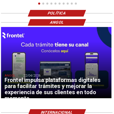
POLÍTICA
ANGOL
ANGOL
22/04/2026
Frontel impulsa plataformas digitales
para facilitar trámites y mejorar la
experiencia de sus clientes en todo
momento
INTERNACIONAL