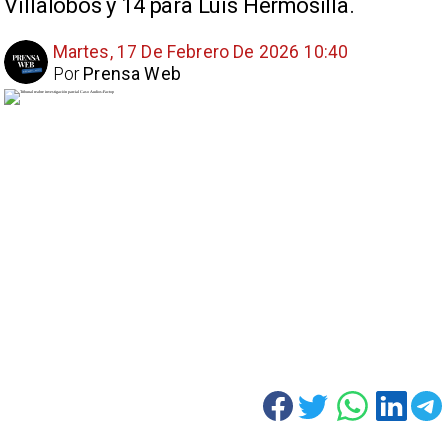
Villalobos y 14 para Luis Hermosilla.
Martes, 17 De Febrero De 2026 10:40
Por
Prensa Web