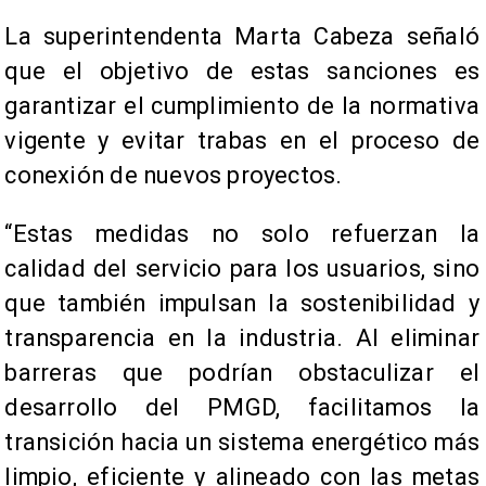
La superintendenta Marta Cabeza señaló
que el objetivo de estas sanciones es
garantizar el cumplimiento de la normativa
vigente y evitar trabas en el proceso de
conexión de nuevos proyectos.
“Estas medidas no solo refuerzan la
calidad del servicio para los usuarios, sino
que también impulsan la sostenibilidad y
transparencia en la industria. Al eliminar
barreras que podrían obstaculizar el
desarrollo del PMGD, facilitamos la
transición hacia un sistema energético más
limpio, eficiente y alineado con las metas