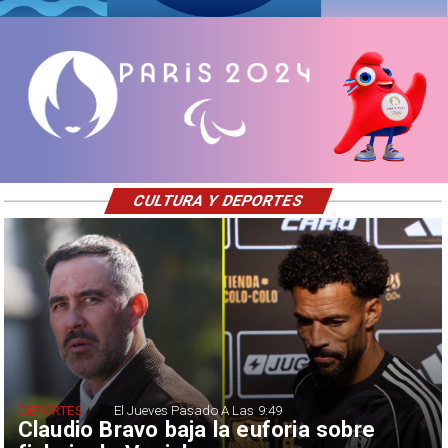
CULTURA Y DEPORTES
DEPORTES
El Jueves Pasado A Las 9:49
Claudio Bravo baja la euforia sobre