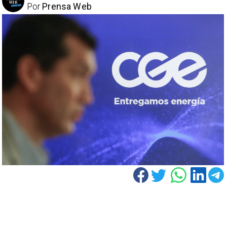
Por
Prensa Web