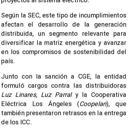
proyectos al sistema eléctrico.
Según la SEC, este tipo de incumplimientos
afectan el desarrollo de la generación
distribuida, un segmento relevante para
diversificar la matriz energética y avanzar
en los compromisos de sostenibilidad del
país.
Junto con la sanción a CGE, la entidad
formuló cargos contra las distribuidoras
Luz Linares
,
Luz Parral
y la Cooperativa
Eléctrica Los Ángeles (
Coopelan
), que
también presentaron retrasos en la entrega
de los ICC.