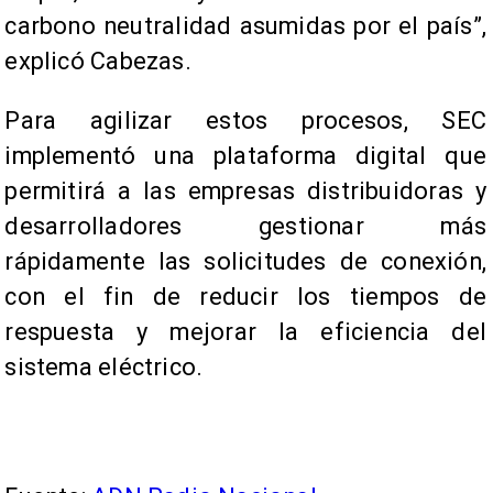
carbono neutralidad asumidas por el país”,
explicó Cabezas.
Para agilizar estos procesos, SEC
implementó una plataforma digital que
permitirá a las empresas distribuidoras y
desarrolladores gestionar más
rápidamente las solicitudes de conexión,
con el fin de reducir los tiempos de
respuesta y mejorar la eficiencia del
sistema eléctrico.