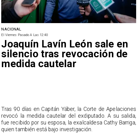
NACIONAL
El Viernes Pasado A Las 12:40
Joaquín Lavín León sale en
silencio tras revocación de
medida cautelar
Tras 90 días en Capitán Yáber, la Corte de Apelaciones
revocó la medida cautelar del exdiputado. A su salida,
fue recibido por su esposa, la exalcaldesa Cathy Barriga,
quien también está bajo investigación.