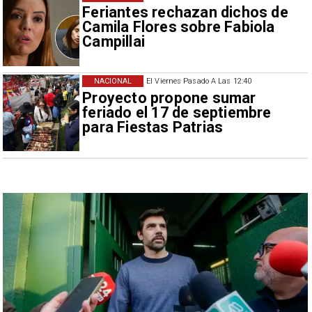
Feriantes rechazan dichos de
Camila Flores sobre Fabiola
Campillai
NACIONAL
El Viernes Pasado A Las 12:40
Proyecto propone sumar
feriado el 17 de septiembre
para Fiestas Patrias