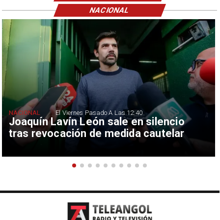
NACIONAL
NACIONAL
El Viernes Pasado A Las 12:40
Joaquín Lavín León sale en silencio
tras revocación de medida cautelar