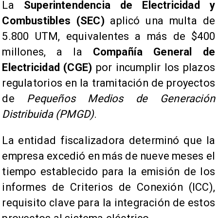
La
Superintendencia de Electricidad y
Combustibles (SEC)
aplicó una multa de
5.800 UTM, equivalentes a más de $400
millones, a la
Compañía General de
Electricidad (CGE)
por incumplir los plazos
regulatorios en la tramitación de proyectos
de
Pequeños Medios de Generación
Distribuida (PMGD)
.
La entidad fiscalizadora determinó que la
empresa excedió en más de nueve meses el
tiempo establecido para la emisión de los
informes de Criterios de Conexión (ICC),
requisito clave para la integración de estos