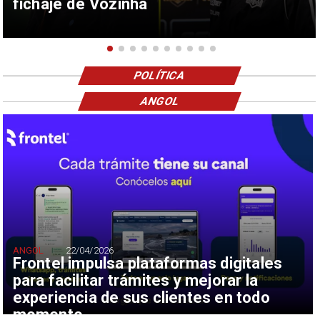
fichaje de Vozinha
POLÍTICA
ANGOL
ANGOL
22/04/2026
Frontel impulsa plataformas digitales
para facilitar trámites y mejorar la
experiencia de sus clientes en todo
momento