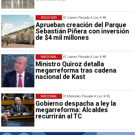
REGIONES
El Jueves Pasado A Las 9:49
Aprueban creación del Parque
Sebastián Piñera con inversión
de $4 mil millones
NACIONAL
El Jueves Pasado A Las 9:49
Ministro Quiroz detalla
megarreforma tras cadena
nacional de Kast
NACIONAL
El Miércoles Pasado A Las 9:35
Gobierno despacha a ley la
megarreforma: Alcaldes
recurrirán al TC