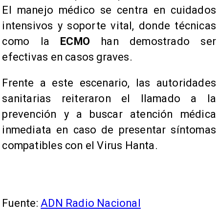
El manejo médico se centra en cuidados
intensivos y soporte vital, donde técnicas
como la
ECMO
han demostrado ser
efectivas en casos graves.
Frente a este escenario, las autoridades
sanitarias reiteraron el llamado a la
prevención y a buscar atención médica
inmediata en caso de presentar síntomas
compatibles con el Virus Hanta.
Fuente:
ADN Radio Nacional