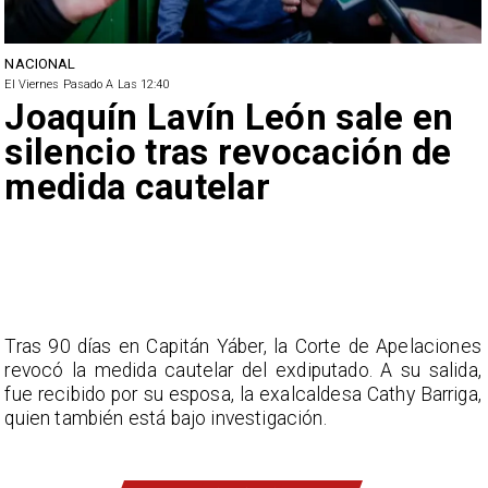
NACIONAL
El Viernes Pasado A Las 12:40
Joaquín Lavín León sale en
silencio tras revocación de
medida cautelar
Tras 90 días en Capitán Yáber, la Corte de Apelaciones
revocó la medida cautelar del exdiputado. A su salida,
fue recibido por su esposa, la exalcaldesa Cathy Barriga,
quien también está bajo investigación.