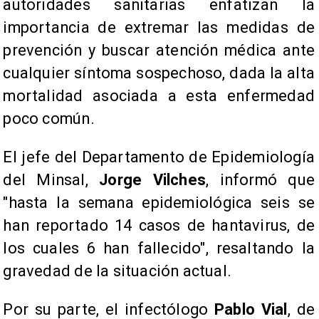
autoridades sanitarias enfatizan la
importancia de extremar las medidas de
prevención y buscar atención médica ante
cualquier síntoma sospechoso, dada la alta
mortalidad asociada a esta enfermedad
poco común.
El jefe del Departamento de Epidemiología
del Minsal,
Jorge Vilches
, informó que
"hasta la semana epidemiológica seis se
han reportado 14 casos de hantavirus, de
los cuales 6 han fallecido", resaltando la
gravedad de la situación actual.
Por su parte, el infectólogo
Pablo Vial
, de