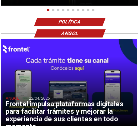
POLÍTICA
ANGOL
ANGOL
22/04/2026
Frontel impulsa plataformas digitales
para facilitar trámites y mejorar la
experiencia de sus clientes en todo
momento