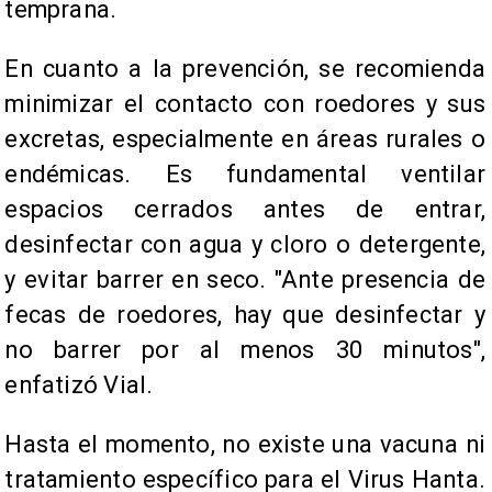
temprana.
En cuanto a la prevención, se recomienda
minimizar el contacto con roedores y sus
excretas, especialmente en áreas rurales o
endémicas. Es fundamental ventilar
espacios cerrados antes de entrar,
desinfectar con agua y cloro o detergente,
y evitar barrer en seco. "Ante presencia de
fecas de roedores, hay que desinfectar y
no barrer por al menos 30 minutos",
enfatizó Vial.
Hasta el momento, no existe una vacuna ni
tratamiento específico para el Virus Hanta.