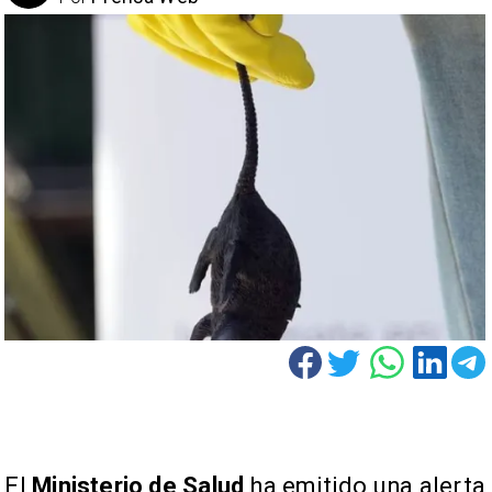
El
Ministerio de Salud
ha emitido una alerta