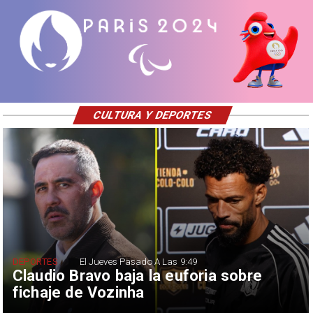
CULTURA Y DEPORTES
DEPORTES
El Jueves Pasado A Las 9:49
Claudio Bravo baja la euforia sobre
fichaje de Vozinha