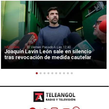
NACIONAL
El Viernes Pasado A Las 12:40
Joaquín Lavín León sale en silencio
tras revocación de medida cautelar