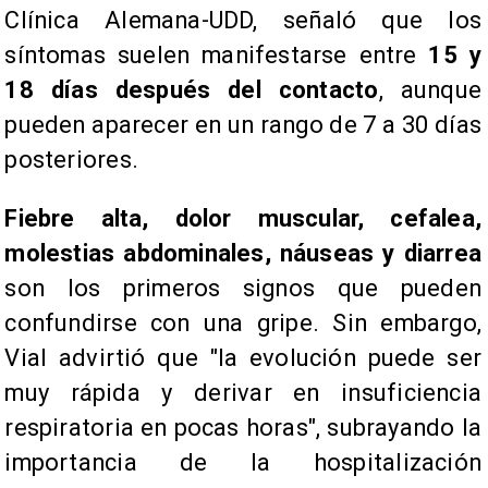
Clínica Alemana-UDD, señaló que los
síntomas suelen manifestarse entre
15 y
18 días después del contacto
, aunque
pueden aparecer en un rango de 7 a 30 días
posteriores.
Fiebre alta, dolor muscular, cefalea,
molestias abdominales, náuseas y diarrea
son los primeros signos que pueden
confundirse con una gripe. Sin embargo,
Vial advirtió que "la evolución puede ser
muy rápida y derivar en insuficiencia
respiratoria en pocas horas", subrayando la
importancia de la hospitalización