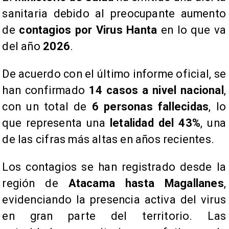
sanitaria debido al preocupante aumento
de
contagios por Virus Hanta
en lo que va
del año
2026
.
De acuerdo con el último informe oficial, se
han confirmado
14 casos a nivel nacional
,
con un total de
6 personas fallecidas
, lo
que representa una
letalidad del 43%
, una
de las cifras más altas en años recientes.
Los contagios se han registrado desde la
región de
Atacama hasta Magallanes
,
evidenciando la presencia activa del virus
en gran parte del territorio. Las