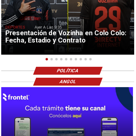
DEPORTES
Ayer A Las 9:35
Presentación de Vozinha en Colo Colo:
Fecha, Estadio y Contrato
POLÍTICA
ANGOL