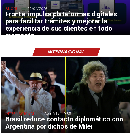
ANGOL
22/04/2026
Frontel impulsa plataformas digitales
para facilitar trámites y mejorar la
experiencia de sus clientes en todo
momento
INTERNACIONAL
INTERNACIONAL
Ayer A Las 9:35
Brasil reduce contacto diplomático con
Argentina por dichos de Milei