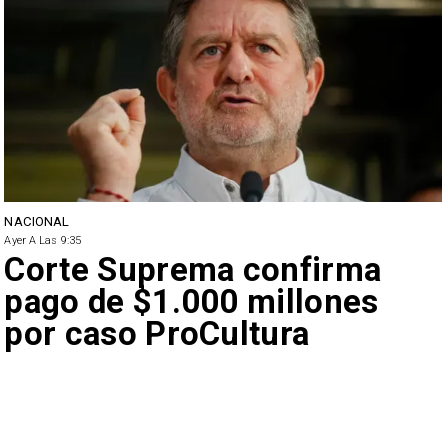
NACIONAL
Ayer A Las 9:35
Corte Suprema confirma
pago de $1.000 millones
por caso ProCultura