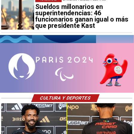
Sueldos millonarios en
superintendencias: 46
funcionarios ganan igual o más
que presidente Kast
CULTURA Y DEPORTES