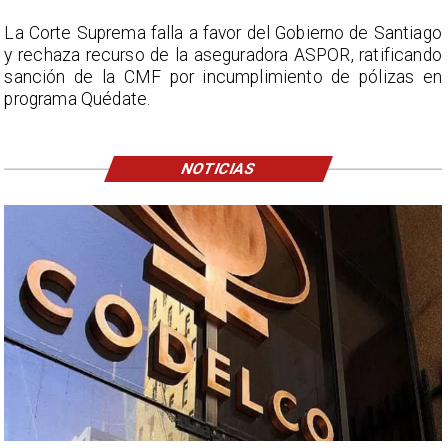
La Corte Suprema falla a favor del Gobierno de Santiago
y rechaza recurso de la aseguradora ASPOR, ratificando
sanción de la CMF por incumplimiento de pólizas en
programa Quédate.
NOTICIAS