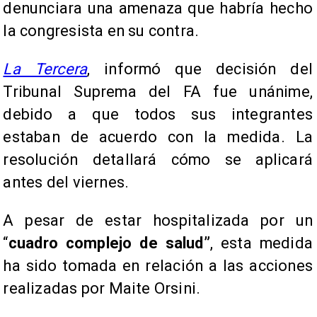
denunciara una amenaza que habría hecho
la congresista en su contra.
La Tercera
, informó que decisión del
Tribunal Suprema del FA fue unánime,
debido a que todos sus integrantes
estaban de acuerdo con la medida. La
resolución detallará cómo se aplicará
antes del viernes.
A pesar de estar hospitalizada por un
“
cuadro complejo de salud”
, esta medida
ha sido tomada en relación a las acciones
realizadas por Maite Orsini.