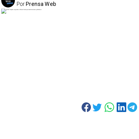
Por
Prensa Web