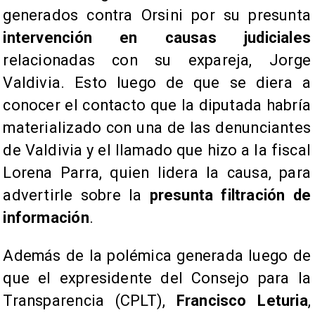
generados contra Orsini por su presunta
intervención en causas judiciales
relacionadas con su expareja, Jorge
Valdivia. Esto luego de que se diera a
conocer el contacto que la diputada habría
materializado con una de las denunciantes
de Valdivia y el llamado que hizo a la fiscal
Lorena Parra, quien lidera la causa, para
advertirle sobre la
presunta filtración de
información
.
Además de la polémica generada luego de
que el expresidente del Consejo para la
Transparencia (CPLT),
Francisco Leturia
,