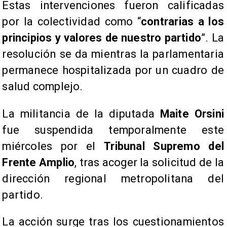
Estas intervenciones fueron calificadas
por la colectividad como “
contrarias a los
principios y valores de nuestro partido
”. La
resolución se da mientras la parlamentaria
permanece hospitalizada por un cuadro de
salud complejo.
La militancia de la diputada
Maite Orsini
fue suspendida temporalmente este
miércoles por el
Tribunal Supremo del
Frente Amplio
, tras acoger la solicitud de la
dirección regional metropolitana del
partido.
La acción surge tras los cuestionamientos