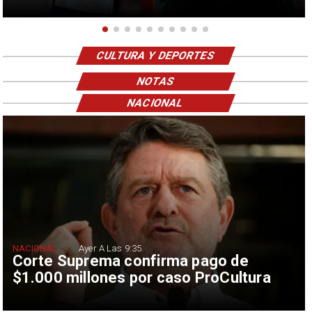
CULTURA Y DEPORTES
NOTAS
NACIONAL
NACIONAL
Ayer A Las 9:35
Corte Suprema confirma pago de
$1.000 millones por caso ProCultura