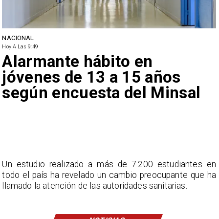
NACIONAL
Hoy A Las 9:49
Alarmante hábito en
jóvenes de 13 a 15 años
según encuesta del Minsal
Un estudio realizado a más de 7.200 estudiantes en
todo el país ha revelado un cambio preocupante que ha
llamado la atención de las autoridades sanitarias.