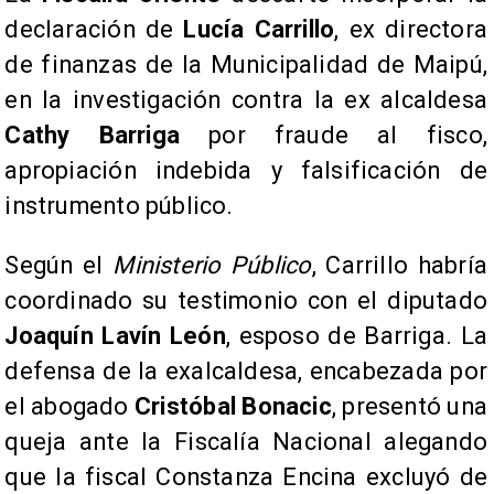
declaración de
Lucía Carrillo
, ex directora
de finanzas de la Municipalidad de Maipú,
en la investigación contra la ex alcaldesa
Cathy Barriga
por fraude al fisco,
apropiación indebida y falsificación de
instrumento público.
Según el
Ministerio Público
, Carrillo habría
coordinado su testimonio con el diputado
Joaquín Lavín León
, esposo de Barriga. La
defensa de la exalcaldesa, encabezada por
el abogado
Cristóbal Bonacic
, presentó una
queja ante la Fiscalía Nacional alegando
que la fiscal Constanza Encina excluyó de