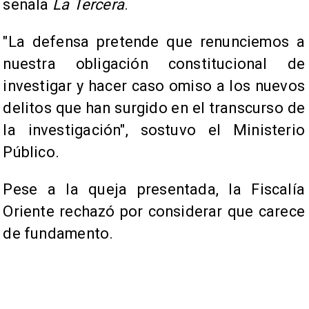
señala
La Tercera
.
"La defensa pretende que renunciemos a
nuestra obligación constitucional de
investigar y hacer caso omiso a los nuevos
delitos que han surgido en el transcurso de
la investigación", sostuvo el Ministerio
Público.
Pese a la queja presentada, la Fiscalía
Oriente rechazó por considerar que carece
de fundamento.