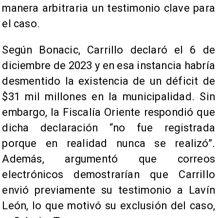
manera arbitraria un testimonio clave para
el caso.
Según Bonacic, Carrillo declaró el 6 de
diciembre de 2023 y en esa instancia habría
desmentido la existencia de un déficit de
$31 mil millones en la municipalidad. Sin
embargo, la Fiscalía Oriente respondió que
dicha declaración “no fue registrada
porque en realidad nunca se realizó”.
Además, argumentó que correos
electrónicos demostrarían que Carrillo
envió previamente su testimonio a Lavín
León, lo que motivó su exclusión del caso,