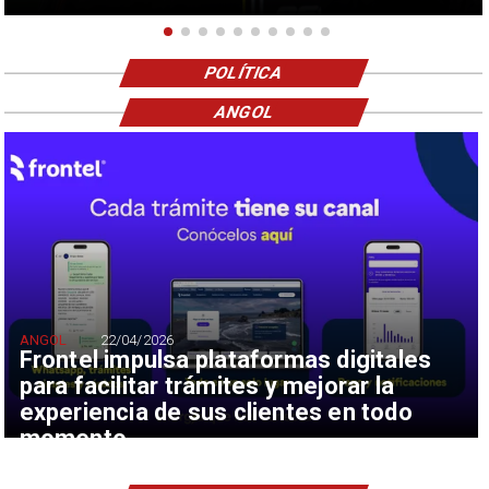
POLÍTICA
ANGOL
ANGOL
22/04/2026
Frontel impulsa plataformas digitales
para facilitar trámites y mejorar la
experiencia de sus clientes en todo
momento