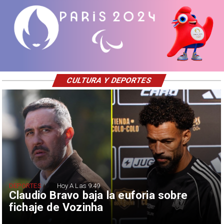
CULTURA Y DEPORTES
DEPORTES
Hoy A Las 9:49
Claudio Bravo baja la euforia sobre
fichaje de Vozinha