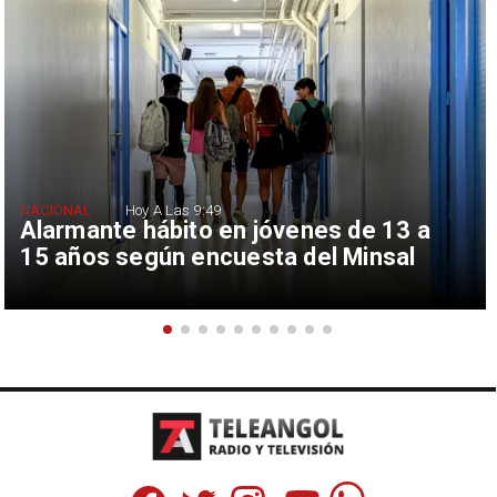
NACIONAL
Hoy A Las 9:49
Alarmante hábito en jóvenes de 13 a
15 años según encuesta del Minsal