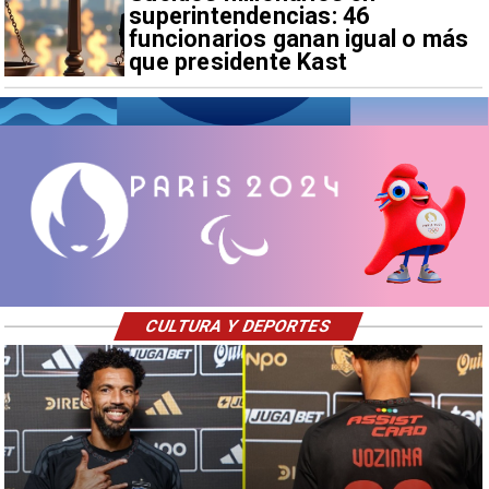
superintendencias: 46
funcionarios ganan igual o más
que presidente Kast
CULTURA Y DEPORTES