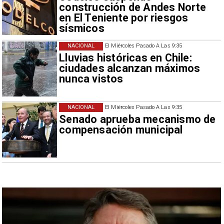
construcción de Andes Norte
en El Teniente por riesgos
sísmicos
NACIONAL
El Miércoles Pasado A Las 9:35
Lluvias históricas en Chile:
ciudades alcanzan máximos
nunca vistos
NACIONAL
El Miércoles Pasado A Las 9:35
Senado aprueba mecanismo de
compensación municipal