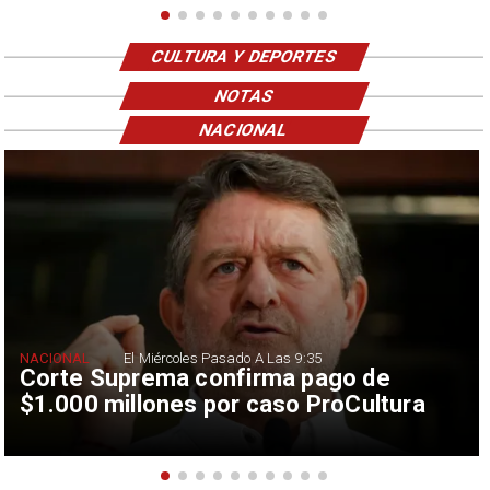
CULTURA Y DEPORTES
NOTAS
NACIONAL
NACIONAL
El Miércoles Pasado A Las 9:35
Corte Suprema confirma pago de
$1.000 millones por caso ProCultura