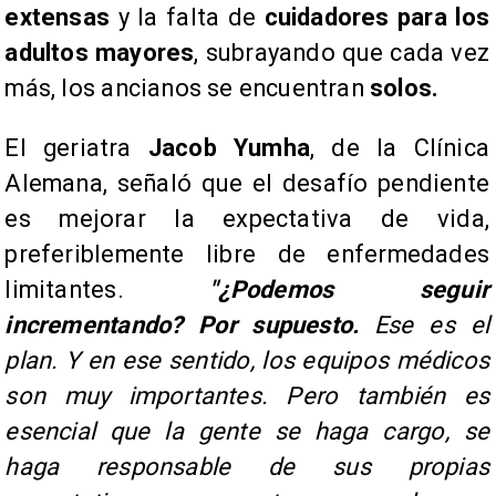
extensas
y la falta de
cuidadores para los
adultos mayores
, subrayando que cada vez
más, los ancianos se encuentran
solos.
​El geriatra
Jacob Yumha
, de la Clínica
Alemana, señaló que el desafío pendiente
es mejorar la expectativa de vida,
preferiblemente libre de enfermedades
limitantes.
"¿Podemos seguir
incrementando? Por supuesto.
Ese es el
plan. Y en ese sentido, los equipos médicos
son muy importantes. Pero también es
esencial que la gente se haga cargo, se
haga responsable de sus propias