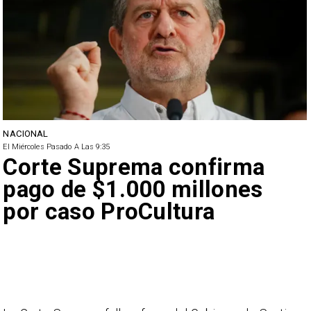
NACIONAL
El Miércoles Pasado A Las 9:35
Corte Suprema confirma
pago de $1.000 millones
por caso ProCultura