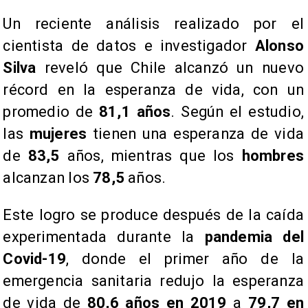
​Un reciente análisis realizado por el
cientista de datos e investigador
Alonso
Silva
reveló que Chile alcanzó un nuevo
récord en la esperanza de vida, con un
promedio de
81,1 años
. Según el estudio,
las
mujeres
tienen una esperanza de vida
de
83,5
años, mientras que los
hombres
alcanzan los
78,5
años.
​Este logro se produce después de la caída
experimentada durante la
pandemia del
Covid-19
, donde el primer año de la
emergencia sanitaria redujo la esperanza
de vida de
80,6 años en 2019
a
79,7 en