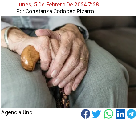
Lunes, 5 De Febrero De 2024 7:28
Por
Constanza Codoceo Pizarro
Agencia Uno