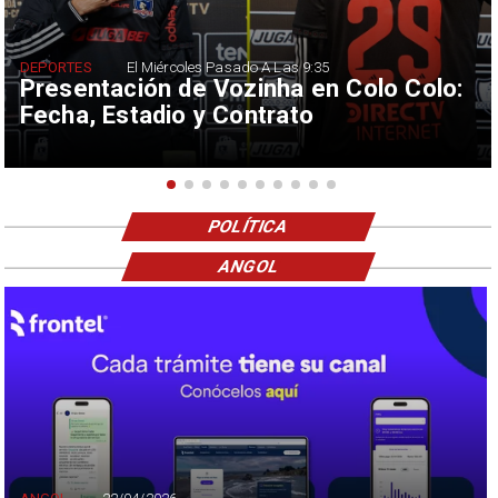
DEPORTES
El Miércoles Pasado A Las 9:35
Presentación de Vozinha en Colo Colo:
Fecha, Estadio y Contrato
POLÍTICA
ANGOL