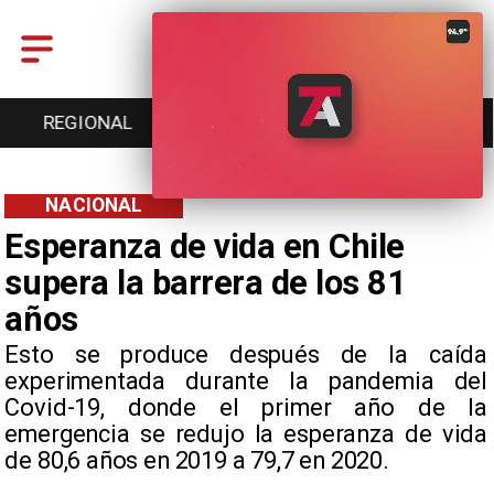
REGIONAL
ENTRETENCIÓN
DEPORTES
NACIONAL
Esperanza de vida en Chile
supera la barrera de los 81
años
​Esto se produce después de la caída
experimentada durante la pandemia del
Covid-19, donde el primer año de la
emergencia se redujo la esperanza de vida
de 80,6 años en 2019 a 79,7 en 2020.