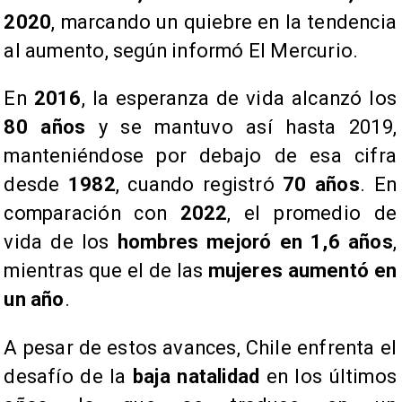
2020
, marcando un quiebre en la tendencia
al aumento, según informó El Mercurio.
​En
2016
, la esperanza de vida alcanzó los
80 años
y se mantuvo así hasta 2019,
manteniéndose por debajo de esa cifra
desde
1982
, cuando registró
70 años
. En
comparación con
2022
, el promedio de
vida de los
hombres mejoró en 1,6 años
,
mientras que el de las
mujeres aumentó en
un año
.
​A pesar de estos avances, Chile enfrenta el
desafío de la
baja natalidad
en los últimos