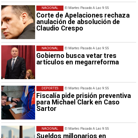
NACIONAL
El Martes Pasado A Las 9:55
Corte de Apelaciones rechaza
anulación de absolución de
Claudio Crespo
NACIONAL
El Martes Pasado A Las 9:55
Gobierno busca vetar tres
artículos en megarreforma
DEPORTES
El Martes Pasado A Las 9:55
Fiscalía pide prisión preventiva
para Michael Clark en Caso
Sartor
NACIONAL
El Martes Pasado A Las 9:55
Sueldos millonarios en