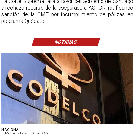
La Corte Suprema falla a favor del Gobierno de Santiago
y rechaza recurso de la aseguradora ASPOR, ratificando
sanción de la CMF por incumplimiento de pólizas en
programa Quédate.
NOTICIAS
NACIONAL
El Miércoles Pasado A Las 9:35