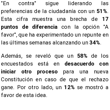
"En contra" sigue liderando las
preferencias de la ciudadanía con un
51%
.
Esta cifra muestra una brecha de
17
puntos de diferencia
con la opción "A
favor", que ha experimentado un repunte en
las últimas semanas alcanzando un
34%
.
Además, se reveló que un
58%
de los
encuestados está en
desacuerdo con
iniciar otro proceso
para una nueva
Constitución en caso de que el rechazo
gane. Por otro lado, un
12%
se mostró a
favor de esta idea.