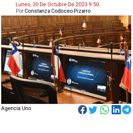
Lunes, 30 De Octubre De 2023 9:50
Por
Constanza Codoceo Pizarro
Agencia Uno