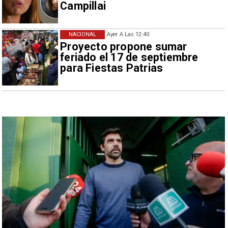
Campillai
NACIONAL
Ayer A Las 12:40
Proyecto propone sumar
feriado el 17 de septiembre
para Fiestas Patrias