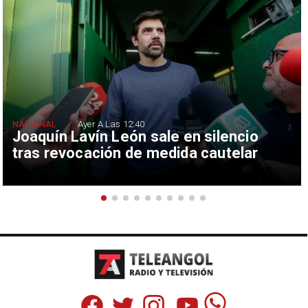
NACIONAL
Ayer A Las 12:40
Joaquín Lavín León sale en silencio
tras revocación de medida cautelar