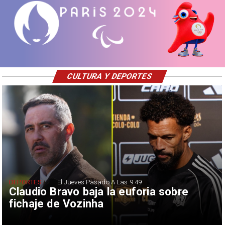
CULTURA Y DEPORTES
DEPORTES
El Jueves Pasado A Las 9:49
Claudio Bravo baja la euforia sobre
fichaje de Vozinha