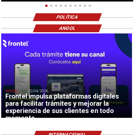
POLÍTICA
ANGOL
ANGOL
22/04/2026
Frontel impulsa plataformas digitales
para facilitar trámites y mejorar la
experiencia de sus clientes en todo
momento
INTERNACIONAL