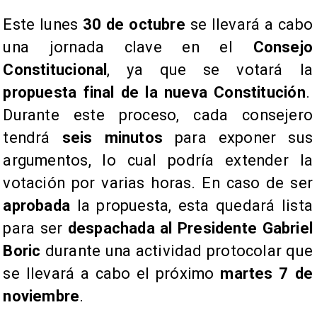
Este lunes
30 de octubre
se llevará a cabo
una jornada clave en el
Consejo
Constitucional
, ya que se votará la
propuesta final de la nueva Constitución
.
Durante este proceso, cada consejero
tendrá
seis minutos
para exponer sus
argumentos, lo cual podría extender la
votación por varias horas. En caso de ser
aprobada
la propuesta, esta quedará lista
para ser
despachada al Presidente Gabriel
Boric
durante una actividad protocolar que
se llevará a cabo el próximo
martes 7 de
noviembre
.