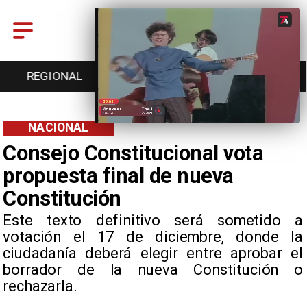
REGIONAL
ENTRETENCIÓN
DEPORTES
NACIONAL
Consejo Constitucional vota
propuesta final de nueva
Constitución
Este texto definitivo será sometido a
votación el 17 de diciembre, donde la
ciudadanía deberá elegir entre aprobar el
borrador de la nueva Constitución o
rechazarla.