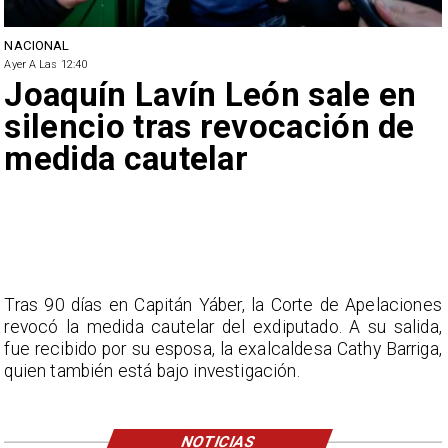
NACIONAL
Ayer A Las 12:40
Joaquín Lavín León sale en
silencio tras revocación de
medida cautelar
Tras 90 días en Capitán Yáber, la Corte de Apelaciones
revocó la medida cautelar del exdiputado. A su salida,
fue recibido por su esposa, la exalcaldesa Cathy Barriga,
quien también está bajo investigación.
NOTICIAS