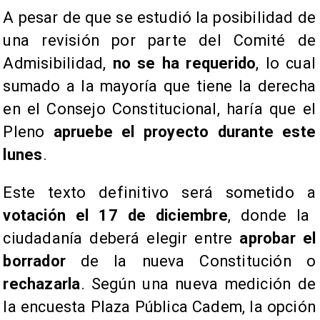
A pesar de que se estudió la posibilidad de
una revisión por parte del Comité de
Admisibilidad,
no se ha requerido
, lo cual
sumado a la mayoría que tiene la derecha
en el Consejo Constitucional, haría que el
Pleno
apruebe el proyecto durante este
lunes
.
Este texto definitivo será sometido a
votación el 17 de diciembre
, donde la
ciudadanía deberá elegir entre
aprobar el
borrador
de la nueva Constitución o
rechazarla
. Según una nueva medición de
la encuesta Plaza Pública Cadem, la opción