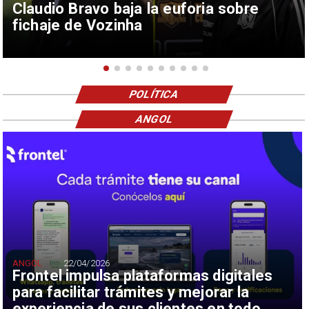
Claudio Bravo baja la euforia sobre
fichaje de Vozinha
POLÍTICA
ANGOL
ANGOL
22/04/2026
Frontel impulsa plataformas digitales
para facilitar trámites y mejorar la
experiencia de sus clientes en todo