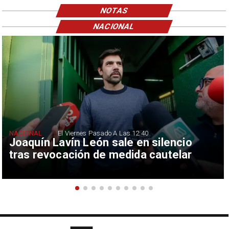
NOTAS
NACIONAL
NACIONAL
El Viernes Pasado A Las 12:40
Joaquín Lavín León sale en silencio
tras revocación de medida cautelar