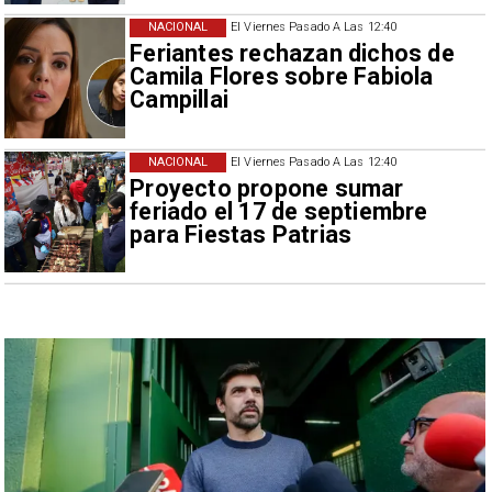
NACIONAL
El Viernes Pasado A Las 12:40
Feriantes rechazan dichos de
Camila Flores sobre Fabiola
Campillai
NACIONAL
El Viernes Pasado A Las 12:40
Proyecto propone sumar
feriado el 17 de septiembre
para Fiestas Patrias