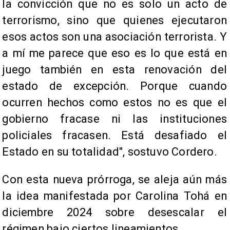
la convicción que no es solo un acto de
terrorismo, sino que quienes ejecutaron
esos actos son una asociación terrorista. Y
a mí me parece que eso es lo que está en
juego también en esta renovación del
estado de excepción. Porque cuando
ocurren hechos como estos no es que el
gobierno fracase ni las instituciones
policiales fracasen. Está desafiado el
Estado en su totalidad", sostuvo Cordero.
Con esta nueva prórroga, se aleja aún más
la idea manifestada por Carolina Tohá en
diciembre 2024 sobre desescalar el
régimen bajo ciertos lineamientos.