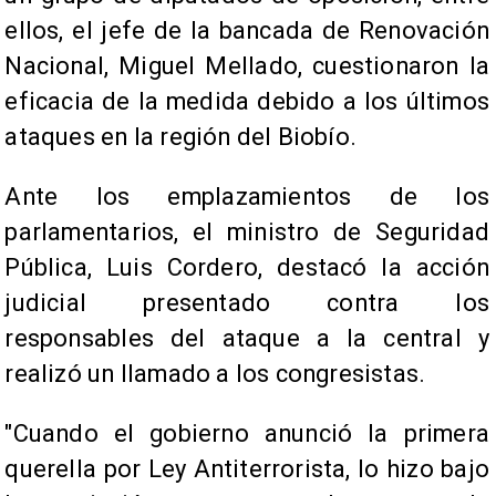
ellos, el jefe de la bancada de Renovación
Nacional, Miguel Mellado, cuestionaron la
eficacia de la medida debido a los últimos
ataques en la región del Biobío.
Ante los emplazamientos de los
parlamentarios, el ministro de Seguridad
Pública, Luis Cordero, destacó la acción
judicial presentado contra los
responsables del ataque a la central y
realizó un llamado a los congresistas.
"Cuando el gobierno anunció la primera
querella por Ley Antiterrorista, lo hizo bajo