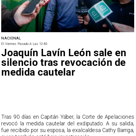
NACIONAL
El Viernes Pasado A Las 12:40
Joaquín Lavín León sale en
silencio tras revocación de
medida cautelar
Tras 90 días en Capitán Yáber, la Corte de Apelaciones
revocó la medida cautelar del exdiputado. A su salida,
fue recibido por su esposa, la exalcaldesa Cathy Barriga,