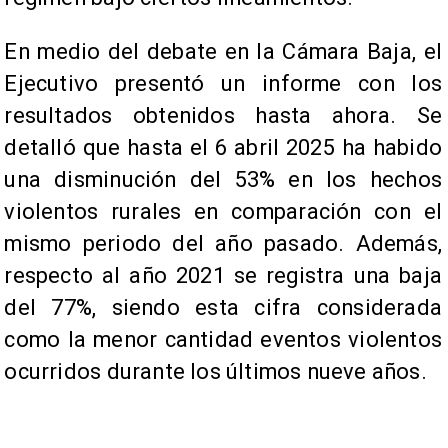
En medio del debate en la Cámara Baja, el
Ejecutivo presentó un informe con los
resultados obtenidos hasta ahora. Se
detalló que hasta el 6 abril 2025 ha habido
una disminución del 53% en los hechos
violentos rurales en comparación con el
mismo periodo del año pasado. Además,
respecto al año 2021 se registra una baja
del 77%, siendo esta cifra considerada
como la menor cantidad eventos violentos
ocurridos durante los últimos nueve años.