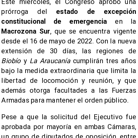
Este miércoles, el Congresó aprobó una
prórroga del
estado de excepción
constitucional de emergencia
en la
Macrozona Sur
, que se encuentra vigente
desde el 16 de mayo de 2022. Con la nueva
extensión de 30 días, las regiones de
Biobío
y
La Araucanía
cumplirán tres años
bajo la medida extraordinaria que limita la
libertad de locomoción y reunión, y que
además otorga facultades a las Fuerzas
Armadas para mantener el orden público.
Pese a que la solicitud del Ejecutivo fue
aprobada por mayoría en ambas Cámaras,
un grupo de diputados de oposición, entre