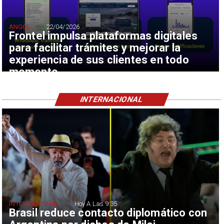
ANGOL
22/04/2026
Frontel impulsa plataformas digitales
para facilitar trámites y mejorar la
experiencia de sus clientes en todo
momento
INTERNACIONAL
INTERNACIONAL
Hoy A Las 9:35
Brasil reduce contacto diplomático con