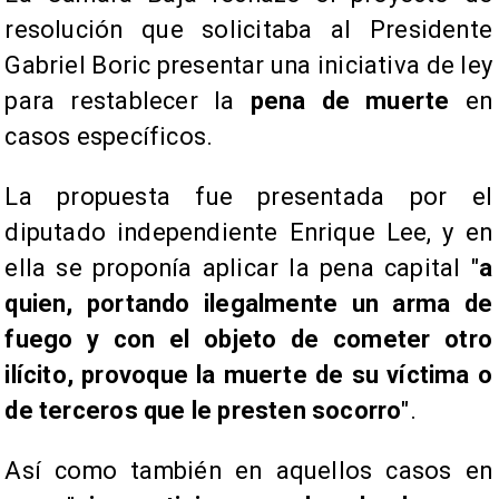
resolución que solicitaba al Presidente
Gabriel Boric presentar una iniciativa de ley
para restablecer la
pena de muerte
en
casos específicos.
La propuesta fue presentada por el
diputado independiente Enrique Lee, y en
ella se proponía aplicar la pena capital "
a
quien, portando ilegalmente un arma de
fuego y con el objeto de cometer otro
ilícito, provoque la muerte de su víctima o
de terceros que le presten socorro
".
Así como también en aquellos casos en