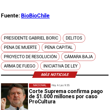
Fuente:
BioBioChile
PRESIDENTE GABRIEL BORIC
DELITOS
PENA DE MUERTE
PENA CAPITAL
PROYECTO DE RESOLUCIÓN
CÁMARA BAJA
ARMA DE FUEGO
INICIATIVA DE LEY
MÁS NOTICIAS
NACIONAL
Hoy A Las 9:35
Corte Suprema confirma pago
de $1.000 millones por caso
ProCultura