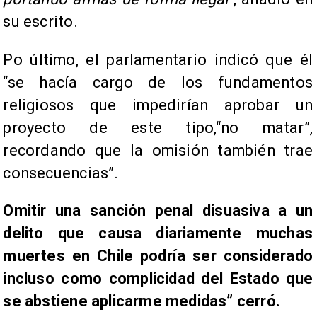
su escrito.
Po último, el parlamentario indicó que él
“se hacía cargo de los fundamentos
religiosos que impedirían aprobar un
proyecto de este tipo,“no matar”,
recordando que la omisión también trae
consecuencias”.
Omitir una sanción penal disuasiva a un
delito que causa diariamente muchas
muertes en Chile podría ser considerado
incluso como complicidad del Estado que
se abstiene aplicarme medidas” cerró.