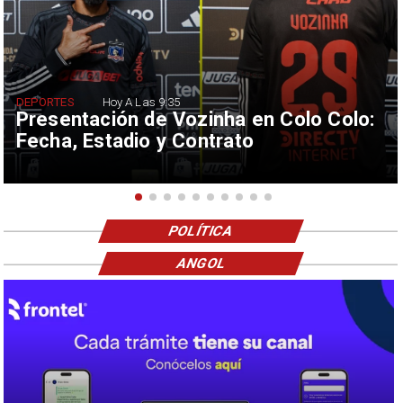
DEPORTES
Hoy A Las 9:35
Presentación de Vozinha en Colo Colo:
Fecha, Estadio y Contrato
POLÍTICA
ANGOL