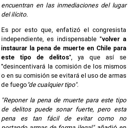
encuentran en las inmediaciones del lugar
del ilícito.
Es por esto que, enfatizó el congresista
independiente, es indispensable "
volver a
instaurar la pena de muerte en Chile para
este tipo de delitos
", ya que así se
"desincentivará la comisión de los mismos
o en su comisión se evitará el uso de armas
de fuego
"de cualquier tipo"
.
"Reponer la pena de muerte para este tipo
de delitos puede sonar fuerte, pero esta
pena es tan fácil de evitar como no
portando armas de forma ilegal"
, añadió en