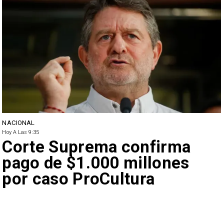
NACIONAL
Hoy A Las 9:35
Corte Suprema confirma
pago de $1.000 millones
por caso ProCultura