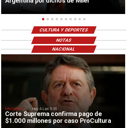
Argentina por dichos de Milei
CULTURA Y DEPORTES
NOTAS
NACIONAL
NACIONAL
Hoy A Las 9:35
Corte Suprema confirma pago de
$1.000 millones por caso ProCultura