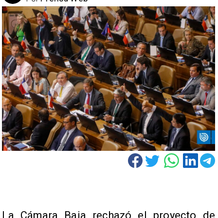
La Cámara Baja rechazó el proyecto de