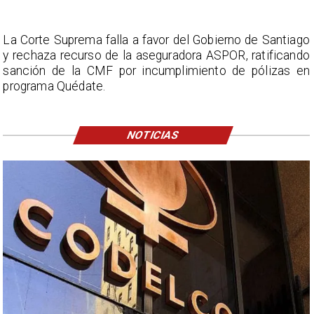
La Corte Suprema falla a favor del Gobierno de Santiago
y rechaza recurso de la aseguradora ASPOR, ratificando
sanción de la CMF por incumplimiento de pólizas en
programa Quédate.
NOTICIAS