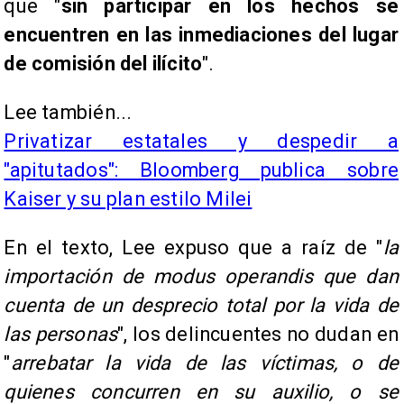
que "
sin participar en los hechos se
encuentren en las inmediaciones del lugar
de comisión del ilícito
".
Lee también...
Privatizar estatales y despedir a
"apitutados": Bloomberg publica sobre
Kaiser y su plan estilo Milei
En el texto, Lee expuso que a raíz de "
la
importación de modus operandis que dan
cuenta de un desprecio total por la vida de
las personas
", los delincuentes no dudan en
"
arrebatar la vida de las víctimas, o de
quienes concurren en su auxilio, o se