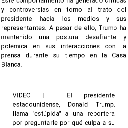
Este comportamiento ha generado críticas
y controversias en torno al trato del
presidente hacia los medios y sus
representantes. A pesar de ello, Trump ha
mantenido una postura desafiante y
polémica en sus interacciones con la
prensa durante su tiempo en la Casa
Blanca.
VIDEO | El presidente
estadounidense, Donald Trump,
llama "estúpida" a una reportera
por preguntarle por qué culpa a su