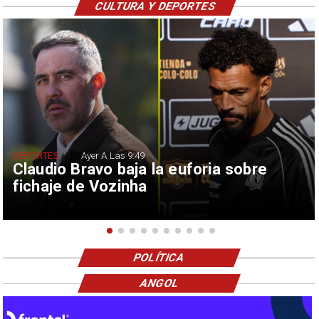
CULTURA Y DEPORTES
DEPORTES
Ayer A Las 9:49
Claudio Bravo baja la euforia sobre
fichaje de Vozinha
POLÍTICA
ANGOL