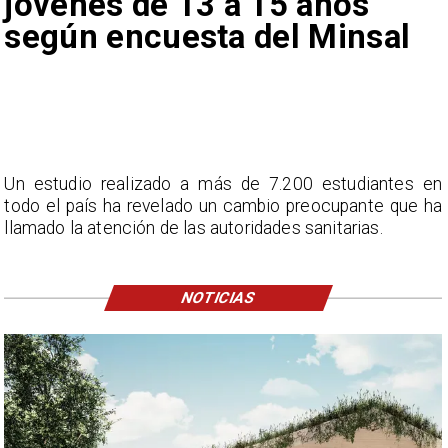
jóvenes de 13 a 15 años
según encuesta del Minsal
Un estudio realizado a más de 7.200 estudiantes en
todo el país ha revelado un cambio preocupante que ha
llamado la atención de las autoridades sanitarias.
NOTICIAS