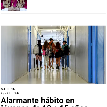
NACIONAL
Ayer A Las 9:49
Alarmante hábito en