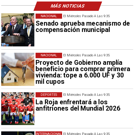
MÁS NOTICIAS
NACIONAL
El Miércoles Pasado A Las 9:35
Senado aprueba mecanismo de
compensación municipal
NACIONAL
El Miércoles Pasado A Las 9:35
Proyecto de Gobierno amplía
beneficio para comprar primera
vivienda: tope a 6.000 UF y 30
mil cupos
DEPORTES
El Miércoles Pasado A Las 9:35
La Roja enfrentará a los
anfitriones del Mundial 2026
INTERNACIONAL
El Miércoles Pasado A Las 9:35