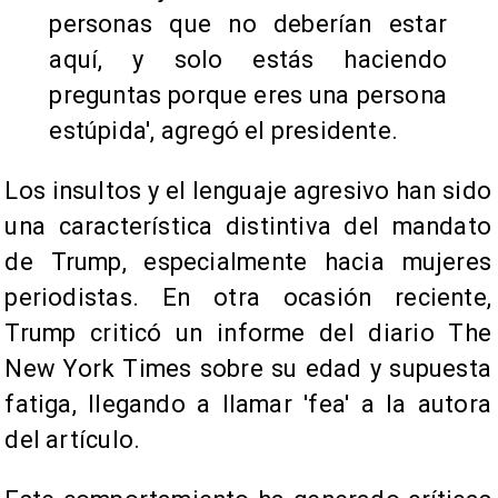
personas que no deberían estar
aquí, y solo estás haciendo
preguntas porque eres una persona
estúpida', agregó el presidente.
Los insultos y el lenguaje agresivo han sido
una característica distintiva del mandato
de Trump, especialmente hacia mujeres
periodistas. En otra ocasión reciente,
Trump criticó un informe del diario The
New York Times sobre su edad y supuesta
fatiga, llegando a llamar 'fea' a la autora
del artículo.