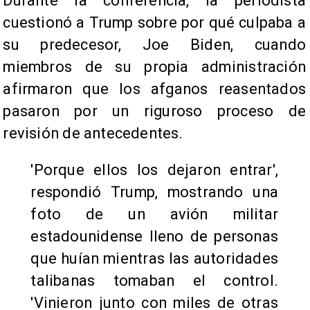
Durante la conferencia, la periodista
cuestionó a Trump sobre por qué culpaba a
su predecesor, Joe Biden, cuando
miembros de su propia administración
afirmaron que los afganos reasentados
pasaron por un riguroso proceso de
revisión de antecedentes.
'Porque ellos los dejaron entrar',
respondió Trump, mostrando una
foto de un avión militar
estadounidense lleno de personas
que huían mientras las autoridades
talibanas tomaban el control.
'Vinieron junto con miles de otras