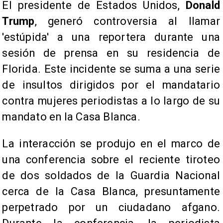
El presidente de Estados Unidos,
Donald
Trump
, generó controversia al llamar
'estúpida' a una reportera durante una
sesión de prensa en su residencia de
Florida. Este incidente se suma a una serie
de insultos dirigidos por el mandatario
contra mujeres periodistas a lo largo de su
mandato en la Casa Blanca.
La interacción se produjo en el marco de
una conferencia sobre el reciente tiroteo
de dos soldados de la Guardia Nacional
cerca de la Casa Blanca, presuntamente
perpetrado por un ciudadano afgano.