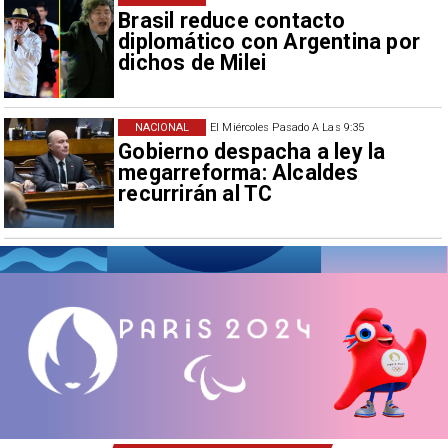
Brasil reduce contacto
diplomático con Argentina por
dichos de Milei
NACIONAL
El Miércoles Pasado A Las 9:35
Gobierno despacha a ley la
megarreforma: Alcaldes
recurrirán al TC