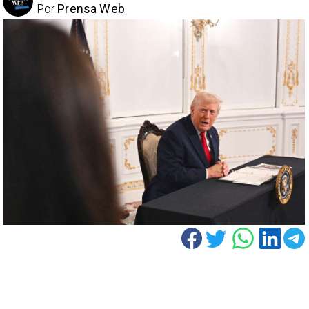
Por
Prensa Web