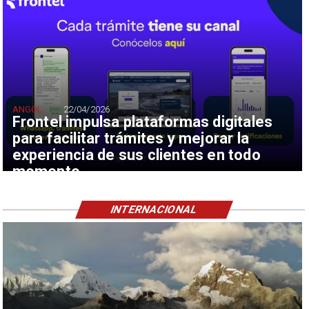
ANGOL
22/04/2026
Frontel impulsa plataformas digitales
para facilitar trámites y mejorar la
experiencia de sus clientes en todo
momento
INTERNACIONAL