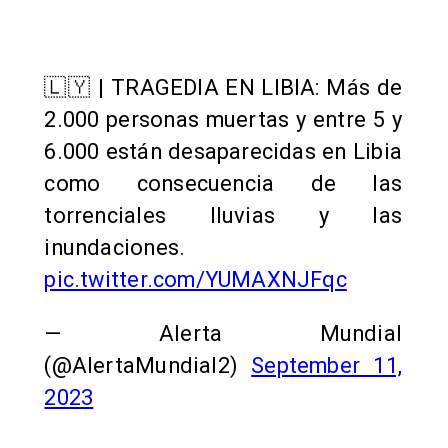
🇱🇾 | TRAGEDIA EN LIBIA: Más de
2.000 personas muertas y entre 5 y
6.000 están desaparecidas en Libia
como consecuencia de las
torrenciales lluvias y las
inundaciones.
pic.twitter.com/YUMAXNJFqc
— Alerta Mundial
(@AlertaMundial2)
September 11,
2023