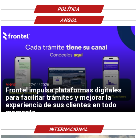
POLÍTICA
ANGOL
ANGOL
22/04/2026
Frontel impulsa plataformas digitales
para facilitar trámites y mejorar la
experiencia de sus clientes en todo
momento
INTERNACIONAL