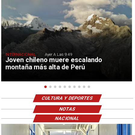
INTERNACIONAL
Ayer A Las 9:49
Joven chileno muere escalando
montaña más alta de Perú
CULTURA Y DEPORTES
NOTAS
NACIONAL