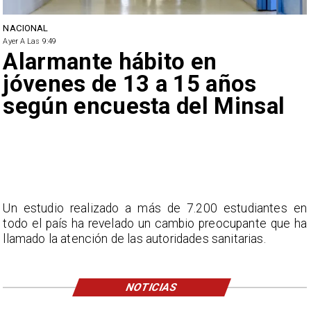
NACIONAL
Ayer A Las 9:49
Alarmante hábito en
jóvenes de 13 a 15 años
según encuesta del Minsal
Un estudio realizado a más de 7.200 estudiantes en
todo el país ha revelado un cambio preocupante que ha
llamado la atención de las autoridades sanitarias.
NOTICIAS