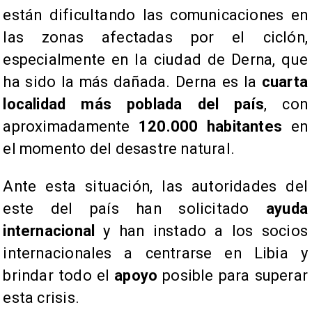
están dificultando las comunicaciones en
las zonas afectadas por el ciclón,
especialmente en la ciudad de Derna, que
ha sido la más dañada. Derna es la
cuarta
localidad más poblada del país
, con
aproximadamente
120.000 habitantes
en
el momento del desastre natural.
Ante esta situación, las autoridades del
este del país han solicitado
ayuda
internacional
y han instado a los socios
internacionales a centrarse en Libia y
brindar todo el
apoyo
posible para superar
esta crisis.