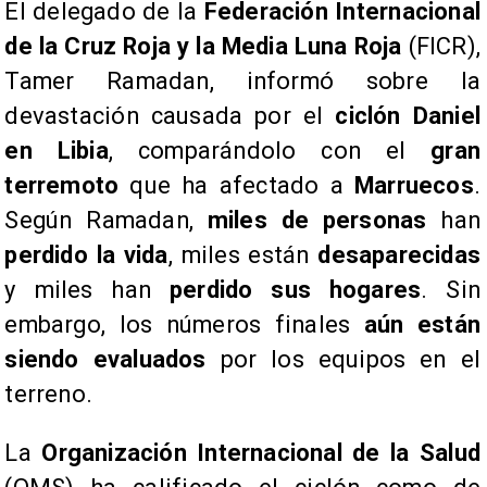
El delegado de la
Federación Internacional
de la Cruz Roja y la Media Luna Roja
(FICR),
Tamer Ramadan, informó sobre la
devastación causada por el
ciclón Daniel
en Libia
, comparándolo con el
gran
terremoto
que ha afectado a
Marruecos
.
Según Ramadan,
miles de personas
han
perdido la vida
, miles están
desaparecidas
y miles han
perdido sus hogares
. Sin
embargo, los números finales
aún están
siendo evaluados
por los equipos en el
terreno.
La
Organización Internacional de la Salud