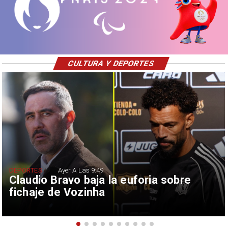
CULTURA Y DEPORTES
DEPORTES
Ayer A Las 9:49
Claudio Bravo baja la euforia sobre
fichaje de Vozinha