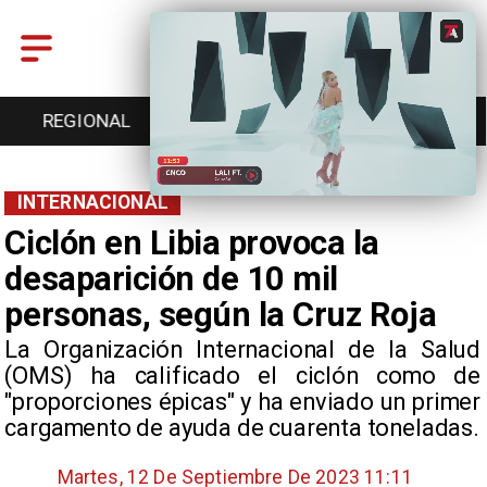
ENTRETENCIÓN
DEPORTES
CULTURA
INTERNACIONAL
Ciclón en Libia provoca la
desaparición de 10 mil
personas, según la Cruz Roja
​La Organización Internacional de la Salud
(OMS) ha calificado el ciclón como de
"proporciones épicas" y ha enviado un primer
cargamento de ayuda de cuarenta toneladas.
Martes, 12 De Septiembre De 2023 11:11