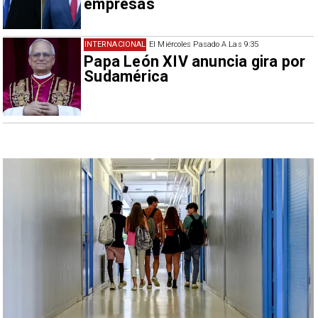
empresas
INTERNACIONAL
El Miércoles Pasado A Las 9:35
Papa León XIV anuncia gira por
Sudamérica