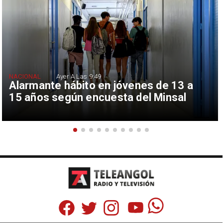
NACIONAL
Ayer A Las 9:49
Alarmante hábito en jóvenes de 13 a
15 años según encuesta del Minsal