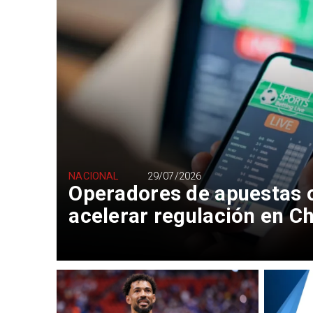
NACIONAL
29/07/2026
Operadores de apuestas o
acelerar regulación en Ch