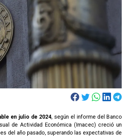
ble en julio de 2024
, según el informe del Banco
nsual de Actividad Económica (Imacec) creció un
s del año pasado, superando las expectativas de