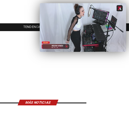
AS
EVENTOS
INICIO
MÁS NOTICIAS