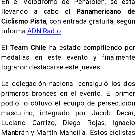
En el Velódromo de Peñalolén, se está
llevando a cabo el
Panamericano de
Ciclismo Pista
, con entrada gratuita, según
informa
ADN Radio
.
El
Team Chile
ha estado compitiendo por
medallas en este evento y finalmente
lograron destacarse este jueves.
La delegación nacional consiguió los dos
primeros bronces en el evento. El primer
podio lo obtuvo el equipo de persecución
masculino, integrado por Jacob Decar,
Luciano Carrizo, Diego Rojas, Ignacio
Manbrán y Martín Mancilla. Estos ciclistas