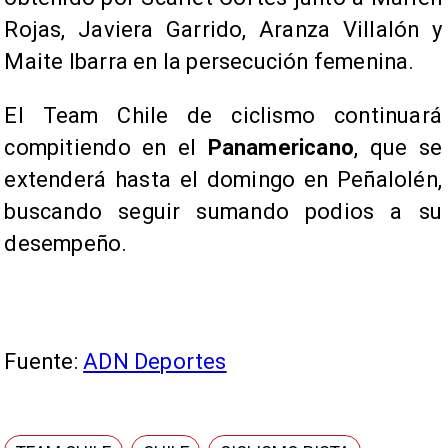
Rojas, Javiera Garrido, Aranza Villalón y
Maite Ibarra en la persecución femenina.
El Team Chile de ciclismo continuará
compitiendo en el
Panamericano
, que se
extenderá hasta el domingo en Peñalolén,
buscando seguir sumando podios a su
desempeño.
Fuente:
ADN Deportes