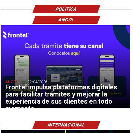
POLÍTICA
ANGOL
ANGOL
22/04/2026
Frontel impulsa plataformas digitales
para facilitar trámites y mejorar la
experiencia de sus clientes en todo
momento
INTERNACIONAL