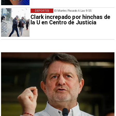
DEPORTES
El Martes Pasado A Las 9:55
Clark increpado por hinchas de
la U en Centro de Justicia