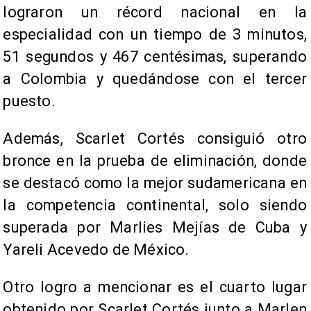
lograron un récord nacional en la
especialidad con un tiempo de 3 minutos,
51 segundos y 467 centésimas, superando
a Colombia y quedándose con el tercer
puesto.
Además, Scarlet Cortés consiguió otro
bronce en la prueba de eliminación, donde
se destacó como la mejor sudamericana en
la competencia continental, solo siendo
superada por Marlies Mejías de Cuba y
Yareli Acevedo de México.
Otro logro a mencionar es el cuarto lugar
obtenido por Scarlet Cortés junto a Marlen