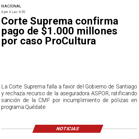
NACIONAL
Ayer A Las 9:35
Corte Suprema confirma
pago de $1.000 millones
por caso ProCultura
La Corte Suprema falla a favor del Gobierno de Santiago
y rechaza recurso de la aseguradora ASPOR, ratificando
sanción de la CMF por incumplimiento de pólizas en
programa Quédate.
NOTICIAS