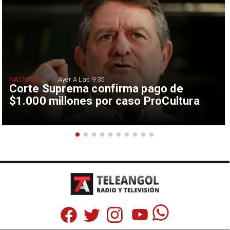
NACIONAL
Ayer A Las 9:35
Corte Suprema confirma pago de
$1.000 millones por caso ProCultura