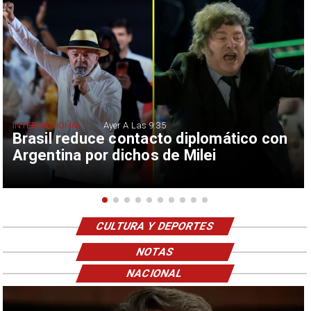
INTERNACIONAL
Ayer A Las 9:35
Brasil reduce contacto diplomático con
Argentina por dichos de Milei
CULTURA Y DEPORTES
NOTAS
NACIONAL