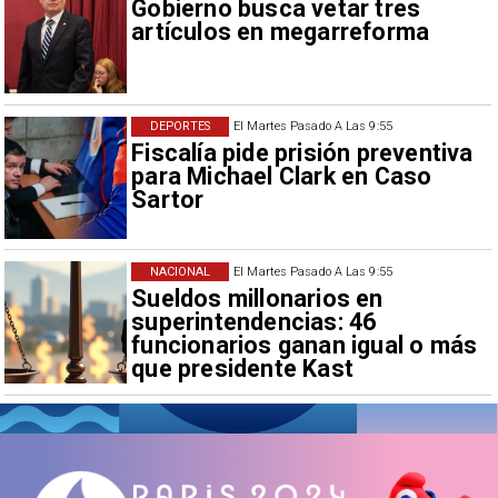
Gobierno busca vetar tres
artículos en megarreforma
DEPORTES
El Martes Pasado A Las 9:55
Fiscalía pide prisión preventiva
para Michael Clark en Caso
Sartor
NACIONAL
El Martes Pasado A Las 9:55
Sueldos millonarios en
superintendencias: 46
funcionarios ganan igual o más
que presidente Kast