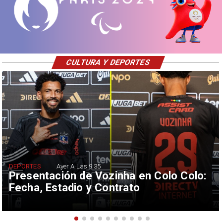
CULTURA Y DEPORTES
DEPORTES
Ayer A Las 9:35
Presentación de Vozinha en Colo Colo:
Fecha, Estadio y Contrato