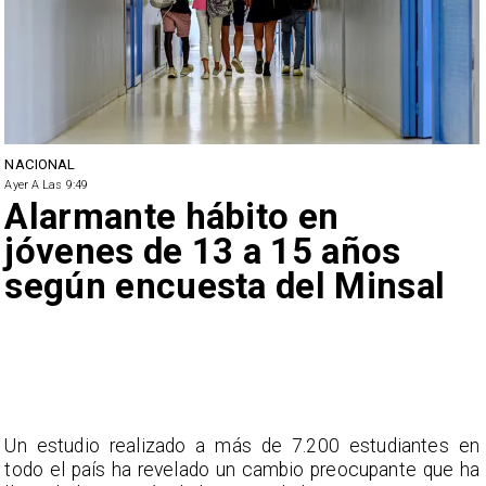
NACIONAL
Ayer A Las 9:49
Alarmante hábito en
jóvenes de 13 a 15 años
según encuesta del Minsal
Un estudio realizado a más de 7.200 estudiantes en
todo el país ha revelado un cambio preocupante que ha