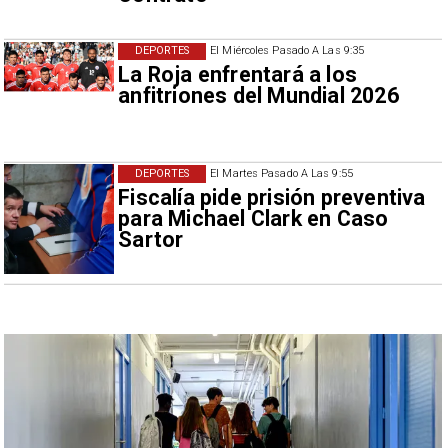
DEPORTES
El Miércoles Pasado A Las 9:35
La Roja enfrentará a los
anfitriones del Mundial 2026
DEPORTES
El Martes Pasado A Las 9:55
Fiscalía pide prisión preventiva
para Michael Clark en Caso
Sartor