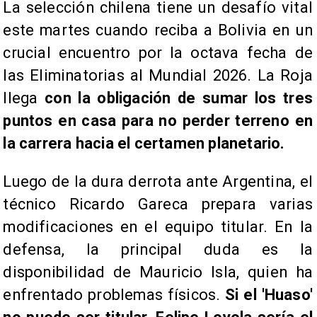
La selección chilena tiene un desafío vital
este martes cuando reciba a Bolivia en un
crucial encuentro por la octava fecha de
las Eliminatorias al Mundial 2026. La Roja
llega
con la obligación de sumar los tres
puntos en casa para no perder terreno en
la carrera hacia el certamen planetario.
Luego de la dura derrota ante Argentina, el
técnico Ricardo Gareca prepara varias
modificaciones en el equipo titular. En la
defensa, la principal duda es la
disponibilidad de Mauricio Isla, quien ha
enfrentado problemas físicos.
Si el 'Huaso'