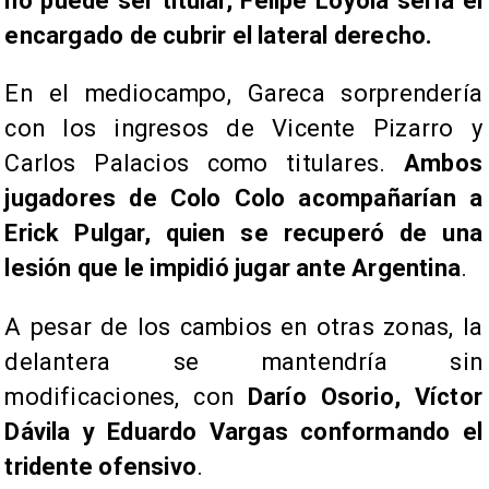
no puede ser titular, Felipe Loyola sería el
encargado de cubrir el lateral derecho.
En el mediocampo, Gareca sorprendería
con los ingresos de Vicente Pizarro y
Carlos Palacios como titulares.
Ambos
jugadores de Colo Colo acompañarían a
Erick Pulgar, quien se recuperó de una
lesión que le impidió jugar ante Argentina
.
A pesar de los cambios en otras zonas, la
delantera se mantendría sin
modificaciones, con
Darío Osorio, Víctor
Dávila y Eduardo Vargas conformando el
tridente ofensivo
.