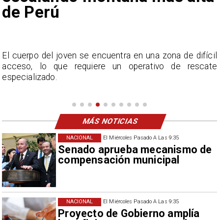
de Perú
y
El cuerpo del joven se encuentra en una zona de difícil
acceso, lo que requiere un operativo de rescate
especializado.
MÁS NOTICIAS
NACIONAL
El Miércoles Pasado A Las 9:35
Senado aprueba mecanismo de
compensación municipal
NACIONAL
El Miércoles Pasado A Las 9:35
Proyecto de Gobierno amplía