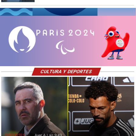
CULTURA Y DEPORTES
DEPORTES
Ayer A Las 9:49