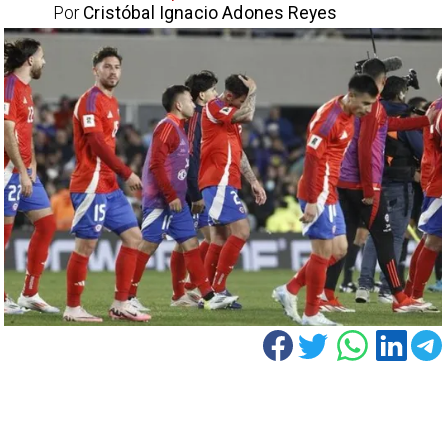
Por
Cristóbal Ignacio Adones Reyes