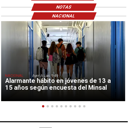
NOTAS
NACIONAL
NACIONAL
Ayer A Las 9:49
Alarmante hábito en jóvenes de 13 a
15 años según encuesta del Minsal