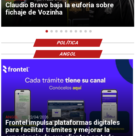
Claudio Bravo baja la euforia sobre
fichaje de Vozinha
POLÍTICA
ANGOL
ANGOL
22/04/2026
Frontel impulsa plataformas digitales
para facilitar trámites y mejorar la