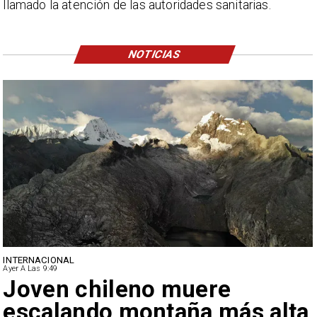
llamado la atención de las autoridades sanitarias.
NOTICIAS
INTERNACIONAL
Ayer A Las 9:49
Joven chileno muere
escalando montaña más alta