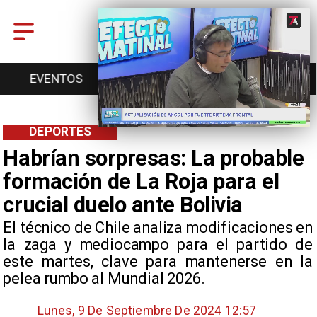
INICIO
ANGOL
REGIONAL
DEPORTES
Habrían sorpresas: La probable
formación de La Roja para el
crucial duelo ante Bolivia
​El técnico de Chile analiza modificaciones en
la zaga y mediocampo para el partido de
este martes, clave para mantenerse en la
pelea rumbo al Mundial 2026.
Lunes, 9 De Septiembre De 2024 12:57