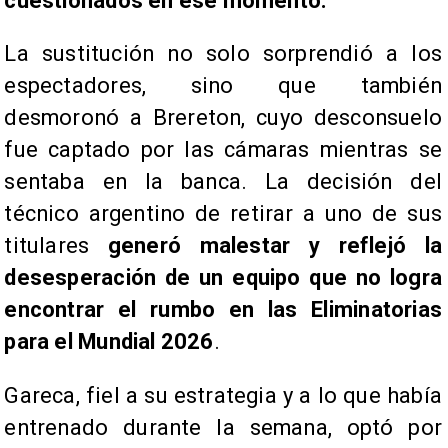
cuestionados en ese momento.
La sustitución no solo sorprendió a los
espectadores, sino que también
desmoronó a Brereton, cuyo desconsuelo
fue captado por las cámaras mientras se
sentaba en la banca. La decisión del
técnico argentino de retirar a uno de sus
titulares
generó malestar y reflejó la
desesperación de un equipo que no logra
encontrar el rumbo en las Eliminatorias
para el Mundial 2026
.
Gareca, fiel a su estrategia y a lo que había
entrenado durante la semana, optó por