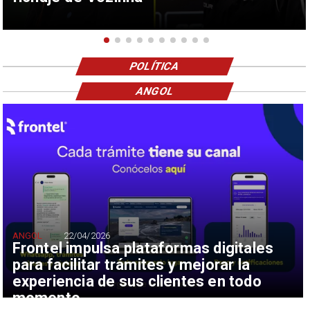
POLÍTICA
ANGOL
ANGOL
22/04/2026
Frontel impulsa plataformas digitales
para facilitar trámites y mejorar la
experiencia de sus clientes en todo
momento