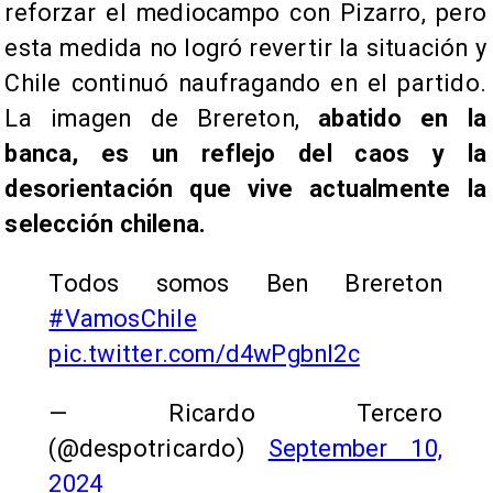
reforzar el mediocampo con Pizarro, pero
esta medida no logró revertir la situación y
Chile continuó naufragando en el partido.
La imagen de Brereton,
abatido en la
banca, es un reflejo del caos y la
desorientación que vive actualmente la
selección chilena.
Todos somos Ben Brereton
#VamosChile
pic.twitter.com/d4wPgbnl2c
— Ricardo Tercero
(@despotricardo)
September 10,
2024