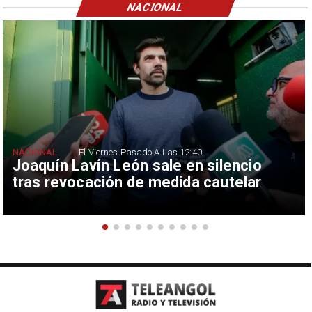
NACIONAL
NACIONAL
El Viernes Pasado A Las 12:40
Joaquín Lavín León sale en silencio
tras revocación de medida cautelar