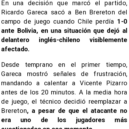
En una decisión que marcó el partido,
Ricardo Gareca sacó a Ben Brereton del
campo de juego cuando Chile perdía
1-0
ante Bolivia, en una situación que dejó al
delantero inglés-chileno visiblemente
afectado.
Desde temprano en el primer tiempo,
Gareca mostró señales de frustración,
mandando a calentar a Vicente Pizarro
antes de los 20 minutos. A la media hora
de juego, el técnico decidió reemplazar a
Brereton
, a pesar de que el atacante no
era uno de los jugadores más