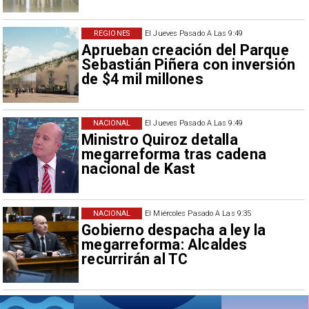
REGIONES
El Jueves Pasado A Las 9:49
Aprueban creación del Parque
Sebastián Piñera con inversión
de $4 mil millones
NACIONAL
El Jueves Pasado A Las 9:49
Ministro Quiroz detalla
megarreforma tras cadena
nacional de Kast
NACIONAL
El Miércoles Pasado A Las 9:35
Gobierno despacha a ley la
megarreforma: Alcaldes
recurrirán al TC