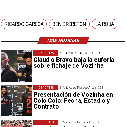
RICARDO GARECA
BEN BRERETON
LA ROJA
MÁS NOTICIAS
DEPORTES
El Jueves Pasado A Las 9:49
Claudio Bravo baja la euforia
sobre fichaje de Vozinha
DEPORTES
El Miércoles Pasado A Las 9:35
Presentación de Vozinha en
Colo Colo: Fecha, Estadio y
Contrato
DEPORTES
El Miércoles Pasado A Las 9:35