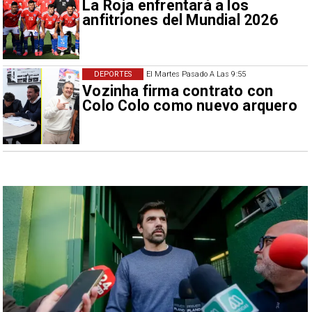
La Roja enfrentará a los
anfitriones del Mundial 2026
DEPORTES
El Martes Pasado A Las 9:55
Vozinha firma contrato con
Colo Colo como nuevo arquero