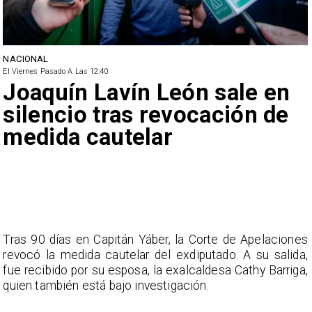
NACIONAL
El Viernes Pasado A Las 12:40
Joaquín Lavín León sale en
silencio tras revocación de
medida cautelar
Tras 90 días en Capitán Yáber, la Corte de Apelaciones
revocó la medida cautelar del exdiputado. A su salida,
fue recibido por su esposa, la exalcaldesa Cathy Barriga,
quien también está bajo investigación.