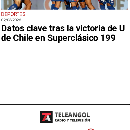
DEPORTES
02/03/2026
Datos clave tras la victoria de U
de Chile en Superclásico 199