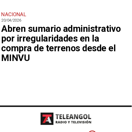
NACIONAL
20/04/2026
Abren sumario administrativo
por irregularidades en la
compra de terrenos desde el
MINVU