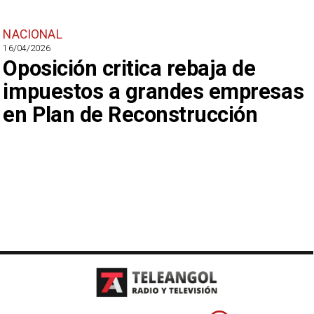
NACIONAL
16/04/2026
Oposición critica rebaja de
impuestos a grandes empresas
en Plan de Reconstrucción