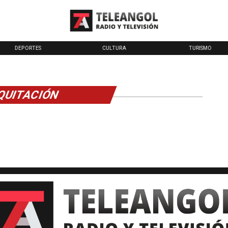
DEPORTES
CULTURA
TURISMO
QUITACIÓN