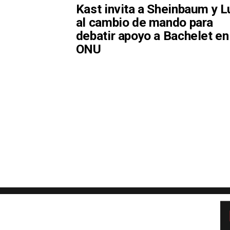
Kast invita a Sheinbaum y L
al cambio de mando para
debatir apoyo a Bachelet en
ONU