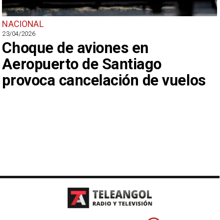
NACIONAL
23/04/2026
Choque de aviones en
Aeropuerto de Santiago
provoca cancelación de vuelos