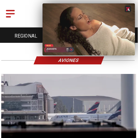
REGIONAL
ENTRETENCIÓN
DEPORTES
AVIONES