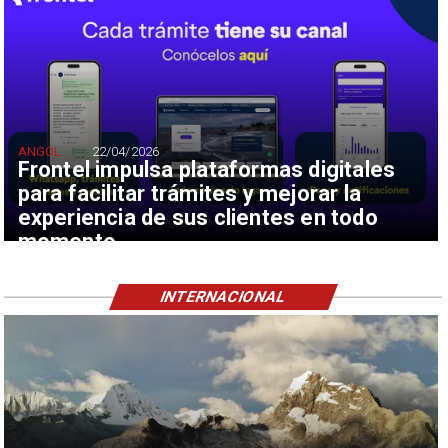
ANGOL
22/04/2026
Frontel impulsa plataformas digitales
para facilitar trámites y mejorar la
experiencia de sus clientes en todo
momento
INTERNACIONAL