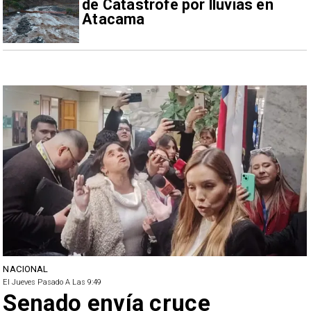
de Catástrofe por lluvias en
Atacama
NACIONAL
El Jueves Pasado A Las 9:49
Senado envía cruce