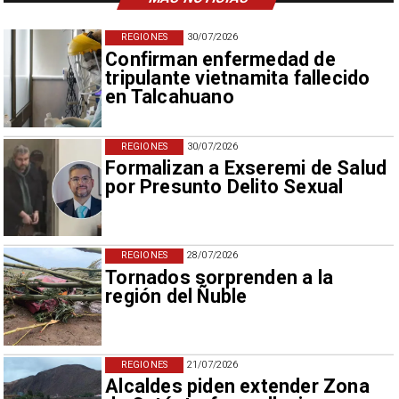
REGIONES
30/07/2026
Confirman enfermedad de
tripulante vietnamita fallecido
en Talcahuano
REGIONES
30/07/2026
Formalizan a Exseremi de Salud
por Presunto Delito Sexual
REGIONES
28/07/2026
Tornados sorprenden a la
región del Ñuble
REGIONES
21/07/2026
Alcaldes piden extender Zona