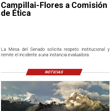
Campillai-Flores a Comisión
de Ética
La Mesa del Senado solicita respeto institucional y
remite el incidente a una instancia evaluadora.
NOTICIAS