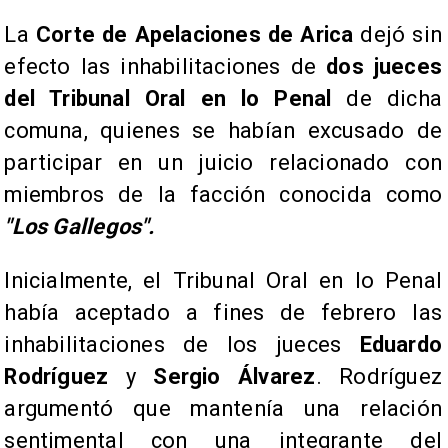
La
Corte de Apelaciones de Arica
dejó sin
efecto las inhabilitaciones de
dos jueces
del Tribunal Oral en lo Penal
de dicha
comuna, quienes se habían excusado de
participar en un juicio relacionado con
miembros de la facción conocida como
"Los Gallegos".
​Inicialmente, el Tribunal Oral en lo Penal
había aceptado a fines de febrero las
inhabilitaciones de los jueces
Eduardo
Rodríguez
y
Sergio Álvarez
. Rodríguez
argumentó que mantenía una relación
sentimental
con una integrante del