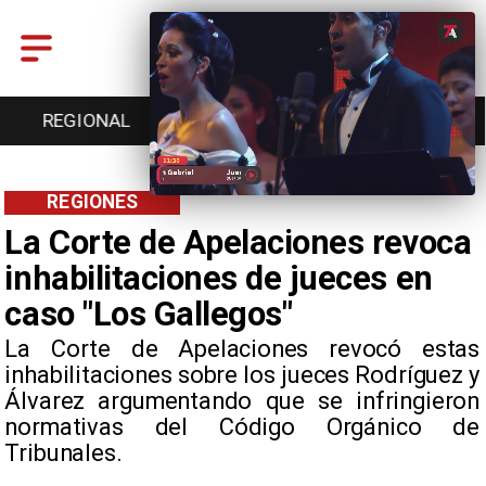
REGIONAL
ENTRETENCIÓN
DEPORTES
REGIONES
La Corte de Apelaciones revoca
inhabilitaciones de jueces en
caso "Los Gallegos"
La Corte de Apelaciones revocó estas
inhabilitaciones sobre los jueces Rodríguez y
Álvarez argumentando que se infringieron
normativas del Código Orgánico de
Tribunales.