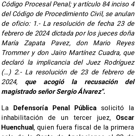
Código Procesal Penal; y artículo 84 inciso 4
del Código de Procedimiento Civil, se anulan
de oficio: 1.- La resolución de fecha 23 de
febrero de 2024 dictada por los jueces doña
María Zapata Pavez, don Mario Reyes
Trommer y don Jairo Martínez Cuadra, que
declaró la implicancia del Juez Rodríguez
(…) 2.- La resolución de 23 de febrero de
2024,
que acogió la recusación del
magistrado señor Sergio Álvarez".
La
Defensoría Penal Pública
solicitó la
inhabilitación de un tercer juez,
Oscar
Huenchual
, quien fuera fiscal de la primera