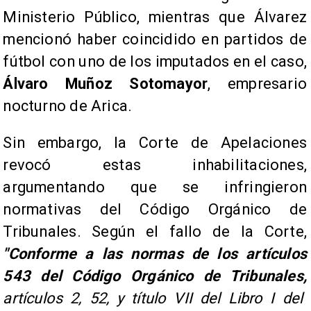
Ministerio Público, mientras que Álvarez
mencionó haber coincidido en partidos de
fútbol con uno de los imputados en el caso,
Álvaro Muñoz Sotomayor
, empresario
nocturno de Arica.
Sin embargo, la Corte de Apelaciones
revocó estas inhabilitaciones,
argumentando que se infringieron
normativas del Código Orgánico de
Tribunales. Según el fallo de la Corte,
"Conforme a las normas de los artículos
543 del Código Orgánico de Tribunales,
artículos 2, 52, y título VII del Libro I del