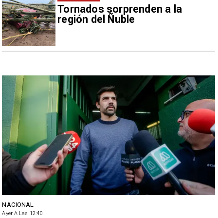
Tornados sorprenden a la
región del Ñuble
NACIONAL
Ayer A Las 12:40