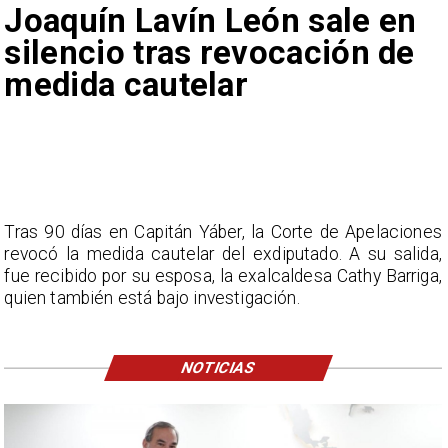
Joaquín Lavín León sale en
silencio tras revocación de
medida cautelar
Tras 90 días en Capitán Yáber, la Corte de Apelaciones
revocó la medida cautelar del exdiputado. A su salida,
fue recibido por su esposa, la exalcaldesa Cathy Barriga,
quien también está bajo investigación.
NOTICIAS