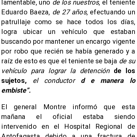
lamentable, uno
de los nuestros
, el teniente
Eduardo Baeza,
de 27 años
, efectuando un
patrullaje como se hace todos los días,
logra ubicar un vehículo que estaban
buscando por mantener un encargo vigente
por robo que recién se había generado y a
raíz de esto es que el teniente se baja
de su
vehículo para lograr la detención
de los
sujetos,
el conductor
d e manera lo
embiste”.
El general Montre informó que esta
mañana el oficial estaba siendo
intervenido en el Hospital Regional de
Antofagasta debido a una fractura de