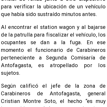
para verificar la ubicación de un vehículo
que había sido sustraído minutos antes.
Al encontrar el station wagon y al bajarse
de la patrulla para fiscalizar el vehículo, los
ocupantes se dan a la fuga. En ese
momento el funcionario de Carabineros
perteneciente a Segunda Comisaría de
Antofagasta, es atropellado por los
sujetos.
Según calificó el jefe de la zona de
Carabineros de Antofagasta, general
Cristian Montre Soto, el hecho “es muy