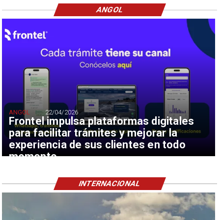
ANGOL
ANGOL
22/04/2026
Frontel impulsa plataformas digitales
para facilitar trámites y mejorar la
experiencia de sus clientes en todo
momento
INTERNACIONAL