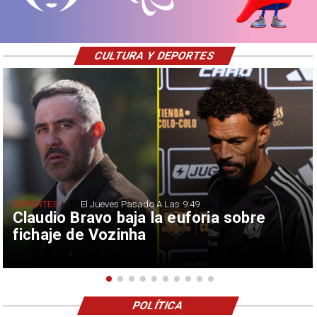
CULTURA Y DEPORTES
DEPORTES
El Jueves Pasado A Las 9:49
Claudio Bravo baja la euforia sobre
fichaje de Vozinha
POLÍTICA