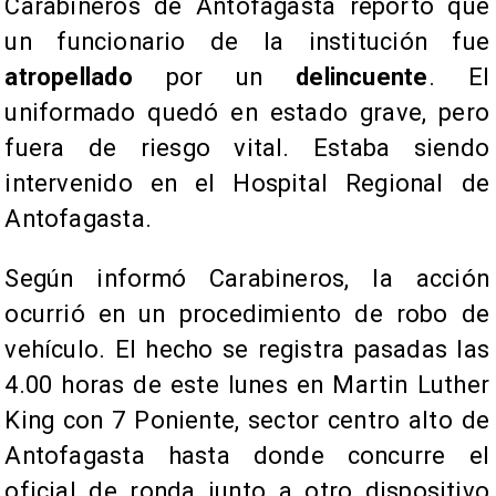
Carabineros de Antofagasta reportó que
un funcionario de la institución fue
atropellado
por un
delincuente
. El
uniformado quedó en estado grave, pero
fuera de riesgo vital. Estaba siendo
intervenido en el Hospital Regional de
Antofagasta.
Según informó Carabineros, la acción
ocurrió en un procedimiento de robo de
vehículo. El hecho se registra pasadas las
4.00 horas de este lunes en Martin Luther
King con 7 Poniente, sector centro alto de
Antofagasta hasta donde concurre el
oficial de ronda junto a otro dispositivo