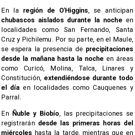
​En la
región de O'Higgins
, se anticipan
chubascos aislados durante la noche
en
localidades como San Fernando, Santa
Cruz y Pichilemu. Por su parte, en el Maule,
se espera la presencia de
precipitaciones
desde la mañana hasta la noche
en áreas
como Curicó, Molina, Talca, Linares y
Constitución,
extendiéndose durante todo
el día
en localidades como Cauquenes y
Parral.
​En
Ñuble y Biobío
, las precipitaciones se
registrarán
desde las primeras horas del
miércoles
hasta la tarde, mientras que en