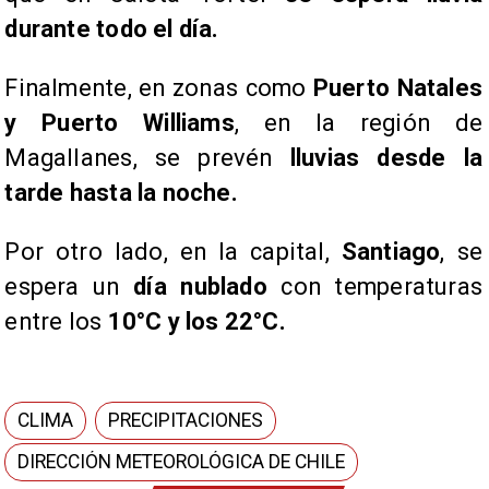
durante todo el día.
​Finalmente, en zonas como
Puerto Natales
y Puerto Williams
, en la región de
Magallanes, se prevén
lluvias desde la
tarde hasta la noche.
​Por otro lado, en la capital,
Santiago
, se
espera un
día nublado
con temperaturas
entre los
10°C y los 22°C.
CLIMA
PRECIPITACIONES
DIRECCIÓN METEOROLÓGICA DE CHILE