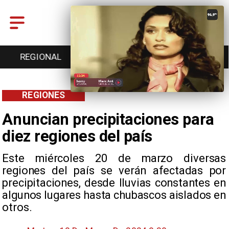
ENTRETENCIÓN
DEPORTES
CULTURA
REGIONES
Anuncian precipitaciones para
diez regiones del país
Este miércoles 20 de marzo diversas
regiones del país se verán afectadas por
precipitaciones, desde lluvias constantes en
algunos lugares hasta chubascos aislados en
otros.