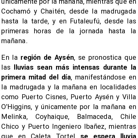
únicamente por la mañana, mientras que en
Cochamó y Chaitén, desde la madrugada
hasta la tarde, y en Futaleufú, desde las
primeras horas de la jornada hasta la
mañana.
​En la
región de Aysén
, se pronostica que
las
lluvias sean más intensas durante la
primera mitad del día
, manifestándose en
la madrugada y la mañana en localidades
como Puerto Cisnes, Puerto Aysén y Villa
O'Higgins, y únicamente por la mañana en
Melinka, Coyhaique, Balmaceda, Chile
Chico y Puerto Ingeniero Ibañez, mientras
que en Caleta Tortel
se espera lluvia