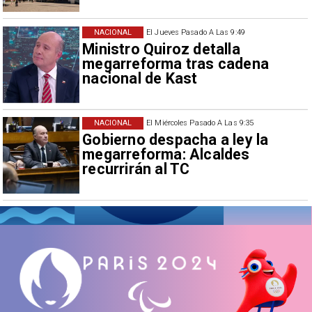
NACIONAL
El Jueves Pasado A Las 9:49
Ministro Quiroz detalla
megarreforma tras cadena
nacional de Kast
NACIONAL
El Miércoles Pasado A Las 9:35
Gobierno despacha a ley la
megarreforma: Alcaldes
recurrirán al TC