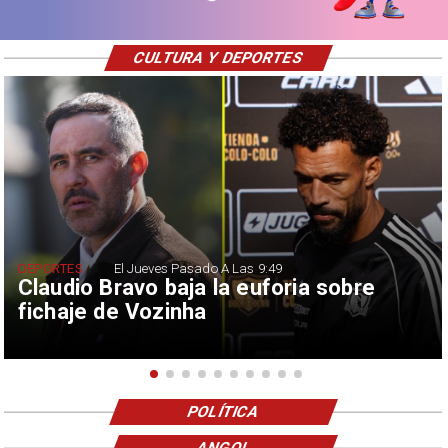
CULTURA Y DEPORTES
DEPORTES
El Jueves Pasado A Las 9:49
Claudio Bravo baja la euforia sobre
fichaje de Vozinha
POLÍTICA
ANGOL