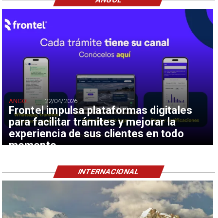
ANGOL
22/04/2026
Frontel impulsa plataformas digitales
para facilitar trámites y mejorar la
experiencia de sus clientes en todo
momento
INTERNACIONAL