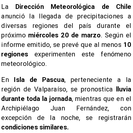
​La
Dirección Meteorológica de Chile
anunció la llegada de precipitaciones a
diversas regiones del país durante el
próximo
miércoles 20 de marzo
. Según el
informe emitido, se prevé que al menos
10
regiones
experimenten este fenómeno
meteorológico.
​En
Isla de Pascua
, perteneciente a la
región de Valparaíso, se pronostica
lluvia
durante toda la jornada
, mientras que en el
Archipiélago Juan Fernández, con
excepción de la noche, se registrarán
condiciones similares.