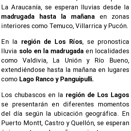
La Araucanía, se esperan lluvias desde la
madrugada hasta la mañana
en zonas
interiores como Temuco, Villarrica y Pucón.
​En la
región de Los Ríos
, se pronostica
lluvia
solo en la madrugada
en localidades
como Valdivia, La Unión y Río Bueno,
extendiéndose hasta la mañana en lugares
como
Lago Ranco y Panguipulli.
​Los chubascos en la
región de Los Lagos
se presentarán en diferentes momentos
del día según la ubicación geográfica. En
Puerto Montt, Castro y Quellón, se esperan