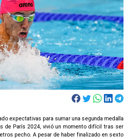
rado expectativas para sumar una segunda medalla
s de París 2024, vivió un momento difícil tras ser
metros pecho. A pesar de haber finalizado en sexto