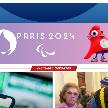
CULTURA Y DEPORTES