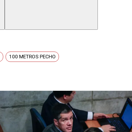
100 METROS PECHO