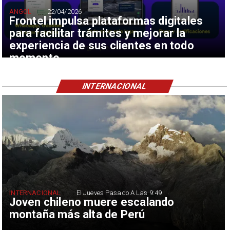
ANGOL
22/04/2026
Frontel impulsa plataformas digitales
para facilitar trámites y mejorar la
experiencia de sus clientes en todo
momento
INTERNACIONAL
INTERNACIONAL
El Jueves Pasado A Las 9:49
Joven chileno muere escalando
montaña más alta de Perú