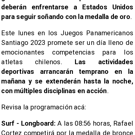
deberán enfrentarse a Estados Unidos
para seguir soñando con la medalla de oro
.
Este lunes en los Juegos Panamericanos
Santiago 2023 promete ser un día lleno de
emocionantes competencias para los
atletas chilenos.
Las actividades
deportivas arrancarán temprano en la
mañana y se extenderán hasta la noche,
con múltiples disciplinas en acción
.
Revisa la programación acá:
Surf - Longboard:
A las 08:56 horas, Rafael
Cortez competirá por la medalla de bronce