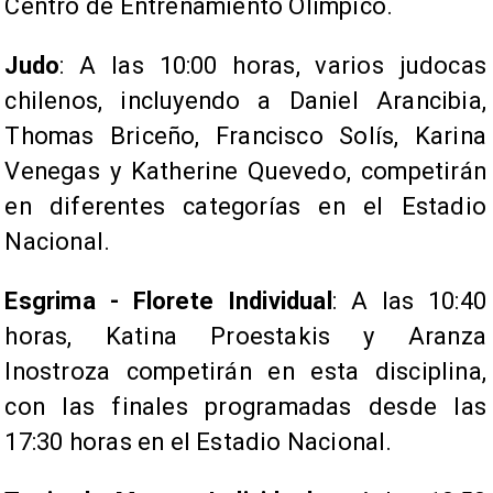
Centro de Entrenamiento Olímpico.
Judo
: A las 10:00 horas, varios judocas
chilenos, incluyendo a Daniel Arancibia,
Thomas Briceño, Francisco Solís, Karina
Venegas y Katherine Quevedo, competirán
en diferentes categorías en el Estadio
Nacional.
Esgrima - Florete Individual
: A las 10:40
horas, Katina Proestakis y Aranza
Inostroza competirán en esta disciplina,
con las finales programadas desde las
17:30 horas en el Estadio Nacional.