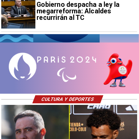
Gobierno despacha a ley la
megarreforma: Alcaldes
recurrirán al TC
CULTURA Y DEPORTES