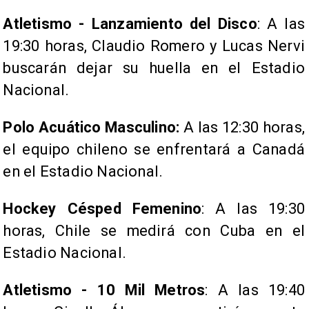
Atletismo - Lanzamiento del Disco
: A las
19:30 horas, Claudio Romero y Lucas Nervi
buscarán dejar su huella en el Estadio
Nacional.
Polo Acuático Masculino:
A las 12:30 horas,
el equipo chileno se enfrentará a Canadá
en el Estadio Nacional.
Hockey Césped Femenino
: A las 19:30
horas, Chile se medirá con Cuba en el
Estadio Nacional.
Atletismo - 10 Mil Metros
: A las 19:40