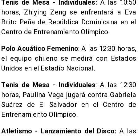
Tenis de Mesa - Individuales:
A las 10:50
horas, Zhiying Zeng se enfrentará a Eva
Brito Peña de República Dominicana en el
Centro de Entrenamiento Olímpico.
Polo Acuático Femenino
: A las 12:30 horas,
el equipo chileno se medirá con Estados
Unidos en el Estadio Nacional.
Tenis de Mesa - Individuales
: A las 12:30
horas, Paulina Vega jugará contra Gabriela
Suárez de El Salvador en el Centro de
Entrenamiento Olímpico.
Atletismo - Lanzamiento del Disco:
A las