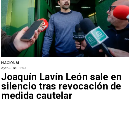
NACIONAL
Ayer A Las 12:40
Joaquín Lavín León sale en
silencio tras revocación de
medida cautelar