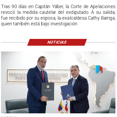
Tras 90 días en Capitán Yáber, la Corte de Apelaciones
revocó la medida cautelar del exdiputado. A su salida,
fue recibido por su esposa, la exalcaldesa Cathy Barriga,
quien también está bajo investigación.
NOTICIAS