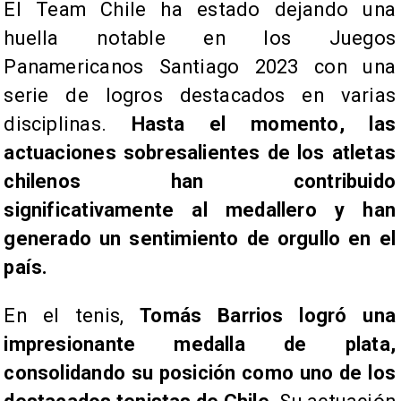
​El Team Chile ha estado dejando una
huella notable en los Juegos
Panamericanos Santiago 2023 con una
serie de logros destacados en varias
disciplinas.
Hasta el momento, las
actuaciones sobresalientes de los atletas
chilenos han contribuido
significativamente al medallero y han
generado un sentimiento de orgullo en el
país.
En el tenis,
Tomás Barrios logró una
impresionante medalla de plata,
consolidando su posición como uno de los