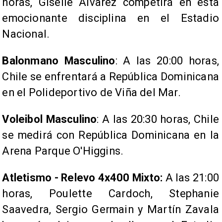
horas, Giselle Álvarez competirá en esta
emocionante disciplina en el Estadio
Nacional.
Balonmano Masculino
: A las 20:00 horas,
Chile se enfrentará a República Dominicana
en el Polideportivo de Viña del Mar.
Voleibol Masculino
: A las 20:30 horas, Chile
se medirá con República Dominicana en la
Arena Parque O'Higgins.
Atletismo - Relevo 4x400 Mixto:
A las 21:00
horas, Poulette Cardoch, Stephanie
Saavedra, Sergio Germain y Martín Zavala