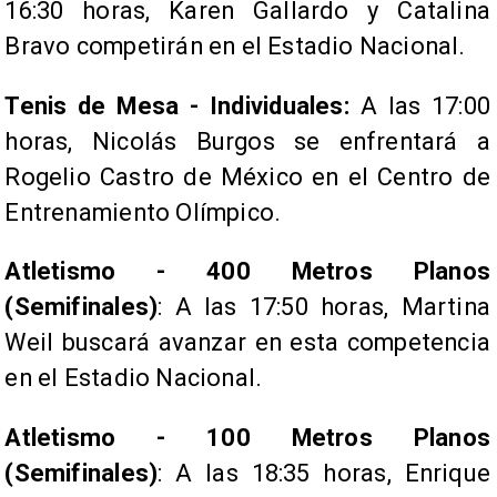
16:30 horas, Karen Gallardo y Catalina
Bravo competirán en el Estadio Nacional.
Tenis de Mesa - Individuales:
A las 17:00
horas, Nicolás Burgos se enfrentará a
Rogelio Castro de México en el Centro de
Entrenamiento Olímpico.
Atletismo - 400 Metros Planos
(Semifinales)
: A las 17:50 horas, Martina
Weil buscará avanzar en esta competencia
en el Estadio Nacional.
Atletismo - 100 Metros Planos
(Semifinales)
: A las 18:35 horas, Enrique