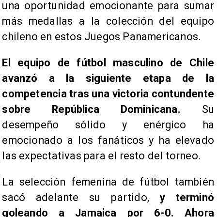
una oportunidad emocionante para sumar
más medallas a la colección del equipo
chileno en estos Juegos Panamericanos.
El equipo de fútbol masculino de Chile
avanzó a la siguiente etapa de la
competencia tras una victoria contundente
sobre República Dominicana.
Su
desempeño sólido y enérgico ha
emocionado a los fanáticos y ha elevado
las expectativas para el resto del torneo.
La selección femenina de fútbol también
sacó adelante su partido,
y terminó
goleando a Jamaica por 6-0. Ahora