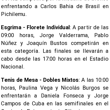
enfrentando a Carlos Bahia de Brasil en
Pichilemu.
Esgrima - Florete Individual
: A partir de las
09:00 horas, Jorge Valderrama, Pablo
Núñez y Joaquín Bustos competirán en
esta categoría. Las finales se llevarán a
cabo desde las 17:00 horas en el Estadio
Nacional.
Tenis de Mesa - Dobles Mixtos
: A las 10:00
horas, Paulina Vega y Nicolás Burgos se
enfrentarán a Daniela Fonseca y Jorge
Campos de Cuba en las semifinales en el