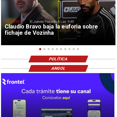
DEPORTES
El Jueves Pasado A Las 9:49
Claudio Bravo baja la euforia sobre
fichaje de Vozinha
POLÍTICA
ANGOL