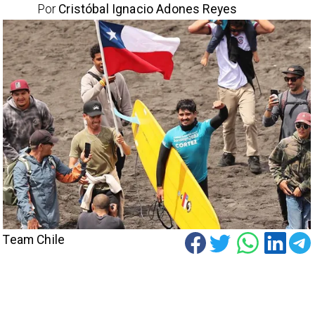
Por
Cristóbal Ignacio Adones Reyes
Team Chile