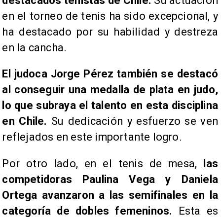
destacados tenistas de Chile.
Su actuación
en el torneo de tenis ha sido excepcional, y
ha destacado por su habilidad y destreza
en la cancha.
El judoca Jorge Pérez también se destacó
al conseguir una medalla de plata en judo,
lo que subraya el talento en esta disciplina
en Chile.
Su dedicación y esfuerzo se ven
reflejados en este importante logro.
Por otro lado, en el tenis de mesa,
las
competidoras Paulina Vega y Daniela
Ortega avanzaron a las semifinales en la
categoría de dobles femeninos.
Esta es