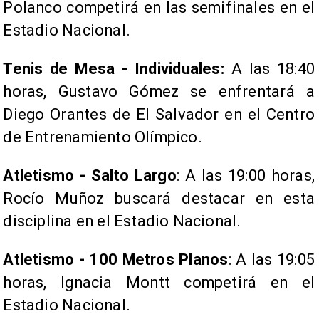
Polanco competirá en las semifinales en el
Estadio Nacional.
Tenis de Mesa - Individuales:
A las 18:40
horas, Gustavo Gómez se enfrentará a
Diego Orantes de El Salvador en el Centro
de Entrenamiento Olímpico.
Atletismo - Salto Largo
: A las 19:00 horas,
Rocío Muñoz buscará destacar en esta
disciplina en el Estadio Nacional.
Atletismo - 100 Metros Planos
: A las 19:05
horas, Ignacia Montt competirá en el
Estadio Nacional.