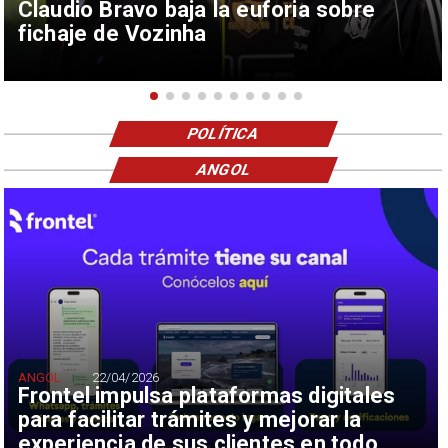
Claudio Bravo baja la euforia sobre
fichaje de Vozinha
POLÍTICA
ANGOL
ANGOL
22/04/2026
Frontel impulsa plataformas digitales
para facilitar trámites y mejorar la
experiencia de sus clientes en todo