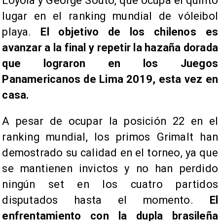
Loyola y George Souto, que ocupa el quinto
lugar en el ranking mundial de vóleibol
playa.
El objetivo de los chilenos es
avanzar a la final y repetir la hazaña dorada
que lograron en los Juegos
Panamericanos de Lima 2019, esta vez en
casa.
A pesar de ocupar la posición 22 en el
ranking mundial, los primos Grimalt han
demostrado su calidad en el torneo, ya que
se mantienen invictos y no han perdido
ningún set en los cuatro partidos
disputados hasta el momento.
El
enfrentamiento con la dupla brasileña