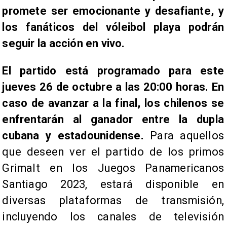
promete ser emocionante y desafiante, y
los fanáticos del vóleibol playa podrán
seguir la acción en vivo.
El partido está programado para este
jueves 26 de octubre a las 20:00 horas. En
caso de avanzar a la final, los chilenos se
enfrentarán al ganador entre la dupla
cubana y estadounidense.
Para aquellos
que deseen ver el partido de los primos
Grimalt en los Juegos Panamericanos
Santiago 2023, estará disponible en
diversas plataformas de transmisión,
incluyendo los canales de televisión