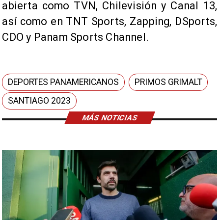
abierta como TVN, Chilevisión y Canal 13,
así como en TNT Sports, Zapping, DSports,
CDO y Panam Sports Channel.
DEPORTES PANAMERICANOS
PRIMOS GRIMALT
SANTIAGO 2023
MÁS NOTICIAS