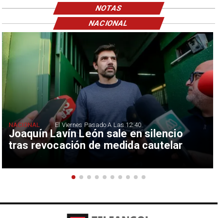
NOTAS
NACIONAL
NACIONAL
El Viernes Pasado A Las 12:40
Joaquín Lavín León sale en silencio
tras revocación de medida cautelar