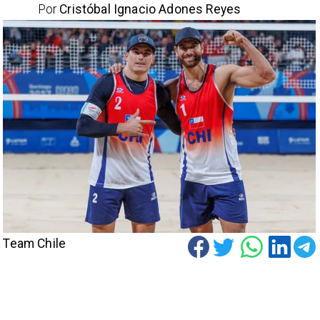
Por
Cristóbal Ignacio Adones Reyes
Team Chile