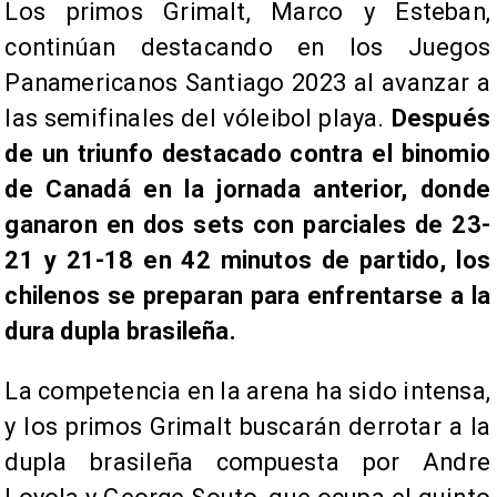
​Los primos Grimalt, Marco y Esteban,
continúan destacando en los Juegos
Panamericanos Santiago 2023 al avanzar a
las semifinales del vóleibol playa.
Después
de un triunfo destacado contra el binomio
de Canadá en la jornada anterior, donde
ganaron en dos sets con parciales de 23-
21 y 21-18 en 42 minutos de partido, los
chilenos se preparan para enfrentarse a la
dura dupla brasileña.
La competencia en la arena ha sido intensa,
y los primos Grimalt buscarán derrotar a la
dupla brasileña compuesta por Andre