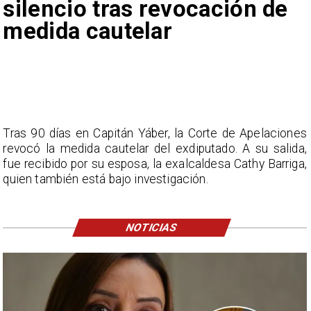
silencio tras revocación de
medida cautelar
Tras 90 días en Capitán Yáber, la Corte de Apelaciones
revocó la medida cautelar del exdiputado. A su salida,
fue recibido por su esposa, la exalcaldesa Cathy Barriga,
quien también está bajo investigación.
NOTICIAS