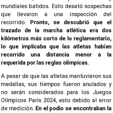
mundiales batidos. Esto desató sospechas
que llevaron a una inspección del
recorrido.
Pronto, se descubrió que el
trazado de la marcha atlética era dos
kilómetros más corto de lo reglamentario,
lo que implicaba que las atletas habían
recorrido una distancia menor a la
requerida por las reglas olímpicas.
A pesar de que las atletas mantuvieron sus
medallas, sus tiempos fueron anulados y
no serán considerados para los Juegos
Olímpicos Paris 2024, esto debido al error
de medición.
En el podio se encontraban la