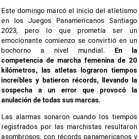
​Este domingo marcó el inicio del atletismo
en los Juegos Panamericanos Santiago
2023, pero lo que prometía ser un
emocionante comienzo se convirtió en un
bochorno a nivel mundial.
En la
competencia de marcha femenina de 20
kilómetros, las atletas lograron tiempos
increíbles y batieron récords, llevando la
sospecha a un error que provocó la
anulación de todas sus marcas.
Las alarmas sonaron cuando los tiempos
registrados por las marchistas resultaron
asombrosos, con récords panamericanos y