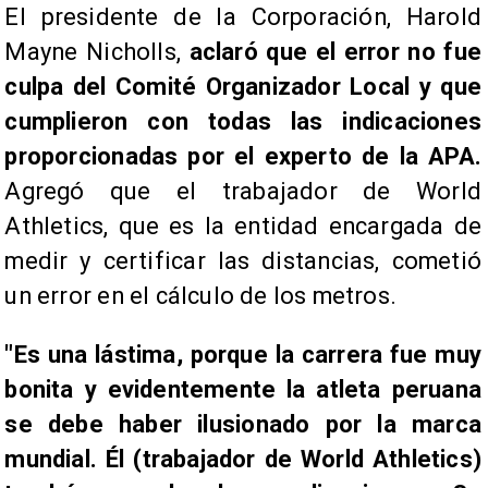
El presidente de la Corporación, Harold
Mayne Nicholls,
aclaró que el error no fue
culpa del Comité Organizador Local y que
cumplieron con todas las indicaciones
proporcionadas por el experto de la APA.
Agregó que el trabajador de World
Athletics, que es la entidad encargada de
medir y certificar las distancias, cometió
un error en el cálculo de los metros.
"Es una lástima, porque la carrera fue muy
bonita y evidentemente la atleta peruana
se debe haber ilusionado por la marca
mundial. Él (trabajador de World Athletics)