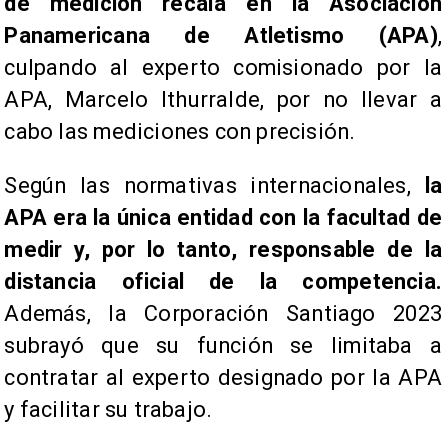
de medición recaía en la Asociación
Panamericana de Atletismo (APA)
,
culpando al experto comisionado por la
APA, Marcelo Ithurralde, por no llevar a
cabo las mediciones con precisión.
Según las normativas internacionales,
la
APA era la única entidad con la facultad de
medir y, por lo tanto, responsable de la
distancia oficial de la competencia.
Además, la Corporación Santiago 2023
subrayó que su función se limitaba a
contratar al experto designado por la APA
y facilitar su trabajo.