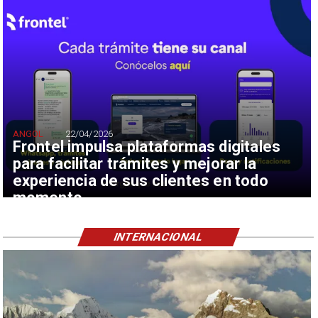
ANGOL
22/04/2026
Frontel impulsa plataformas digitales
para facilitar trámites y mejorar la
experiencia de sus clientes en todo
momento
INTERNACIONAL