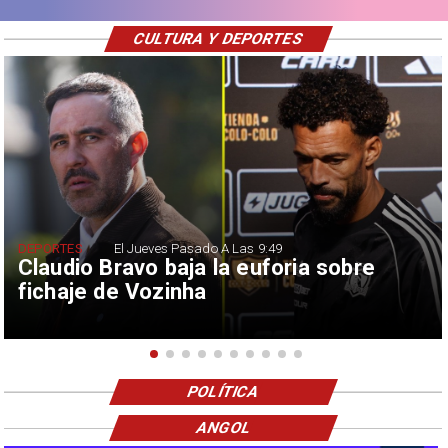
CULTURA Y DEPORTES
DEPORTES
El Jueves Pasado A Las 9:49
Claudio Bravo baja la euforia sobre
fichaje de Vozinha
POLÍTICA
ANGOL