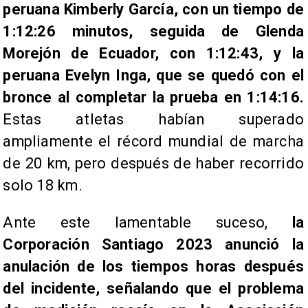
peruana Kimberly García, con un tiempo de
1:12:26 minutos, seguida de Glenda
Morejón de Ecuador, con 1:12:43, y la
peruana Evelyn Inga, que se quedó con el
bronce al completar la prueba en 1:14:16.
Estas atletas habían superado
ampliamente el récord mundial de marcha
de 20 km, pero después de haber recorrido
solo 18 km.
Ante este lamentable suceso,
la
Corporación Santiago 2023 anunció la
anulación de los tiempos horas después
del incidente, señalando que el problema