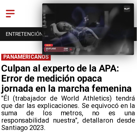
ENTRETENCIÓN
DEPORTES
CULTURA
PANAMERICANOS
Culpan al experto de la APA:
Error de medición opaca
jornada en la marcha femenina
"Él (trabajador de World Athletics) tendrá
que dar las explicaciones. Se equivocó en la
suma de los metros, no es una
responsabilidad nuestra", detallaron desde
Santiago 2023.