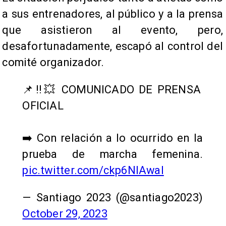
a sus entrenadores, al público y a la prensa
que asistieron al evento, pero,
desafortunadamente, escapó al control del
comité organizador.
📌‼️💥 COMUNICADO DE PRENSA
OFICIAL
➡️ Con relación a lo ocurrido en la
prueba de marcha femenina.
pic.twitter.com/ckp6NIAwaI
— Santiago 2023 (@santiago2023)
October 29, 2023