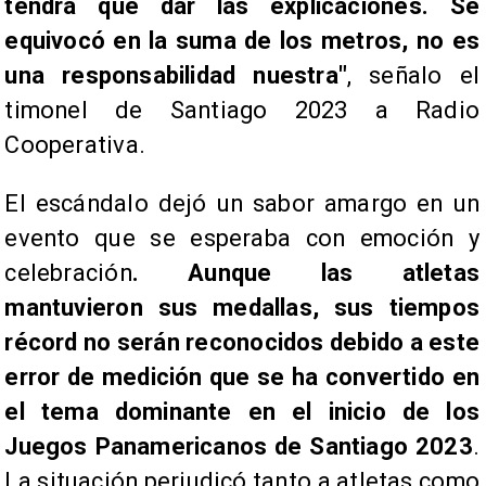
tendrá que dar las explicaciones. Se
equivocó en la suma de los metros, no es
una responsabilidad nuestra"
, señalo el
timonel de Santiago 2023 a Radio
Cooperativa.
El escándalo dejó un sabor amargo en un
evento que se esperaba con emoción y
celebración
. Aunque las atletas
mantuvieron sus medallas, sus tiempos
récord no serán reconocidos debido a este
error de medición que se ha convertido en
el tema dominante en el inicio de los
Juegos Panamericanos de Santiago 2023
.
La situación perjudicó tanto a atletas como