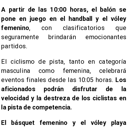
A partir de las 10:00 horas, el balón se
pone en juego en el handball y el vóley
femenino
, con clasificatorios que
seguramente brindarán emocionantes
partidos.
El ciclismo de pista, tanto en categoría
masculina como femenina, celebrará
eventos finales desde las 10:05 horas.
Los
aficionados podrán disfrutar de la
velocidad y la destreza de los ciclistas en
la pista de competencia.
El básquet femenino y el vóley playa