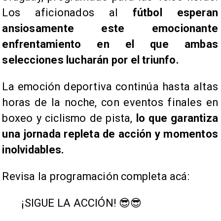
Los aficionados al
fútbol esperan
ansiosamente este emocionante
enfrentamiento en el que ambas
selecciones lucharán por el triunfo.
La emoción deportiva continúa hasta altas
horas de la noche, con eventos finales en
boxeo y ciclismo de pista,
lo que garantiza
una jornada repleta de acción y momentos
inolvidables.
Revisa la programación completa acá:
¡SIGUE LA ACCIÓN! 😎😎