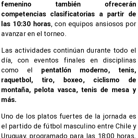
femenino también ofrecerán
competencias clasificatorias a partir de
las 10:30 horas
, con equipos ansiosos por
avanzar en el torneo.
Las actividades continúan durante todo el
día, con eventos finales en disciplinas
como el
pentatlón moderno, tenis,
raquetbol, tiro, boxeo, ciclismo de
montaña, pelota vasca, tenis de mesa y
más.
Uno de los platos fuertes de la jornada es
el partido de fútbol masculino entre Chile y
Uruguay, programado para las 18:00 horas.