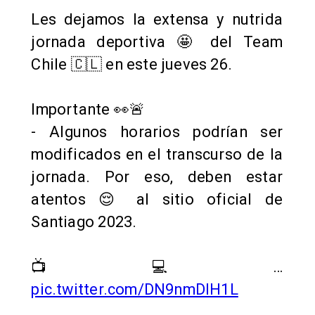
Les dejamos la extensa y nutrida
jornada deportiva 🤩 del Team
Chile 🇨🇱 en este jueves 26.
Importante 👀🚨
- Algunos horarios podrían ser
modificados en el transcurso de la
jornada. Por eso, deben estar
atentos 😌 al sitio oficial de
Santiago 2023.
📺💻…
pic.twitter.com/DN9nmDIH1L