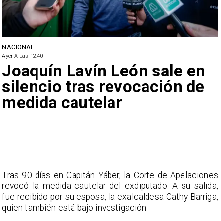
NACIONAL
Ayer A Las 12:40
Joaquín Lavín León sale en
silencio tras revocación de
medida cautelar
Tras 90 días en Capitán Yáber, la Corte de Apelaciones
revocó la medida cautelar del exdiputado. A su salida,
fue recibido por su esposa, la exalcaldesa Cathy Barriga,
quien también está bajo investigación.