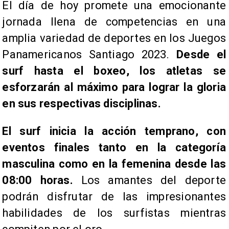
​El día de hoy promete una emocionante
jornada llena de competencias en una
amplia variedad de deportes en los Juegos
Panamericanos Santiago 2023.
Desde el
surf hasta el boxeo, los atletas se
esforzarán al máximo para lograr la gloria
en sus respectivas disciplinas.
El surf inicia la acción temprano, con
eventos finales tanto en la categoría
masculina como en la femenina desde las
08:00 horas.
Los amantes del deporte
podrán disfrutar de las impresionantes
habilidades de los surfistas mientras