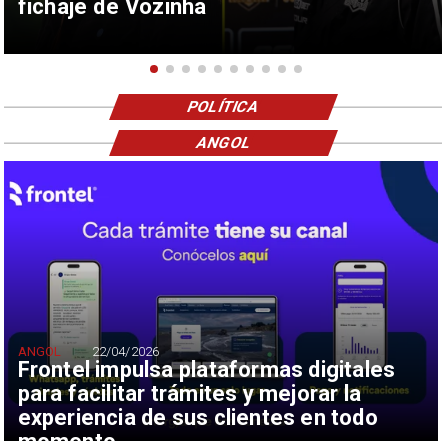
fichaje de Vozinha
POLÍTICA
ANGOL
ANGOL
22/04/2026
Frontel impulsa plataformas digitales
para facilitar trámites y mejorar la
experiencia de sus clientes en todo
momento