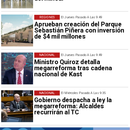
REGIONES
El Jueves Pasado A Las 9:49
Aprueban creación del Parque
Sebastián Piñera con inversión
de $4 mil millones
NACIONAL
El Jueves Pasado A Las 9:49
Ministro Quiroz detalla
megarreforma tras cadena
nacional de Kast
NACIONAL
El Miércoles Pasado A Las 9:35
Gobierno despacha a ley la
megarreforma: Alcaldes
recurrirán al TC