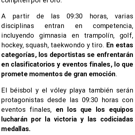
compiten por el oro.
A partir de las 09:30 horas, varias
disciplinas entran en competencia,
incluyendo gimnasia en trampolín, golf,
hockey, squash, taekwondo y tiro.
En estas
categorías, los deportistas se enfrentarán
en clasificatorios y eventos finales, lo que
promete momentos de gran emoción
.
El béisbol y el vóley playa también serán
protagonistas desde las 09:30 horas con
eventos finales,
en los que los equipos
lucharán por la victoria y las codiciadas
medallas.