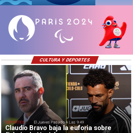
CULTURA Y DEPORTES
DEPORTES
El Jueves Pasado A Las 9:49
Claudio Bravo baja la euforia sobre