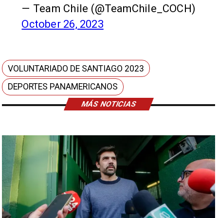
— Team Chile (@TeamChile_COCH)
October 26, 2023
VOLUNTARIADO DE SANTIAGO 2023
DEPORTES PANAMERICANOS
MÁS NOTICIAS