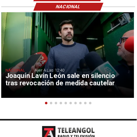
NACIONAL
NACIONAL
Ayer A Las 12:40
Joaquín Lavín León sale en silencio
tras revocación de medida cautelar