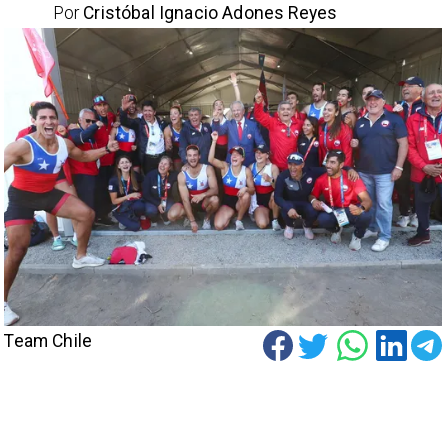
Por
Cristóbal Ignacio Adones Reyes
Team Chile