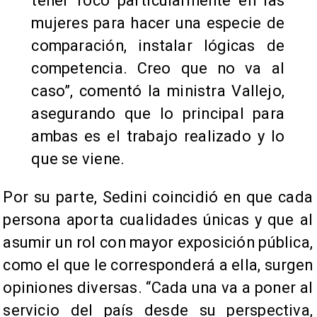
tener foco particularmente en las
mujeres para hacer una especie de
comparación, instalar lógicas de
competencia. Creo que no va al
caso”, comentó la ministra Vallejo,
asegurando que lo principal para
ambas es el trabajo realizado y lo
que se viene.
Por su parte, Sedini coincidió en que cada
persona aporta cualidades únicas y que al
asumir un rol con mayor exposición pública,
como el que le corresponderá a ella, surgen
opiniones diversas. “Cada una va a poner al
servicio del país desde su perspectiva,