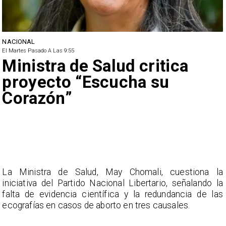
NACIONAL
El Martes Pasado A Las 9:55
Ministra de Salud critica
proyecto “Escucha su
Corazón”
La Ministra de Salud, May Chomali, cuestiona la
iniciativa del Partido Nacional Libertario, señalando la
falta de evidencia científica y la redundancia de las
ecografías en casos de aborto en tres causales.