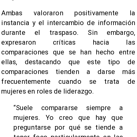
Ambas valoraron positivamente la
instancia y el intercambio de información
durante el traspaso. Sin embargo,
expresaron críticas hacia las
comparaciones que se han hecho entre
ellas, destacando que este tipo de
comparaciones tienden a darse más
frecuentemente cuando se trata de
mujeres en roles de liderazgo.
“Suele compararse siempre a
mujeres. Yo creo que hay que
preguntarse por qué se tiende a