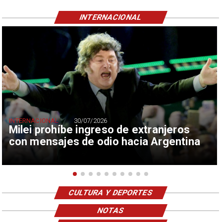
INTERNACIONAL
INTERNACIONAL
30/07/2026
Milei prohíbe ingreso de extranjeros
con mensajes de odio hacia Argentina
CULTURA Y DEPORTES
NOTAS