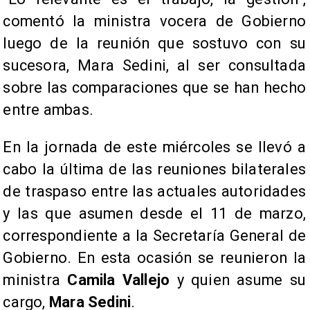
comentó la ministra vocera de Gobierno
luego de la reunión que sostuvo con su
sucesora, Mara Sedini, al ser consultada
sobre las comparaciones que se han hecho
entre ambas.
En la jornada de este miércoles se llevó a
cabo la última de las reuniones bilaterales
de traspaso entre las actuales autoridades
y las que asumen desde el 11 de marzo,
correspondiente a la Secretaría General de
Gobierno. En esta ocasión se reunieron la
ministra
Camila Vallejo
y quien asume su
cargo,
Mara Sedini
.