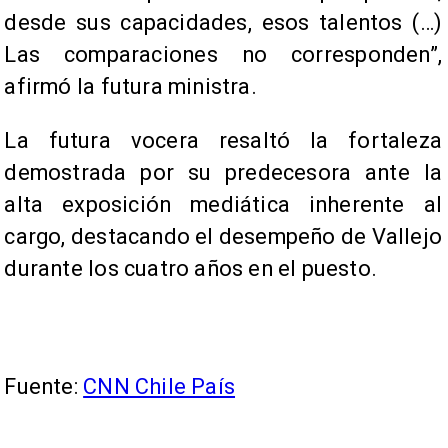
desde sus capacidades, esos talentos (…)
Las comparaciones no corresponden”,
afirmó la futura ministra.
La futura vocera resaltó la fortaleza
demostrada por su predecesora ante la
alta exposición mediática inherente al
cargo, destacando el desempeño de Vallejo
durante los cuatro años en el puesto.
Fuente:
CNN Chile País