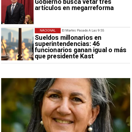
Gobierno busca vetar tres
artículos en megarreforma
NACIONAL
El Martes Pasado A Las 9:55
Sueldos millonarios en
superintendencias: 46
funcionarios ganan igual o más
que presidente Kast