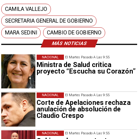
CAMILA VALLEJO
SECRETARIA GENERAL DE GOBIERNO
MARA SEDINI
CAMBIO DE GOBIERNO
MÁS NOTICIAS
NACIONAL
El Martes Pasado A Las 9:55
Ministra de Salud critica
proyecto “Escucha su Corazón”
NACIONAL
El Martes Pasado A Las 9:55
Corte de Apelaciones rechaza
anulación de absolución de
Claudio Crespo
NACIONAL
El Martes Pasado A Las 9:55