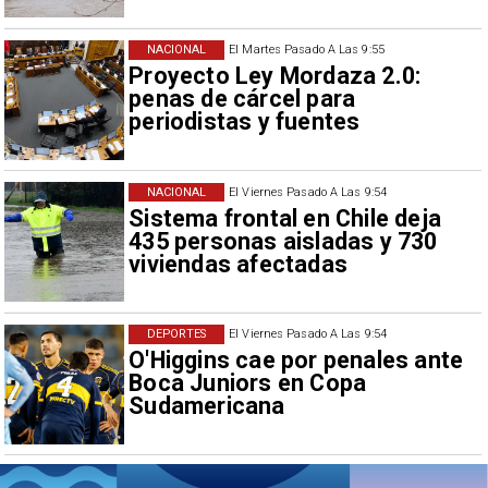
NACIONAL
El Martes Pasado A Las 9:55
Proyecto Ley Mordaza 2.0:
penas de cárcel para
periodistas y fuentes
NACIONAL
El Viernes Pasado A Las 9:54
Sistema frontal en Chile deja
435 personas aisladas y 730
viviendas afectadas
DEPORTES
El Viernes Pasado A Las 9:54
O'Higgins cae por penales ante
Boca Juniors en Copa
Sudamericana