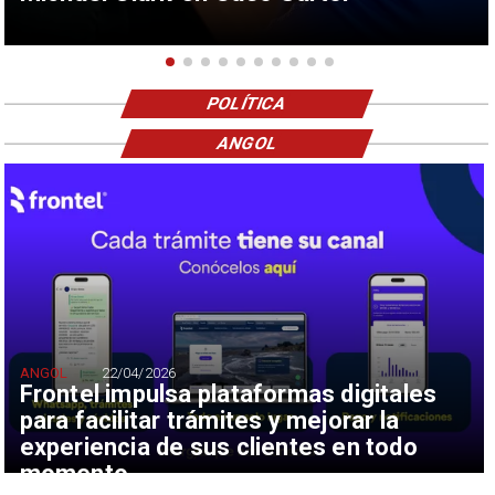
POLÍTICA
ANGOL
ANGOL
22/04/2026
Frontel impulsa plataformas digitales
para facilitar trámites y mejorar la
experiencia de sus clientes en todo
momento