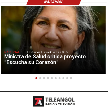
NACIONAL
NACIONAL
El Martes Pasado A Las 9:55
Ministra de Salud critica proyecto
“Escucha su Corazón”