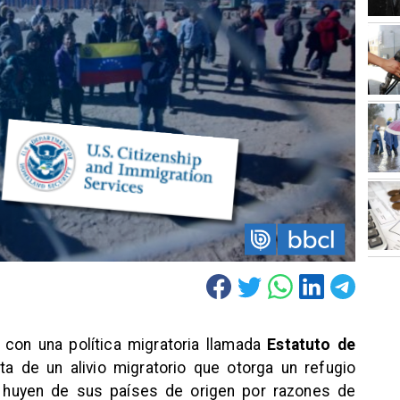
con una política migratoria llamada
Estatuto de
ta de un alivio migratorio que otorga un refugio
e huyen de sus países de origen por razones de