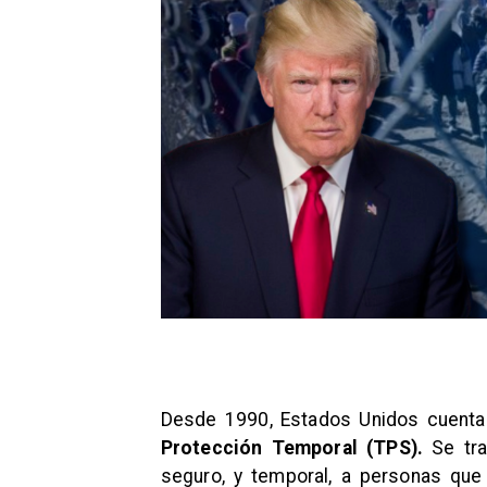
Desde 1990, Estados Unidos cuenta 
Protección Temporal (TPS).
Se tra
seguro, y temporal, a personas qu