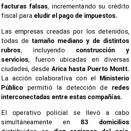
facturas falsas
, incrementando su crédito
fiscal para
eludir el pago de impuestos.
Las empresas creadas por los detenidos,
todas de
tamaño mediano y de distintos
rubros
, incluyendo
construcción y
servicios
, fueron ubicadas en diversas
ciudades, desde
Arica hasta Puerto Montt.
La acción colaborativa con el
Ministerio
Público
permitió la detección de
redes
interconectadas entre estas compañías.
​El operativo policial se llevó a cabo
simultáneamente en
83 domicilios