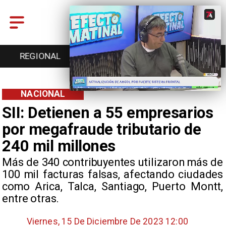
ENTRETENCIÓN
DEPORTES
CULTURA
NACIONAL
SII: Detienen a 55 empresarios
por megafraude tributario de
240 mil millones
Más de 340 contribuyentes utilizaron más de
100 mil facturas falsas, afectando ciudades
como Arica, Talca, Santiago, Puerto Montt,
entre otras.
Viernes, 15 De Diciembre De 2023 12:00