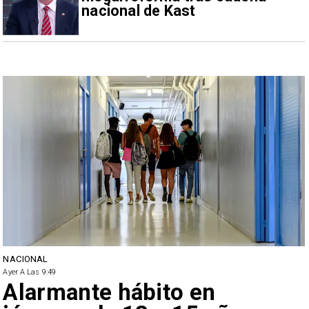
nacional de Kast
NACIONAL
Ayer A Las 9:49
Alarmante hábito en