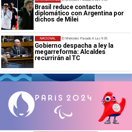
Brasil reduce contacto
diplomático con Argentina por
dichos de Milei
NACIONAL
El Miércoles Pasado A Las 9:35
Gobierno despacha a ley la
megarreforma: Alcaldes
recurrirán al TC