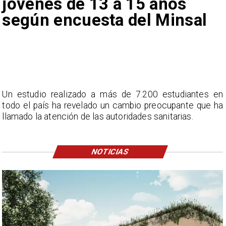
jóvenes de 13 a 15 años
según encuesta del Minsal
Un estudio realizado a más de 7.200 estudiantes en
todo el país ha revelado un cambio preocupante que ha
llamado la atención de las autoridades sanitarias.
NOTICIAS