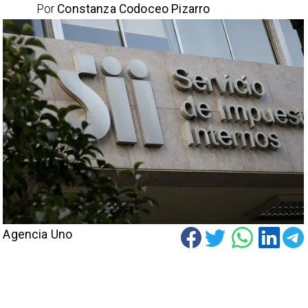
Por
Constanza Codoceo Pizarro
Agencia Uno