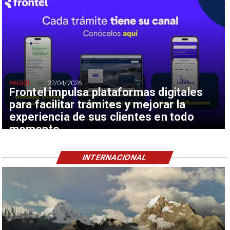
ANGOL
22/04/2026
Frontel impulsa plataformas digitales
para facilitar trámites y mejorar la
experiencia de sus clientes en todo
momento
INTERNACIONAL