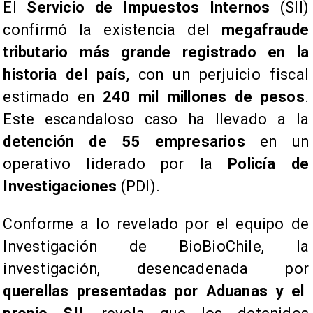
El
Servicio de Impuestos Internos
(SII)
confirmó la existencia del
megafraude
tributario más grande registrado en la
historia del país
, con un perjuicio fiscal
estimado en
240 mil millones de pesos
.
Este escandaloso caso ha llevado a la
detención de 55 empresarios
en un
operativo liderado por la
Policía de
Investigaciones
(PDI).
Conforme a lo revelado por el equipo de
Investigación de BioBioChile, la
investigación, desencadenada por
querellas presentadas por Aduanas y el