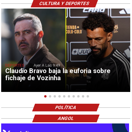
CULTURA Y DEPORTES
DEPORTES
Ayer A Las 9:49
Claudio Bravo baja la euforia sobre
fichaje de Vozinha
POLÍTICA
ANGOL