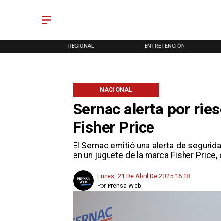
ONAL
REGIONAL
ENTRETENCIÓN
NACIONAL
Sernac alerta por ries
Fisher Price
El Sernac emitió una alerta de segurida
en un juguete de la marca Fisher Price,
Lunes, 21 De Abril De 2025 16:18
Por
Prensa Web