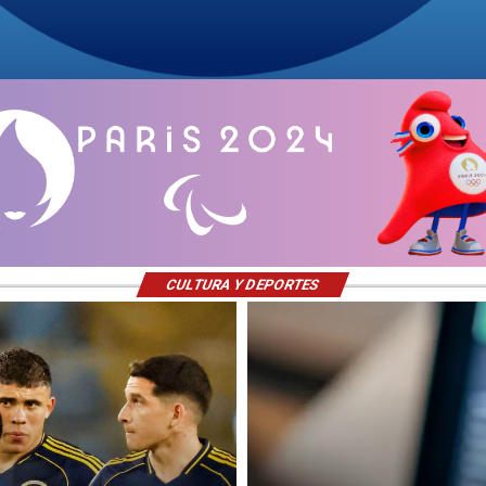
CULTURA Y DEPORTES