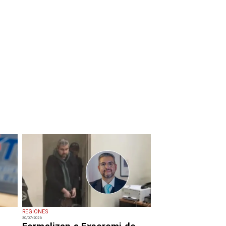
REGIONES
30/07/2026