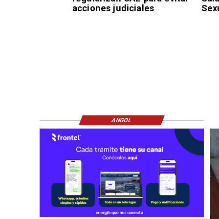
acciones judiciales
Sex
ANGOL