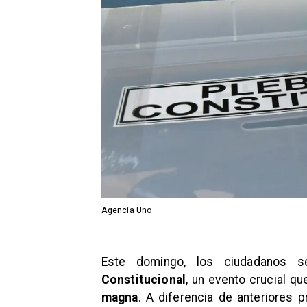
Agencia Uno
Este domingo, los ciudadanos s
Constitucional
, un evento crucial q
magna
. A diferencia de anteriores 