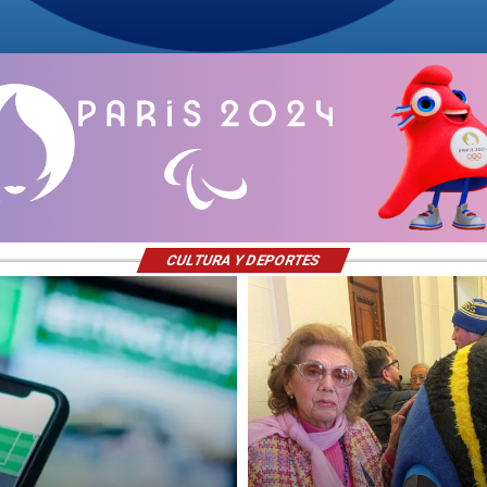
CULTURA Y DEPORTES