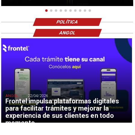
POLÍTICA
ANGOL
ANGOL
22/04/2026
Frontel impulsa plataformas digitales
para facilitar trámites y mejorar la
experiencia de sus clientes en todo
momento