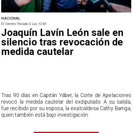
NACIONAL
El Viernes Pasado A Las 12:40
Joaquín Lavín León sale en
silencio tras revocación de
medida cautelar
Tras 90 días en Capitán Yáber, la Corte de Apelaciones
revocó la medida cautelar del exdiputado. A su salida,
fue recibido por su esposa, la exalcaldesa Cathy Barriga,
quien también está bajo investigación.