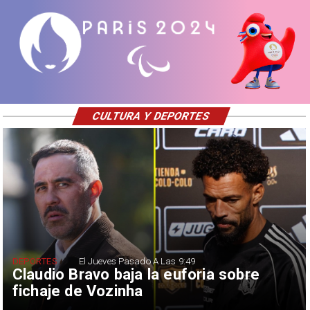
CULTURA Y DEPORTES
DEPORTES
El Jueves Pasado A Las 9:49
Claudio Bravo baja la euforia sobre
fichaje de Vozinha