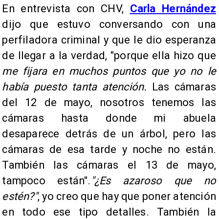
En entrevista con CHV,
Carla Hernández
dijo que estuvo conversando con una
perfiladora criminal y que le dio esperanza
de llegar a la verdad, "porque ella hizo que
me fijara en muchos puntos que yo no le
había puesto tanta atención.
Las cámaras
del 12 de mayo, nosotros tenemos las
cámaras hasta donde mi abuela
desaparece detrás de un árbol, pero las
cámaras de esa tarde y noche no están.
También las cámaras el 13 de mayo,
tampoco están".
"¿Es azaroso que no
estén?"
, yo creo que hay que poner atención
en todo ese tipo detalles. También la