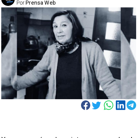
Por
Prensa Web