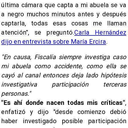
última cámara que capta a mi abuela se va
a negro muchos minutos antes y después
captarla, todas esas cosas me llaman
atención", se preguntó.
Carla Hernández
dijo en entrevista sobre María Ercira
.
"En causa, Fiscalía siempre investiga caso
mi abuela como accidente, como ella se
cayó al canal entonces deja lado hipótesis
investigativa participación terceras
personas."
"Es ahí donde nacen todas mis críticas"
,
enfatizó y dijo "desde comienzo debió
haber investigado posible participación