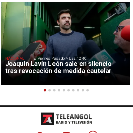
NACIONAL
El Viernes Pasado A Las 12:40
Joaquín Lavín León sale en silencio
tras revocación de medida cautelar