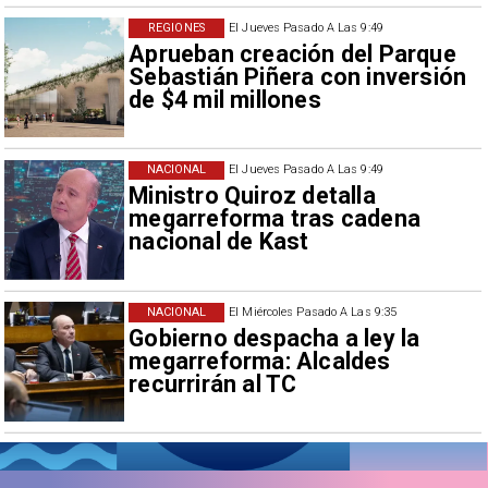
REGIONES
El Jueves Pasado A Las 9:49
Aprueban creación del Parque
Sebastián Piñera con inversión
de $4 mil millones
NACIONAL
El Jueves Pasado A Las 9:49
Ministro Quiroz detalla
megarreforma tras cadena
nacional de Kast
NACIONAL
El Miércoles Pasado A Las 9:35
Gobierno despacha a ley la
megarreforma: Alcaldes
recurrirán al TC