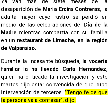
Ya van más de siete meses de la
desaparición de
María Ercira Contreras
, la
adulta mayor cuyo rastro se perdió en
medio de las celebraciones del
Día de la
Madre
mientras compartía con su familia
en un
restaurant de Limache, en la región
de Valparaíso.
Durante la incesante búsqueda,
la vocería
familiar la ha llevado Carla Hernández,
quien ha criticado la investigación y este
martes dijo estar convencida de que hubo
intervención de terceros.
"Tengo fe de que
la persona va a confesar", dijo.