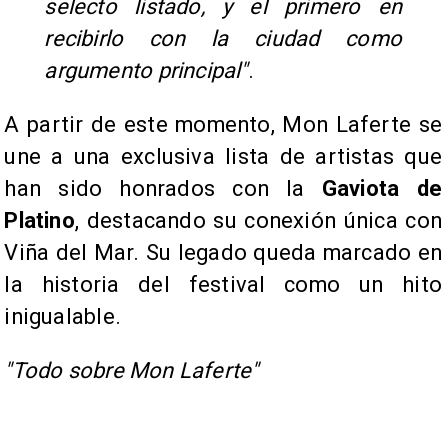
selecto listado, y el primero en
recibirlo con la ciudad como
argumento principal"
.
A partir de este momento, Mon Laferte se
une a una exclusiva lista de artistas que
han sido honrados con la
Gaviota de
Platino
, destacando su conexión única con
Viña del Mar. Su legado queda marcado en
la historia del festival como un hito
inigualable.
"Todo sobre Mon Laferte"