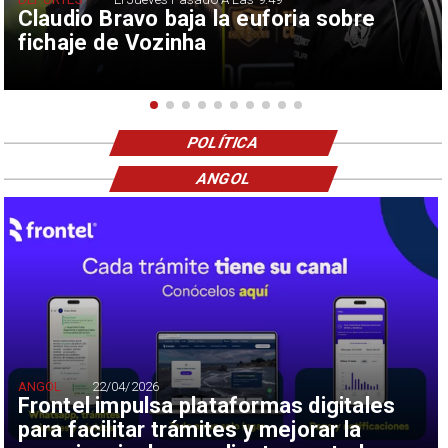
Claudio Bravo baja la euforia sobre
fichaje de Vozinha
POLÍTICA
ANGOL
ANGOL
22/04/2026
Frontel impulsa plataformas digitales
para facilitar trámites y mejorar la