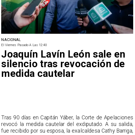
NACIONAL
El Viernes Pasado A Las 12:40
Joaquín Lavín León sale en
silencio tras revocación de
medida cautelar
Tras 90 días en Capitán Yáber, la Corte de Apelaciones
revocó la medida cautelar del exdiputado. A su salida,
fue recibido por su esposa, la exalcaldesa Cathy Barriga,