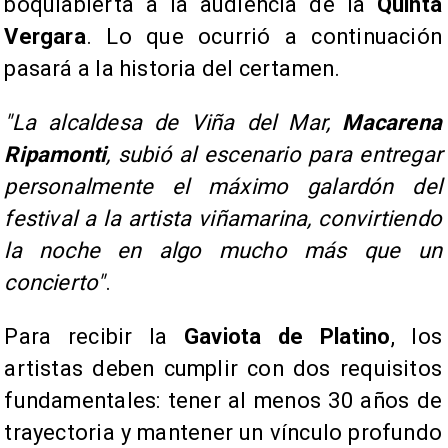
boquiabierta a la audiencia de la
Quinta
Vergara
. Lo que ocurrió a continuación
pasará a la historia del certamen.
"La alcaldesa de Viña del Mar,
Macarena
Ripamonti
, subió al escenario para entregar
personalmente el máximo galardón del
festival a la artista viñamarina, convirtiendo
la noche en algo mucho más que un
concierto"
.
Para recibir la
Gaviota de Platino
, los
artistas deben cumplir con dos requisitos
fundamentales: tener al menos 30 años de
trayectoria y mantener un vínculo profundo