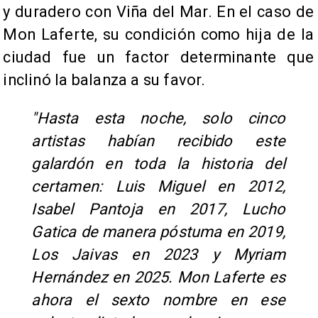
y duradero con Viña del Mar. En el caso de
Mon Laferte, su condición como hija de la
ciudad fue un factor determinante que
inclinó la balanza a su favor.
"Hasta esta noche, solo cinco
artistas habían recibido este
galardón en toda la historia del
certamen: Luis Miguel en 2012,
Isabel Pantoja en 2017, Lucho
Gatica de manera póstuma en 2019,
Los Jaivas en 2023 y Myriam
Hernández en 2025. Mon Laferte es
ahora el sexto nombre en ese