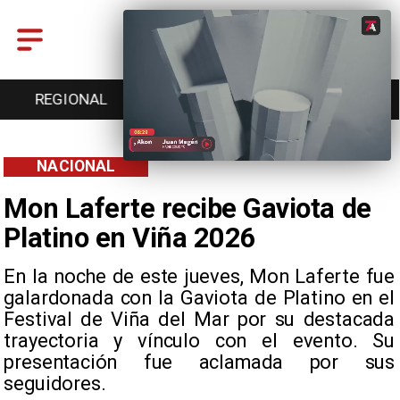
REGIONAL
ENTRETENCIÓN
DEPORTES
NACIONAL
Mon Laferte recibe Gaviota de
Platino en Viña 2026
En la noche de este jueves, Mon Laferte fue
galardonada con la Gaviota de Platino en el
Festival de Viña del Mar por su destacada
trayectoria y vínculo con el evento. Su
presentación fue aclamada por sus
seguidores.