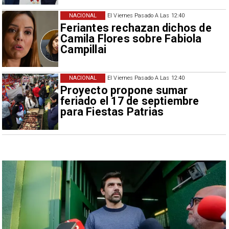
NACIONAL
El Viernes Pasado A Las 12:40
Feriantes rechazan dichos de
Camila Flores sobre Fabiola
Campillai
NACIONAL
El Viernes Pasado A Las 12:40
Proyecto propone sumar
feriado el 17 de septiembre
para Fiestas Patrias