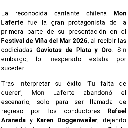
La reconocida cantante chilena
Mon
Laferte
fue la gran protagonista de la
primera parte de su presentación en el
Festival de Viña del Mar 2026
, al recibir las
codiciadas
Gaviotas de Plata y Oro
. Sin
embargo, lo inesperado estaba por
suceder.
Tras interpretar su éxito 'Tu falta de
querer', Mon Laferte abandonó el
escenario, solo para ser llamada de
regreso por los conductores
Rafael
Araneda
y
Karen Doggenweiler
, dejando