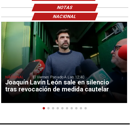
NOTAS
NACIONAL
NACIONAL
El Viernes Pasado A Las 12:40
Joaquín Lavín León sale en silencio
tras revocación de medida cautelar