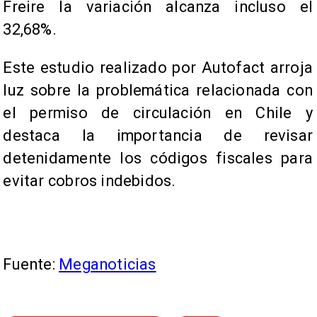
Freire la variación alcanza incluso el
32,68%.
Este estudio realizado por Autofact arroja
luz sobre la problemática relacionada con
el permiso de circulación en Chile y
destaca la importancia de revisar
detenidamente los códigos fiscales para
evitar cobros indebidos.
Fuente:
Meganoticias