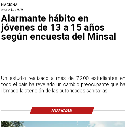
NACIONAL
Ayer A Las 9:49
Alarmante hábito en
jóvenes de 13 a 15 años
según encuesta del Minsal
Un estudio realizado a más de 7.200 estudiantes en
todo el país ha revelado un cambio preocupante que ha
llamado la atención de las autoridades sanitarias.
NOTICIAS