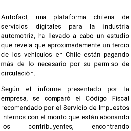
Autofact, una plataforma chilena de
servicios digitales para la industria
automotriz, ha llevado a cabo un estudio
que revela que aproximadamente un tercio
de los vehículos en Chile están pagando
más de lo necesario por su permiso de
circulación.
Según el informe presentado por la
empresa, se comparó el Código Fiscal
recomendado por el Servicio de Impuestos
Internos con el monto que están abonando
los contribuyentes, encontrando