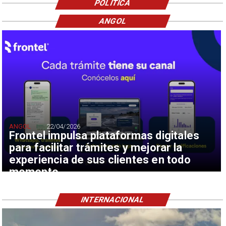
POLÍTICA
ANGOL
ANGOL
22/04/2026
Frontel impulsa plataformas digitales
para facilitar trámites y mejorar la
experiencia de sus clientes en todo
momento
INTERNACIONAL