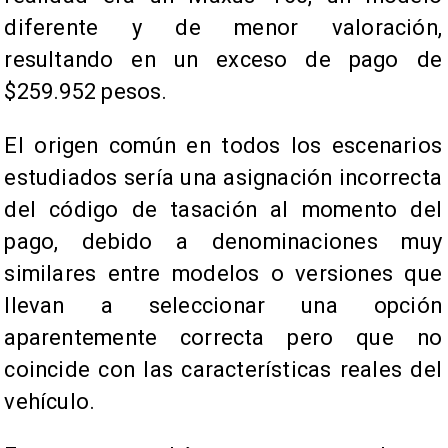
diferente y de menor valoración,
resultando en un exceso de pago de
$259.952 pesos.
El origen común en todos los escenarios
estudiados sería una asignación incorrecta
del código de tasación al momento del
pago, debido a denominaciones muy
similares entre modelos o versiones que
llevan a seleccionar una opción
aparentemente correcta pero que no
coincide con las características reales del
vehículo.