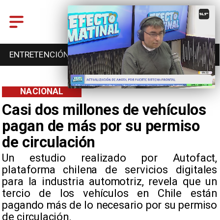
DEPORTES
CULTURA
TURISMO
NACIONAL
Casi dos millones de vehículos
pagan de más por su permiso
de circulación
Un estudio realizado por Autofact,
plataforma chilena de servicios digitales
para la industria automotriz, revela que un
tercio de los vehículos en Chile están
pagando más de lo necesario por su permiso
de circulación.