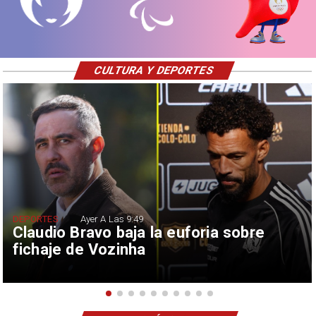
CULTURA Y DEPORTES
DEPORTES
Ayer A Las 9:49
Claudio Bravo baja la euforia sobre
fichaje de Vozinha