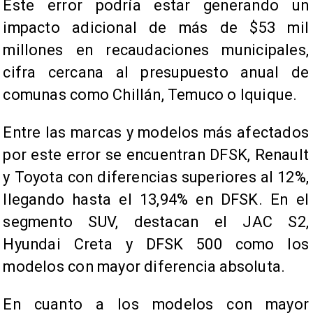
Este error podría estar generando un
impacto adicional de más de $53 mil
millones en recaudaciones municipales,
cifra cercana al presupuesto anual de
comunas como Chillán, Temuco o Iquique.
Entre las marcas y modelos más afectados
por este error se encuentran DFSK, Renault
y Toyota con diferencias superiores al 12%,
llegando hasta el 13,94% en DFSK. En el
segmento SUV, destacan el JAC S2,
Hyundai Creta y DFSK 500 como los
modelos con mayor diferencia absoluta.
En cuanto a los modelos con mayor