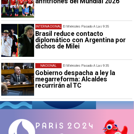
anfitriones del Mundial 2026
INTERNACIONAL
El Miércoles Pasado A Las 9:35
Brasil reduce contacto
diplomático con Argentina por
dichos de Milei
NACIONAL
El Miércoles Pasado A Las 9:35
Gobierno despacha a ley la
megarreforma: Alcaldes
recurrirán al TC