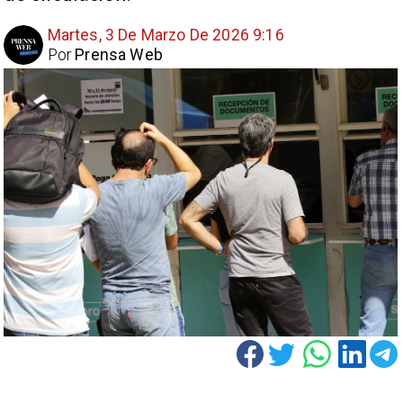
Martes, 3 De Marzo De 2026 9:16
Por
Prensa Web