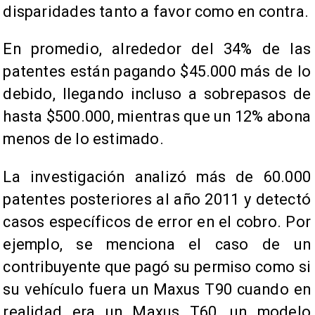
disparidades tanto a favor como en contra.
En promedio, alrededor del 34% de las
patentes están pagando $45.000 más de lo
debido, llegando incluso a sobrepasos de
hasta $500.000, mientras que un 12% abona
menos de lo estimado.
La investigación analizó más de 60.000
patentes posteriores al año 2011 y detectó
casos específicos de error en el cobro. Por
ejemplo, se menciona el caso de un
contribuyente que pagó su permiso como si
su vehículo fuera un Maxus T90 cuando en
realidad era un Maxus T60, un modelo