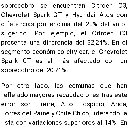
sobrecobro se encuentran Citroën C3,
Chevrolet Spark GT y Hyundai Atos con
diferencias por encima del 20% del valor
sugerido. Por ejemplo, el Citroën C3
presenta una diferencia del 32,24%. En el
segmento económico city car, el Chevrolet
Spark GT es el más afectado con un
sobrecobro del 20,71%.
Por otro lado, las comunas que han
reflejado mayores recaudaciones tras este
error son Freire, Alto Hospicio, Arica,
Torres del Paine y Chile Chico, liderando la
lista con variaciones superiores al 14%. En