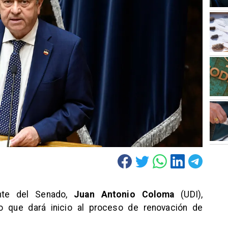
ente del Senado,
Juan Antonio Coloma
(UDI),
lo que dará inicio al proceso de renovación de