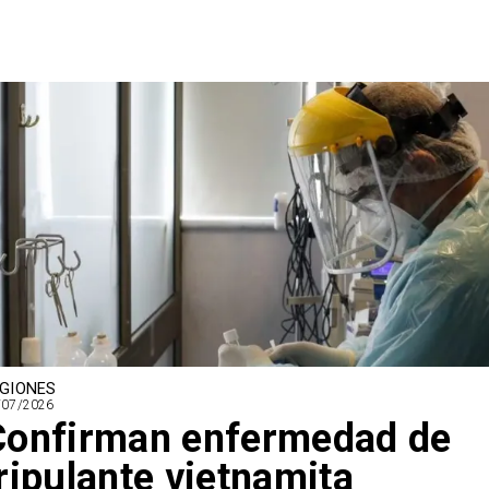
GIONES
/07/2026
Confirman enfermedad de
ripulante vietnamita