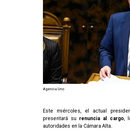
Agencia Uno
Este miércoles, el actual presid
presentará su
renuncia al cargo
, 
autoridades en la Cámara Alta.