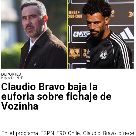
DEPORTES
Hoy A Las 9:49
Claudio Bravo baja la
euforia sobre fichaje de
Vozinha
e
En el programa ESPN F90 Chile, Claudio Bravo ofrece