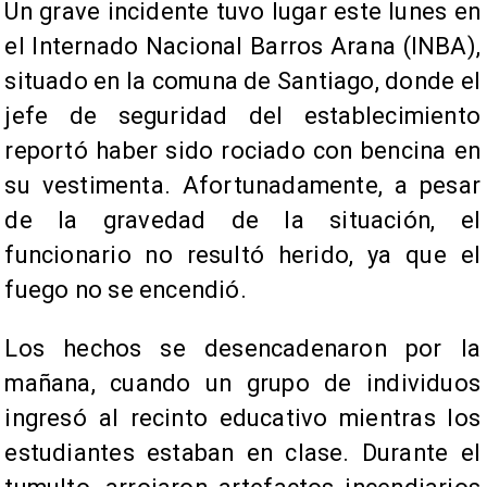
Un grave incidente tuvo lugar este lunes en
el Internado Nacional Barros Arana (INBA),
situado en la comuna de Santiago, donde el
jefe de seguridad del establecimiento
reportó haber sido rociado con bencina en
su vestimenta. Afortunadamente, a pesar
de la gravedad de la situación, el
funcionario no resultó herido, ya que el
fuego no se encendió.
Los hechos se desencadenaron por la
mañana, cuando un grupo de individuos
ingresó al recinto educativo mientras los
estudiantes estaban en clase. Durante el