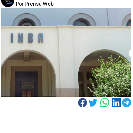
Por
Prensa Web