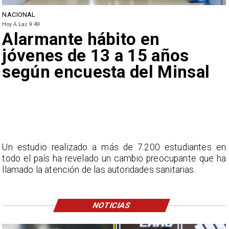
NACIONAL
Hoy A Las 9:49
Alarmante hábito en
jóvenes de 13 a 15 años
según encuesta del Minsal
Un estudio realizado a más de 7.200 estudiantes en
todo el país ha revelado un cambio preocupante que ha
llamado la atención de las autoridades sanitarias.
NOTICIAS