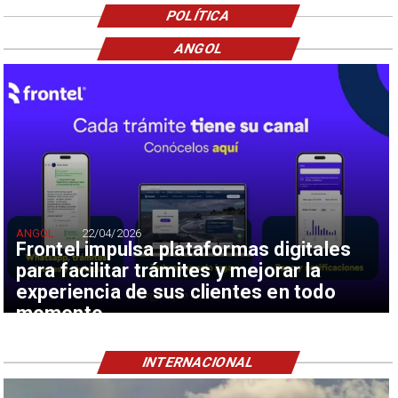
POLÍTICA
ANGOL
ANGOL
22/04/2026
Frontel impulsa plataformas digitales
para facilitar trámites y mejorar la
experiencia de sus clientes en todo
momento
INTERNACIONAL