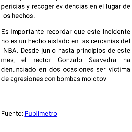
pericias y recoger evidencias en el lugar de
los hechos.
Es importante recordar que este incidente
no es un hecho aislado en las cercanías del
INBA. Desde junio hasta principios de este
mes, el rector Gonzalo Saavedra ha
denunciado en dos ocasiones ser víctima
de agresiones con bombas molotov.
Fuente:
Publimetro