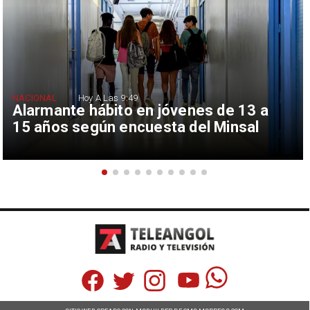
NACIONAL
Hoy A Las 9:49
Alarmante hábito en jóvenes de 13 a
15 años según encuesta del Minsal