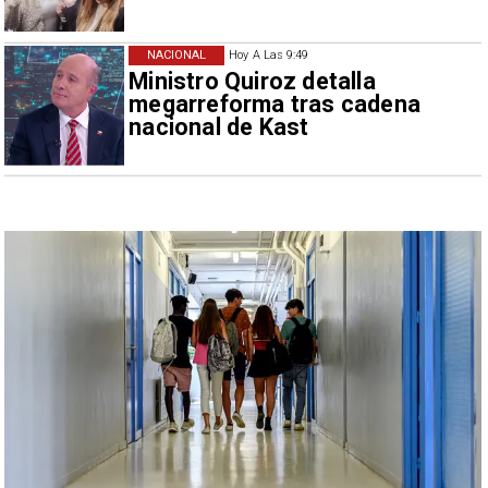
NACIONAL
Hoy A Las 9:49
Ministro Quiroz detalla
megarreforma tras cadena
nacional de Kast