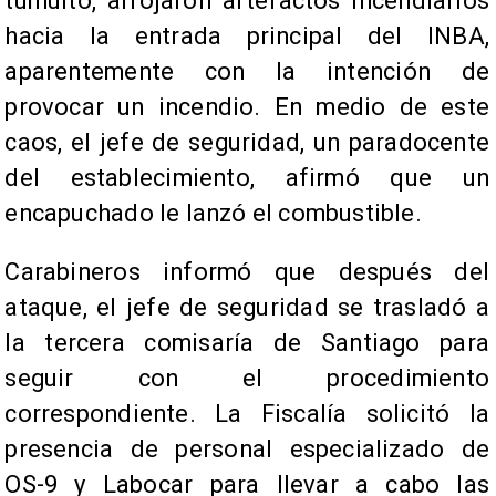
tumulto, arrojaron artefactos incendiarios
hacia la entrada principal del INBA,
aparentemente con la intención de
provocar un incendio. En medio de este
caos, el jefe de seguridad, un paradocente
del establecimiento, afirmó que un
encapuchado le lanzó el combustible.
Carabineros informó que después del
ataque, el jefe de seguridad se trasladó a
la tercera comisaría de Santiago para
seguir con el procedimiento
correspondiente. La Fiscalía solicitó la
presencia de personal especializado de
OS-9 y Labocar para llevar a cabo las