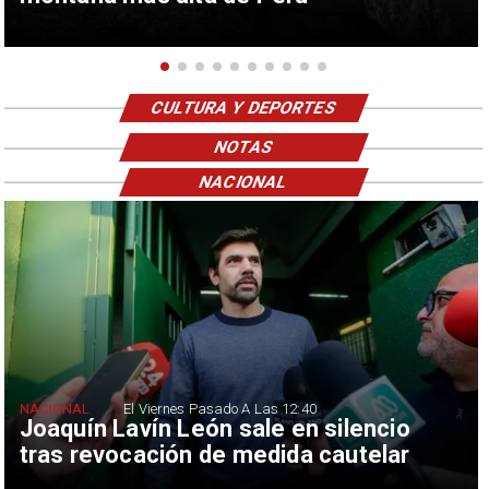
CULTURA Y DEPORTES
NOTAS
NACIONAL
NACIONAL
El Viernes Pasado A Las 12:40
Joaquín Lavín León sale en silencio
tras revocación de medida cautelar