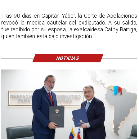
Tras 90 días en Capitán Yáber, la Corte de Apelaciones
revocó la medida cautelar del exdiputado. A su salida,
fue recibido por su esposa, la exalcaldesa Cathy Barriga,
quien también está bajo investigación.
NOTICIAS