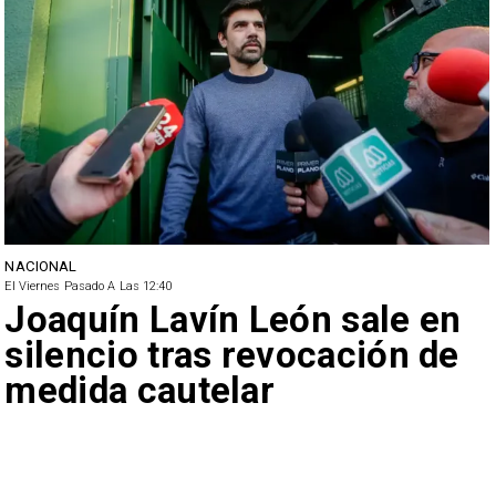
NACIONAL
El Viernes Pasado A Las 12:40
Joaquín Lavín León sale en
silencio tras revocación de
medida cautelar