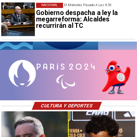
NACIONAL
El Miércoles Pasado A Las 9:35
Gobierno despacha a ley la
megarreforma: Alcaldes
recurrirán al TC
CULTURA Y DEPORTES