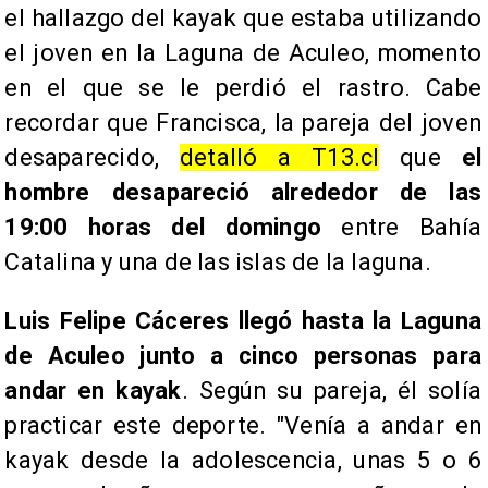
el hallazgo del kayak que estaba utilizando
el joven en la Laguna de Aculeo, momento
en el que se le perdió el rastro. Cabe
recordar que Francisca, la pareja del joven
desaparecido,
detalló a T13.cl
que
el
hombre desapareció alrededor de las
19:00 horas del domingo
entre Bahía
Catalina y una de las islas de la laguna.
Luis Felipe Cáceres llegó hasta la Laguna
de Aculeo junto a cinco personas para
andar en kayak
. Según su pareja, él solía
practicar este deporte. "Venía a andar en
kayak desde la adolescencia, unas 5 o 6