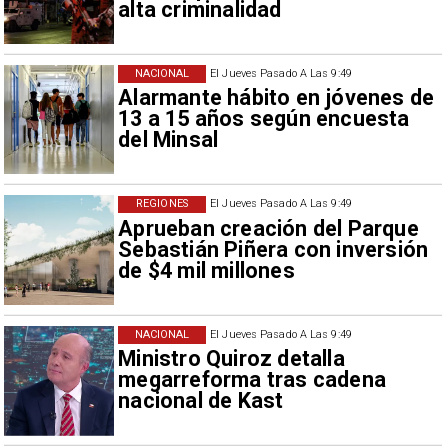
alta criminalidad
NACIONAL
El Jueves Pasado A Las 9:49
Alarmante hábito en jóvenes de
13 a 15 años según encuesta
del Minsal
REGIONES
El Jueves Pasado A Las 9:49
Aprueban creación del Parque
Sebastián Piñera con inversión
de $4 mil millones
NACIONAL
El Jueves Pasado A Las 9:49
Ministro Quiroz detalla
megarreforma tras cadena
nacional de Kast