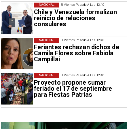
NACIONAL
El Viernes Pasado A Las 12:40
Chile y Venezuela formalizan
reinicio de relaciones
consulares
NACIONAL
El Viernes Pasado A Las 12:40
Feriantes rechazan dichos de
Camila Flores sobre Fabiola
Campillai
NACIONAL
El Viernes Pasado A Las 12:40
Proyecto propone sumar
feriado el 17 de septiembre
para Fiestas Patrias