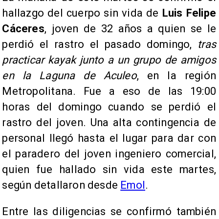
hallazgo del cuerpo sin vida de
Luis Felipe
Cáceres
, joven de 32 años a quien se le
perdió el rastro el pasado domingo,
tras
practicar kayak junto a un grupo de amigos
en la Laguna de Aculeo
, en la región
Metropolitana. Fue a eso de las 19:00
horas del domingo cuando se perdió el
rastro del joven. Una alta contingencia de
personal llegó hasta el lugar para dar con
el paradero del joven ingeniero comercial,
quien fue hallado sin vida este martes,
según detallaron desde
Emol
.
Entre las diligencias se confirmó también