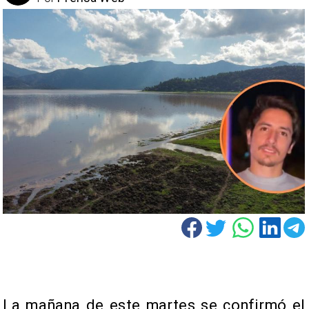
La mañana de este martes se confirmó el