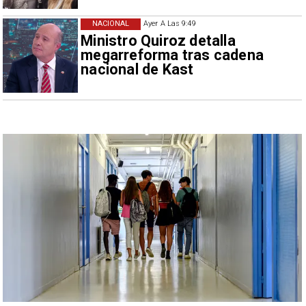
NACIONAL
Ayer A Las 9:49
Ministro Quiroz detalla
megarreforma tras cadena
nacional de Kast