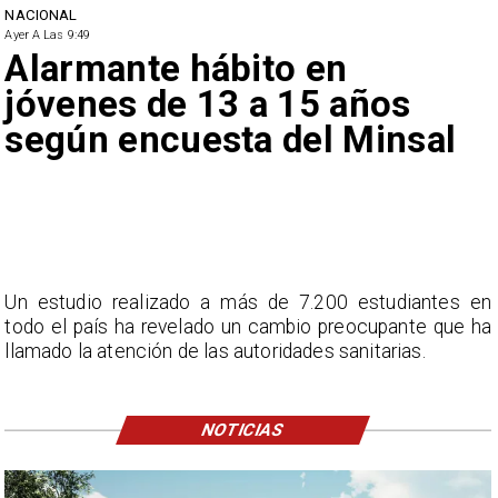
NACIONAL
Ayer A Las 9:49
Alarmante hábito en
jóvenes de 13 a 15 años
según encuesta del Minsal
Un estudio realizado a más de 7.200 estudiantes en
todo el país ha revelado un cambio preocupante que ha
llamado la atención de las autoridades sanitarias.
NOTICIAS