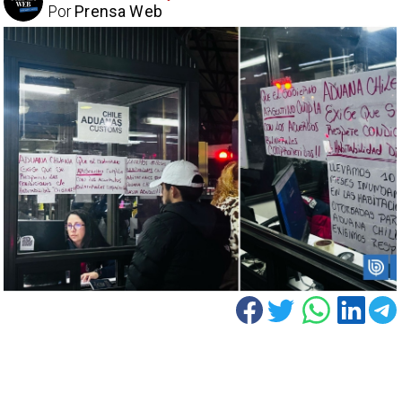
Por
Prensa Web