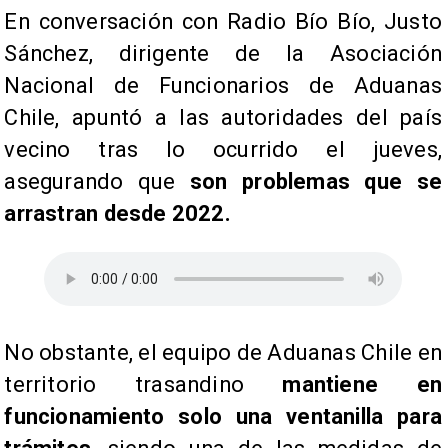
En conversación con Radio Bío Bío, Justo
Sánchez, dirigente de la Asociación
Nacional de Funcionarios de Aduanas
Chile, apuntó a las autoridades del país
vecino tras lo ocurrido el jueves,
asegurando que
son problemas que se
arrastran desde 2022.
No obstante, el equipo de Aduanas Chile en
territorio trasandino
mantiene en
funcionamiento solo una ventanilla para