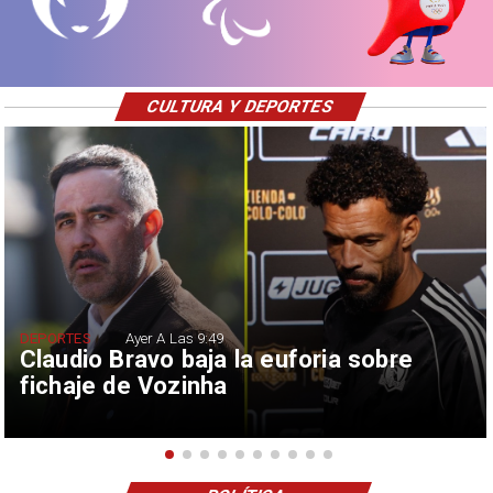
CULTURA Y DEPORTES
DEPORTES
Ayer A Las 9:49
Claudio Bravo baja la euforia sobre
fichaje de Vozinha