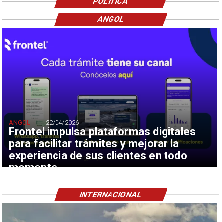
POLÍTICA
ANGOL
ANGOL
22/04/2026
Frontel impulsa plataformas digitales
para facilitar trámites y mejorar la
experiencia de sus clientes en todo
momento
INTERNACIONAL