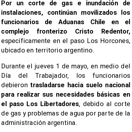
Por un corte de gas e inundación de
instalaciones, continúan movilizados los
funcionarios de Aduanas Chile en el
complejo fronterizo Cristo Redentor,
específicamente en el paso Los Horcones,
ubicado en territorio argentino.
Durante el jueves 1 de mayo, en medio del
Día del Trabajador, los funcionarios
debieron
trasladarse hacia suelo nacional
para realizar sus necesidades básicas en
el paso Los Libertadores
, debido al corte
de gas y problemas de agua por parte de la
administración argentina.