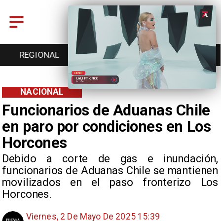
ENTRETENCIÓN
DEPORTES
CULTURA
NACIONAL
Funcionarios de Aduanas Chile
en paro por condiciones en Los
Horcones
Debido a corte de gas e inundación,
funcionarios de Aduanas Chile se mantienen
movilizados en el paso fronterizo Los
Horcones.
Viernes, 2 De Mayo De 2025 15:39