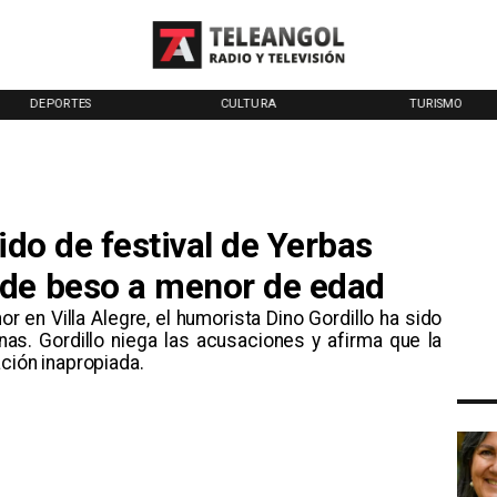
DEPORTES
CULTURA
TURISMO
ido de festival de Yerbas
 de beso a menor de edad
 en Villa Alegre, el humorista Dino Gordillo ha sido
nas. Gordillo niega las acusaciones y afirma que la
ación inapropiada.