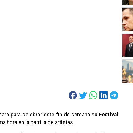
ara para celebrar este fin de semana su
Festival
a hora en la parrilla de artistas.