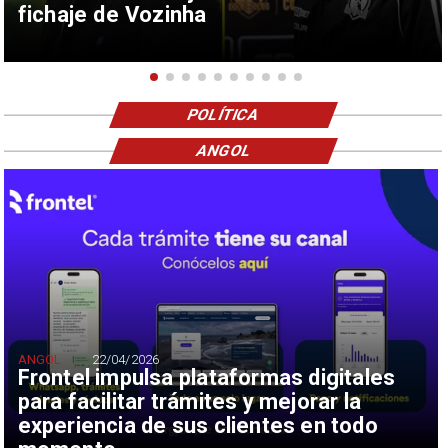
fichaje de Vozinha
POLÍTICA
ANGOL
ANGOL
22/04/2026
Frontel impulsa plataformas digitales
para facilitar trámites y mejorar la
experiencia de sus clientes en todo