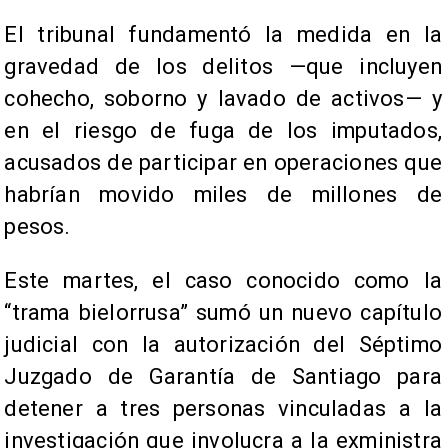
El tribunal fundamentó la medida en la
gravedad de los delitos —que incluyen
cohecho, soborno y lavado de activos— y
en el riesgo de fuga de los imputados,
acusados de participar en operaciones que
habrían movido miles de millones de
pesos.
Este martes, el caso conocido como la
“trama bielorrusa” sumó un nuevo capítulo
judicial con la autorización del Séptimo
Juzgado de Garantía de Santiago para
detener a tres personas vinculadas a la
investigación que involucra a la exministra