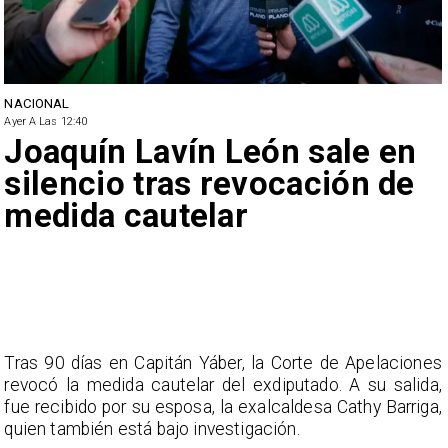
NACIONAL
Ayer A Las 12:40
Joaquín Lavín León sale en
silencio tras revocación de
medida cautelar
Tras 90 días en Capitán Yáber, la Corte de Apelaciones
revocó la medida cautelar del exdiputado. A su salida,
fue recibido por su esposa, la exalcaldesa Cathy Barriga,
quien también está bajo investigación.