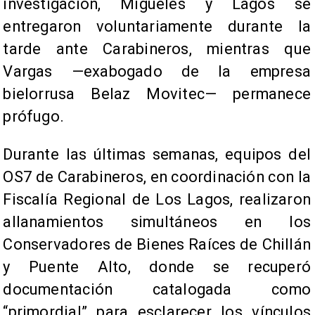
investigación, Migueles y Lagos se
entregaron voluntariamente durante la
tarde ante Carabineros, mientras que
Vargas —exabogado de la empresa
bielorrusa Belaz Movitec— permanece
prófugo.
Durante las últimas semanas, equipos del
OS7 de Carabineros, en coordinación con la
Fiscalía Regional de Los Lagos, realizaron
allanamientos simultáneos en los
Conservadores de Bienes Raíces de Chillán
y Puente Alto, donde se recuperó
documentación catalogada como
“primordial” para esclarecer los vínculos