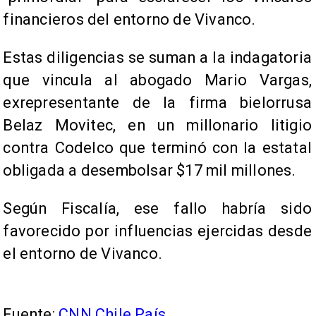
financieros del entorno de Vivanco.
Estas diligencias se suman a la indagatoria
que vincula al abogado Mario Vargas,
exrepresentante de la firma bielorrusa
Belaz Movitec, en un millonario litigio
contra Codelco que terminó con la estatal
obligada a desembolsar $17 mil millones.
Según Fiscalía, ese fallo habría sido
favorecido por influencias ejercidas desde
el entorno de Vivanco.
Fuente:
CNN Chile País