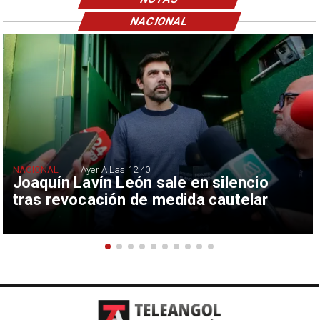
NACIONAL
NACIONAL
Ayer A Las 12:40
Joaquín Lavín León sale en silencio
tras revocación de medida cautelar