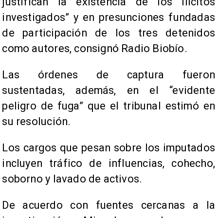
justifican la existencia de los ilícitos
investigados” y en presunciones fundadas
de participación de los tres detenidos
como autores, consignó Radio Biobío.
Las órdenes de captura fueron
sustentadas, además, en el “evidente
peligro de fuga” que el tribunal estimó en
su resolución.
Los cargos que pesan sobre los imputados
incluyen tráfico de influencias, cohecho,
soborno y lavado de activos.
De acuerdo con fuentes cercanas a la