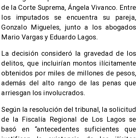
de la Corte Suprema, Ángela Vivanco. Entre
los imputados se encuentra su pareja,
Gonzalo Migueles, junto a los abogados
Mario Vargas y Eduardo Lagos.
La decisión consideró la gravedad de los
delitos, que incluirían montos ilícitamente
obtenidos por miles de millones de pesos,
además del alto rango de las penas que
arriesgan los involucrados.
Según la resolución del tribunal, la solicitud
de la Fiscalía Regional de Los Lagos se
basó en “antecedentes suficientes que