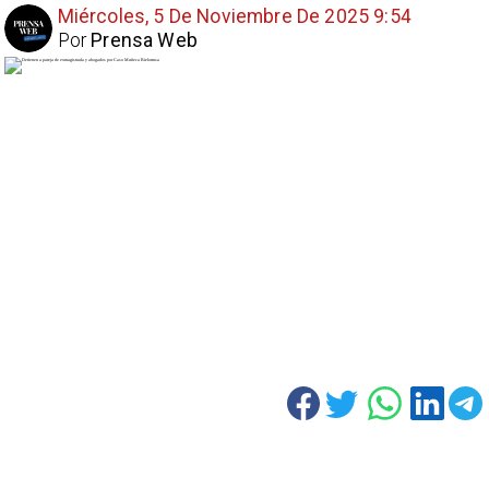
Miércoles, 5 De Noviembre De 2025 9:54
Por
Prensa Web