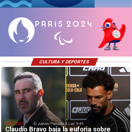
CULTURA Y DEPORTES
DEPORTES
El Jueves Pasado A Las 9:49
Claudio Bravo baja la euforia sobre