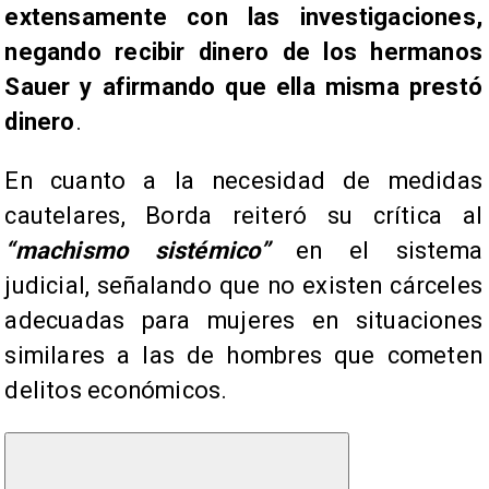
extensamente con las investigaciones,
negando recibir dinero de los hermanos
Sauer y afirmando que ella misma prestó
dinero
.
En cuanto a la necesidad de medidas
cautelares, Borda reiteró su crítica al
“machismo sistémico”
en el sistema
judicial, señalando que no existen cárceles
adecuadas para mujeres en situaciones
similares a las de hombres que cometen
delitos económicos.