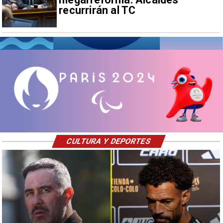
recurrirán al TC
CULTURA Y DEPORTES