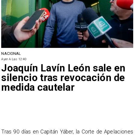
NACIONAL
Ayer A Las 12:40
Joaquín Lavín León sale en
silencio tras revocación de
medida cautelar
Tras 90 días en Capitán Yáber, la Corte de Apelaciones