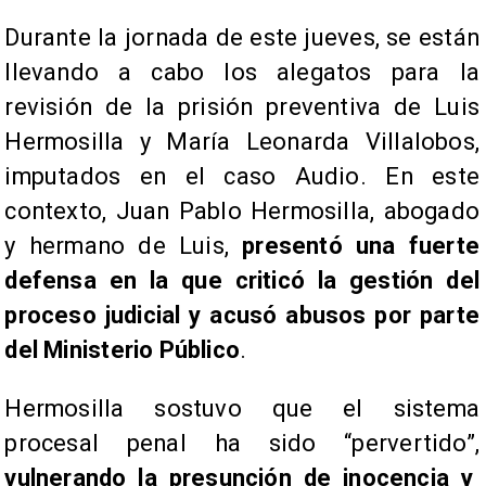
Durante la jornada de este jueves, se están
llevando a cabo los alegatos para la
revisión de la prisión preventiva de Luis
Hermosilla y María Leonarda Villalobos,
imputados en el caso Audio. En este
contexto, Juan Pablo Hermosilla, abogado
y hermano de Luis,
presentó una fuerte
defensa en la que criticó la gestión del
proceso judicial y acusó abusos por parte
del Ministerio Público
.
Hermosilla sostuvo que el sistema
procesal penal ha sido “pervertido”,
vulnerando la presunción de inocencia y