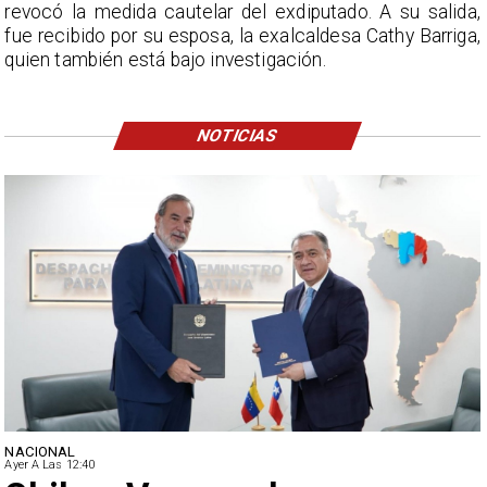
revocó la medida cautelar del exdiputado. A su salida,
fue recibido por su esposa, la exalcaldesa Cathy Barriga,
quien también está bajo investigación.
NOTICIAS
NACIONAL
Ayer A Las 12:40