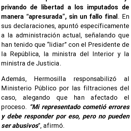
privando de libertad a los imputados de
manera “apresurada”, sin un fallo final
. En
sus declaraciones, apuntó específicamente
a la administración actual, señalando que
han tenido que “lidiar” con el Presidente de
la República, la ministra del Interior y la
ministra de Justicia.
Además, Hermosilla responsabilizó al
Ministerio Público por las filtraciones del
caso, alegando que han afectado el
proceso.
“Mi representado cometió errores
y debe responder por eso, pero no pueden
ser abusivos
”, afirmó.