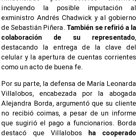
incluyendo la posible imputación al
exministro Andrés Chadwick y al gobierno
de Sebastián Piñera.
También se refirió a la
colaboración de su representado
,
destacando la entrega de la clave del
celular y la apertura de cuentas corrientes
como un acto de buena fe.
Por su parte, la defensa de María Leonarda
Villalobos, encabezada por la abogada
Alejandra Borda, argumentó que su cliente
no recibió coimas, a pesar de un informe
que sugirió el pago a funcionarios. Borda
destacó que Villalobos
ha cooperado