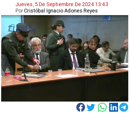
Jueves, 5 De Septiembre De 2024 13:43
Por
Cristóbal Ignacio Adones Reyes