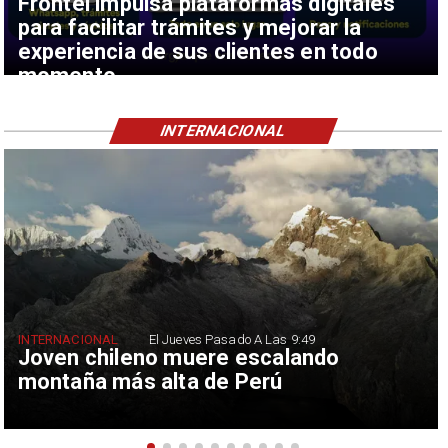
Frontel impulsa plataformas digitales
para facilitar trámites y mejorar la
experiencia de sus clientes en todo
momento
INTERNACIONAL
INTERNACIONAL
El Jueves Pasado A Las 9:49
Joven chileno muere escalando
montaña más alta de Perú