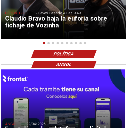
DEPORTES
El Jueves Pasado A Las 9:49
Claudio Bravo baja la euforia sobre
fichaje de Vozinha
POLÍTICA
ANGOL
ANGOL
22/04/2026