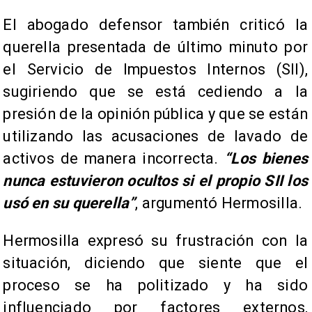
El abogado defensor también criticó la
querella presentada de último minuto por
el Servicio de Impuestos Internos (SII),
sugiriendo que se está cediendo a la
presión de la opinión pública y que se están
utilizando las acusaciones de lavado de
activos de manera incorrecta.
“Los bienes
nunca estuvieron ocultos si el propio SII los
usó en su querella”
, argumentó Hermosilla.
Hermosilla expresó su frustración con la
situación, diciendo que siente que el
proceso se ha politizado y ha sido
influenciado por factores externos,