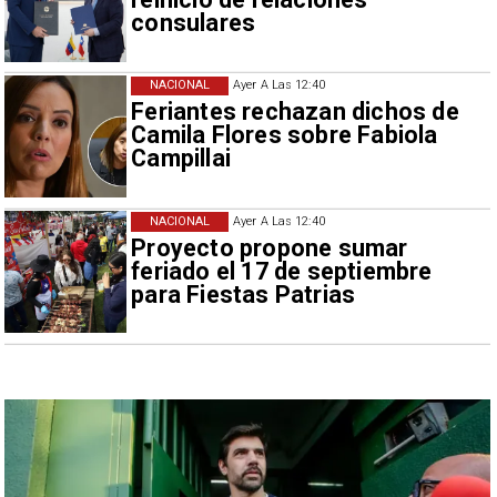
consulares
NACIONAL
Ayer A Las 12:40
Feriantes rechazan dichos de
Camila Flores sobre Fabiola
Campillai
NACIONAL
Ayer A Las 12:40
Proyecto propone sumar
feriado el 17 de septiembre
para Fiestas Patrias