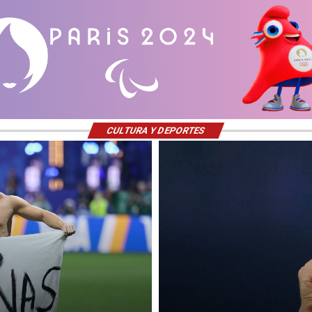
CULTURA Y DEPORTES