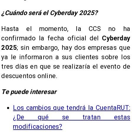
¿Cuándo será el Cyberday 2025?
Hasta el momento, la CCS no ha
confirmado la fecha oficial del
Cyberday
2025
; sin embargo, hay dos empresas que
ya le informaron a sus clientes sobre los
tres días en que se realizaría el evento de
descuentos online.
Te puede interesar
Los cambios que tendrá la CuentaRUT:
¿De qué se tratan estas
modificaciones?